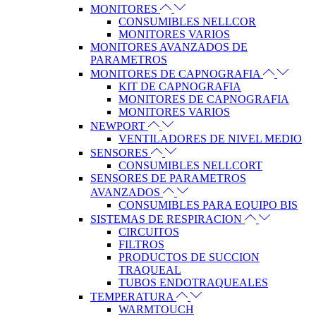
MONITORES
CONSUMIBLES NELLCOR
MONITORES VARIOS
MONITORES AVANZADOS DE
PARAMETROS
MONITORES DE CAPNOGRAFIA
KIT DE CAPNOGRAFIA
MONITORES DE CAPNOGRAFIA
MONITORES VARIOS
NEWPORT
VENTILADORES DE NIVEL MEDIO
SENSORES
CONSUMIBLES NELLCORT
SENSORES DE PARAMETROS
AVANZADOS
CONSUMIBLES PARA EQUIPO BIS
SISTEMAS DE RESPIRACION
CIRCUITOS
FILTROS
PRODUCTOS DE SUCCION
TRAQUEAL
TUBOS ENDOTRAQUEALES
TEMPERATURA
WARMTOUCH