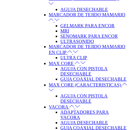
AGUJA DESECHABLE
MARCADOR DE TEJIDO MAMARIO
GELMARK PARA ENCOR
MRI
SENOMARK PARA ENCOR
ULTRASONIDO
MARCADOR DE TEJIDO MAMARIO
EN CLIP
ULTRA CLIP
MAX CORE
AGUJA CON PISTOLA
DESECHABLE
GUIA COAXIAL DESECHABLE
MAX CORE (CARACTERISTICAS)
AGUJA CON PISTOLA
DESECHABLE
VACORA
ADAPTADORES PARA
VACORA
AGUJA DESECHABLE
GUIA COAXIAL DESECHABLE