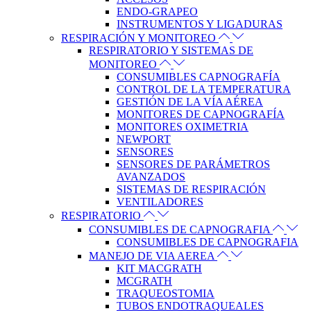
ENDO-GRAPEO
INSTRUMENTOS Y LIGADURAS
RESPIRACIÓN Y MONITOREO
RESPIRATORIO Y SISTEMAS DE
MONITOREO
CONSUMIBLES CAPNOGRAFÍA
CONTROL DE LA TEMPERATURA
GESTIÓN DE LA VÍA AÉREA
MONITORES DE CAPNOGRAFÍA
MONITORES OXIMETRIA
NEWPORT
SENSORES
SENSORES DE PARÁMETROS
AVANZADOS
SISTEMAS DE RESPIRACIÓN
VENTILADORES
RESPIRATORIO
CONSUMIBLES DE CAPNOGRAFIA
CONSUMIBLES DE CAPNOGRAFIA
MANEJO DE VIA AEREA
KIT MACGRATH
MCGRATH
TRAQUEOSTOMIA
TUBOS ENDOTRAQUEALES