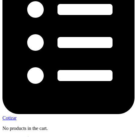
Cotizar
No products in the cart.