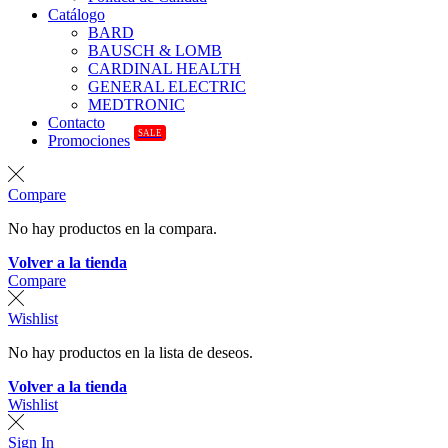
Catálogo
BARD
BAUSCH & LOMB
CARDINAL HEALTH
GENERAL ELECTRIC
MEDTRONIC
Contacto
SALE
Promociones
Compare
No hay productos en la compara.
Volver a la tienda
Compare
Wishlist
No hay productos en la lista de deseos.
Volver a la tienda
Wishlist
Sign In