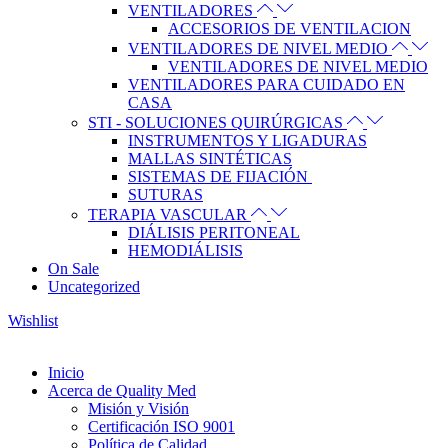
VENTILADORES
ACCESORIOS DE VENTILACION
VENTILADORES DE NIVEL MEDIO
VENTILADORES DE NIVEL MEDIO
VENTILADORES PARA CUIDADO EN
CASA
STI - SOLUCIONES QUIRÚRGICAS
INSTRUMENTOS Y LIGADURAS
MALLAS SINTÉTICAS
SISTEMAS DE FIJACIÓN
SUTURAS
TERAPIA VASCULAR
DIÁLISIS PERITONEAL
HEMODIÁLISIS
On Sale
Uncategorized
Wishlist
Inicio
Acerca de Quality Med
Misión y Visión
Certificación ISO 9001
Política de Calidad