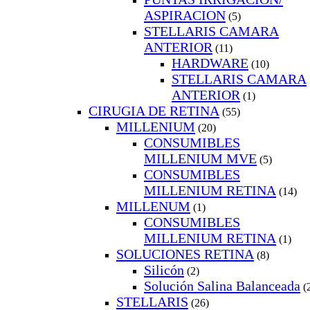
ASPIRACION
(5)
STELLARIS CAMARA
ANTERIOR
(11)
HARDWARE
(10)
STELLARIS CAMARA
ANTERIOR
(1)
CIRUGIA DE RETINA
(55)
MILLENIUM
(20)
CONSUMIBLES
MILLENIUM MVE
(5)
CONSUMIBLES
MILLENIUM RETINA
(14)
MILLENUM
(1)
CONSUMIBLES
MILLENIUM RETINA
(1)
SOLUCIONES RETINA
(8)
Silicón
(2)
Solución Salina Balanceada
(
STELLARIS
(26)