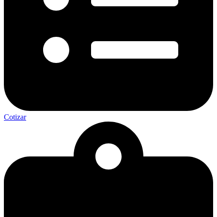
Cotizar