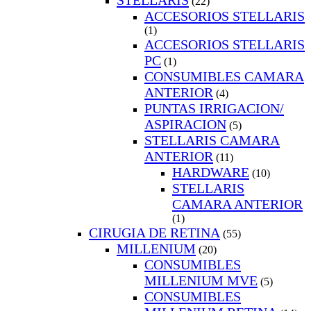
STELLARIS
(22)
ACCESORIOS STELLARIS
(1)
ACCESORIOS STELLARIS
PC
(1)
CONSUMIBLES CAMARA
ANTERIOR
(4)
PUNTAS IRRIGACION/
ASPIRACION
(5)
STELLARIS CAMARA
ANTERIOR
(11)
HARDWARE
(10)
STELLARIS
CAMARA ANTERIOR
(1)
CIRUGIA DE RETINA
(55)
MILLENIUM
(20)
CONSUMIBLES
MILLENIUM MVE
(5)
CONSUMIBLES