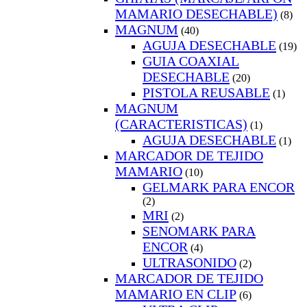
MAMARIO DESECHABLE)
(8)
MAGNUM
(40)
AGUJA DESECHABLE
(19)
GUIA COAXIAL
DESECHABLE
(20)
PISTOLA REUSABLE
(1)
MAGNUM
(CARACTERISTICAS)
(1)
AGUJA DESECHABLE
(1)
MARCADOR DE TEJIDO
MAMARIO
(10)
GELMARK PARA ENCOR
(2)
MRI
(2)
SENOMARK PARA
ENCOR
(4)
ULTRASONIDO
(2)
MARCADOR DE TEJIDO
MAMARIO EN CLIP
(6)