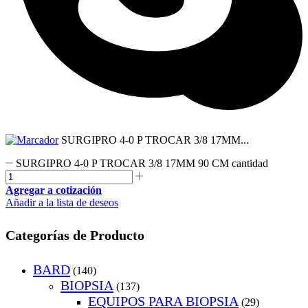
SURGIPRO 4-0 P TROCAR 3/8 17MM...
SURGIPRO 4-0 P TROCAR 3/8 17MM 90 CM cantidad
Agregar a cotización
Añadir a la lista de deseos
Categorías de Producto
BARD
(140)
BIOPSIA
(137)
EQUIPOS PARA BIOPSIA
(29)