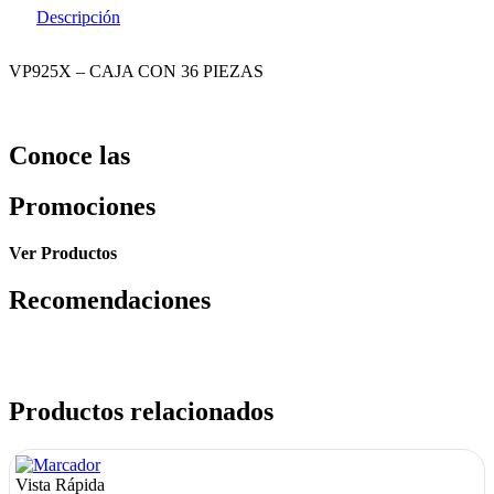
Descripción
VP925X – CAJA CON 36 PIEZAS
Conoce las
Promociones
Ver Productos
Recomendaciones
Productos relacionados
Vista Rápida