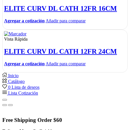
ELITE CURV DL CATH 12FR 16CM
Agregar a cotización
Añadir para comparar
Vista Rápida
ELITE CURV DL CATH 12FR 24CM
Agregar a cotización
Añadir para comparar
Inicio
Catálogo
0
Lista de deseos
Lista Cotización
Free Shipping Order $60