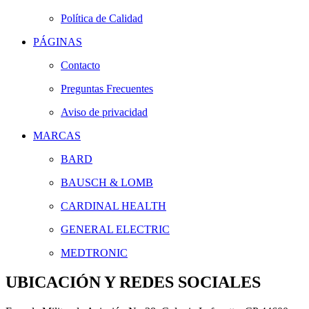
Política de Calidad
PÁGINAS
Contacto
Preguntas Frecuentes
Aviso de privacidad
MARCAS
BARD
BAUSCH & LOMB
CARDINAL HEALTH
GENERAL ELECTRIC
MEDTRONIC
UBICACIÓN Y REDES SOCIALES