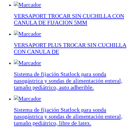
VERSAPORT TROCAR SIN CUCHILLA CON
CANULA DE FIJACION 5MM
VERSAPORT PLUS TROCAR SIN CUCHILLA
CON CANULA DE
Sistema de fijación Statlock para sonda
nasogástrica y sondas de alimentación enteral,
tamaño pediátrico, auto adherible.
Sistema de fijación Statlock para sonda
nasogástrica y sondas de alimentación enteral,
tamaño pediátrico, libre de latex.