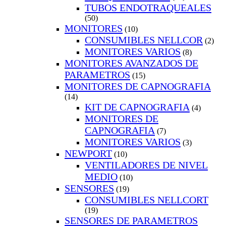
TUBOS ENDOTRAQUEALES
(50)
MONITORES
(10)
CONSUMIBLES NELLCOR
(2)
MONITORES VARIOS
(8)
MONITORES AVANZADOS DE
PARAMETROS
(15)
MONITORES DE CAPNOGRAFIA
(14)
KIT DE CAPNOGRAFIA
(4)
MONITORES DE
CAPNOGRAFIA
(7)
MONITORES VARIOS
(3)
NEWPORT
(10)
VENTILADORES DE NIVEL
MEDIO
(10)
SENSORES
(19)
CONSUMIBLES NELLCORT
(19)
SENSORES DE PARAMETROS