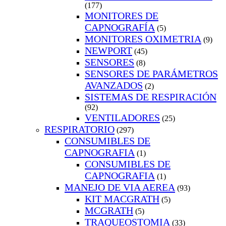
(177)
MONITORES DE
CAPNOGRAFÍA
(5)
MONITORES OXIMETRIA
(9)
NEWPORT
(45)
SENSORES
(8)
SENSORES DE PARÁMETROS
AVANZADOS
(2)
SISTEMAS DE RESPIRACIÓN
(92)
VENTILADORES
(25)
RESPIRATORIO
(297)
CONSUMIBLES DE
CAPNOGRAFIA
(1)
CONSUMIBLES DE
CAPNOGRAFIA
(1)
MANEJO DE VIA AEREA
(93)
KIT MACGRATH
(5)
MCGRATH
(5)
TRAQUEOSTOMIA
(33)