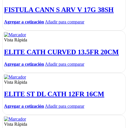
FISTULA CANN S ARV V 17G 38SH
Agregar a cotización
Añadir para comparar
Vista Rápida
ELITE CATH CURVED 13.5FR 20CM
Agregar a cotización
Añadir para comparar
Vista Rápida
ELITE ST DL CATH 12FR 16CM
Agregar a cotización
Añadir para comparar
Vista Rápida