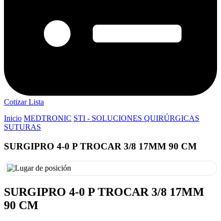
Cotizar Lista
Inicio
MEDTRONIC
STI - SOLUCIONES QUIRÚRGICAS
SUTURAS
SURGIPRO 4-0 P TROCAR 3/8 17MM 90 CM
SURGIPRO 4-0 P TROCAR 3/8 17MM
90 CM