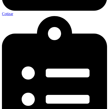
Cotizar