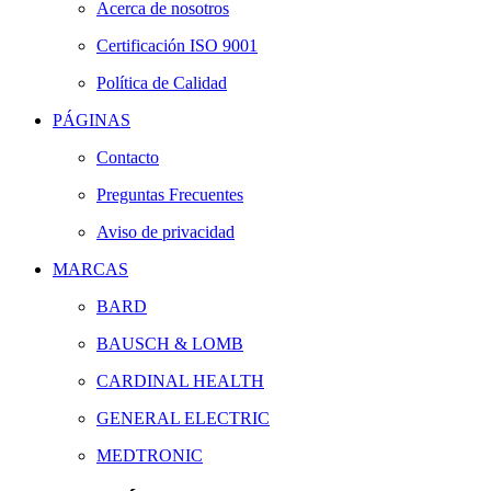
Acerca de nosotros
Certificación ISO 9001
Política de Calidad
PÁGINAS
Contacto
Preguntas Frecuentes
Aviso de privacidad
MARCAS
BARD
BAUSCH & LOMB
CARDINAL HEALTH
GENERAL ELECTRIC
MEDTRONIC