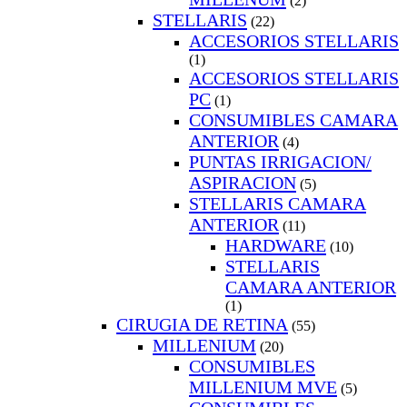
(2)
STELLARIS
(22)
ACCESORIOS STELLARIS
(1)
ACCESORIOS STELLARIS
PC
(1)
CONSUMIBLES CAMARA
ANTERIOR
(4)
PUNTAS IRRIGACION/
ASPIRACION
(5)
STELLARIS CAMARA
ANTERIOR
(11)
HARDWARE
(10)
STELLARIS
CAMARA ANTERIOR
(1)
CIRUGIA DE RETINA
(55)
MILLENIUM
(20)
CONSUMIBLES
MILLENIUM MVE
(5)