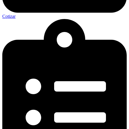
Cotizar