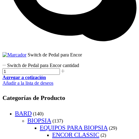
Switch de Pedal para Encor
Switch de Pedal para Encor cantidad
Agregar a cotización
Añadir a la lista de deseos
Categorías de Producto
BARD
(140)
BIOPSIA
(137)
EQUIPOS PARA BIOPSIA
(29)
ENCOR CLASSIC
(2)