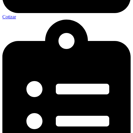
Cotizar