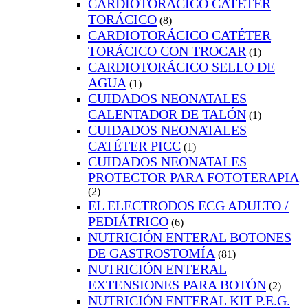
CARDIOTORÁCICO CATÉTER
TORÁCICO
(8)
CARDIOTORÁCICO CATÉTER
TORÁCICO CON TROCAR
(1)
CARDIOTORÁCICO SELLO DE
AGUA
(1)
CUIDADOS NEONATALES
CALENTADOR DE TALÓN
(1)
CUIDADOS NEONATALES
CATÉTER PICC
(1)
CUIDADOS NEONATALES
PROTECTOR PARA FOTOTERAPIA
(2)
EL ELECTRODOS ECG ADULTO /
PEDIÁTRICO
(6)
NUTRICIÓN ENTERAL BOTONES
DE GASTROSTOMÍA
(81)
NUTRICIÓN ENTERAL
EXTENSIONES PARA BOTÓN
(2)
NUTRICIÓN ENTERAL KIT P.E.G.