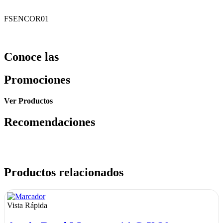
FSENCOR01
Conoce las
Promociones
Ver Productos
Recomendaciones
Productos relacionados
Vista Rápida