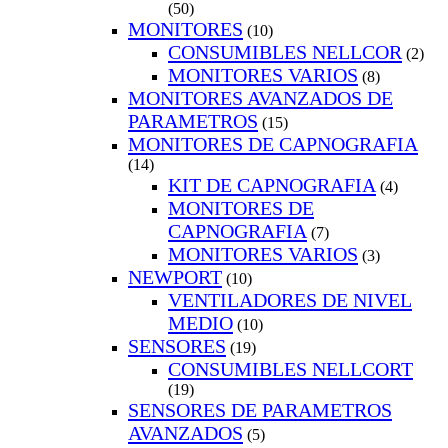
(50)
MONITORES
(10)
CONSUMIBLES NELLCOR
(2)
MONITORES VARIOS
(8)
MONITORES AVANZADOS DE
PARAMETROS
(15)
MONITORES DE CAPNOGRAFIA
(14)
KIT DE CAPNOGRAFIA
(4)
MONITORES DE
CAPNOGRAFIA
(7)
MONITORES VARIOS
(3)
NEWPORT
(10)
VENTILADORES DE NIVEL
MEDIO
(10)
SENSORES
(19)
CONSUMIBLES NELLCORT
(19)
SENSORES DE PARAMETROS
AVANZADOS
(5)