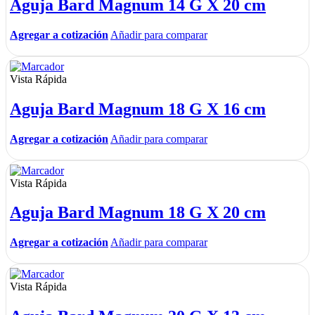
Aguja Bard Magnum 14 G X 20 cm
Agregar a cotización
Añadir para comparar
Vista Rápida
Aguja Bard Magnum 18 G X 16 cm
Agregar a cotización
Añadir para comparar
Vista Rápida
Aguja Bard Magnum 18 G X 20 cm
Agregar a cotización
Añadir para comparar
Vista Rápida