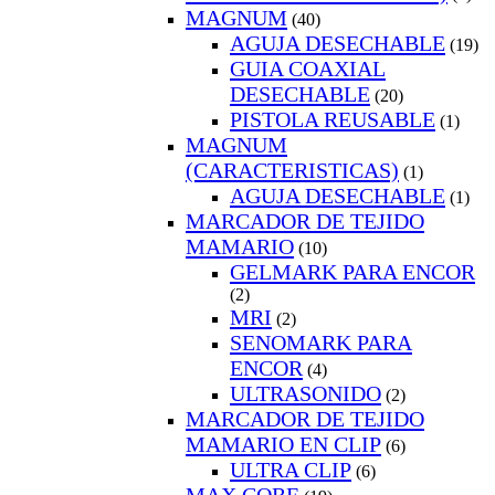
MAGNUM
(40)
AGUJA DESECHABLE
(19)
GUIA COAXIAL
DESECHABLE
(20)
PISTOLA REUSABLE
(1)
MAGNUM
(CARACTERISTICAS)
(1)
AGUJA DESECHABLE
(1)
MARCADOR DE TEJIDO
MAMARIO
(10)
GELMARK PARA ENCOR
(2)
MRI
(2)
SENOMARK PARA
ENCOR
(4)
ULTRASONIDO
(2)
MARCADOR DE TEJIDO
MAMARIO EN CLIP
(6)
ULTRA CLIP
(6)