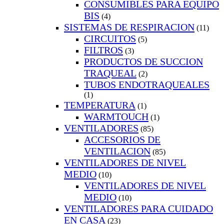
CONSUMIBLES PARA EQUIPO
BIS
(4)
SISTEMAS DE RESPIRACION
(11)
CIRCUITOS
(5)
FILTROS
(3)
PRODUCTOS DE SUCCION
TRAQUEAL
(2)
TUBOS ENDOTRAQUEALES
(1)
TEMPERATURA
(1)
WARMTOUCH
(1)
VENTILADORES
(85)
ACCESORIOS DE
VENTILACION
(85)
VENTILADORES DE NIVEL
MEDIO
(10)
VENTILADORES DE NIVEL
MEDIO
(10)
VENTILADORES PARA CUIDADO
EN CASA
(23)