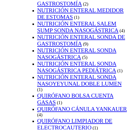
GASTROSTOMÍA
(2)
NUTRICIÓN ENTERAL MEDIDOR
DE ESTOMAS
(1)
NUTRICIÓN ENTERAL SALEM
SUMP SONDA NASOGÁSTRICA
(4)
NUTRICIÓN ENTERAL SONDA DE
GASTROSTOMÍA
(9)
NUTRICIÓN ENTERAL SONDA
NASOGÁSTRICA
(5)
NUTRICIÓN ENTERAL SONDA
NASOGÁSTRICA PEDIÁTRICA
(1)
NUTRICIÓN ENTERAL SONDA
NASOYEYUNAL DOBLE LUMEN
(1)
QUIRÓFANO BOLSA CUENTA
GASAS
(1)
QUIRÓFANO CÁNULA YANKAUER
(4)
QUIRÓFANO LIMPIADOR DE
ELECTROCAUTERIO
(1)