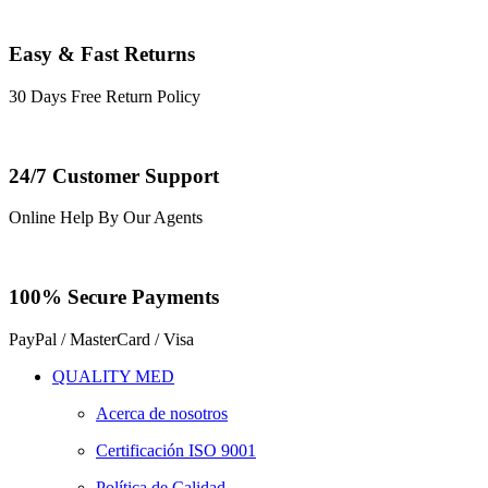
Easy & Fast Returns
30 Days Free Return Policy
24/7 Customer Support
Online Help By Our Agents
100% Secure Payments
PayPal / MasterCard / Visa
QUALITY MED
Acerca de nosotros
Certificación ISO 9001
Política de Calidad