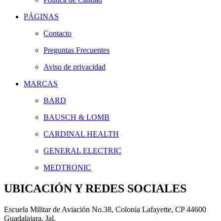
PÁGINAS
Contacto
Preguntas Frecuentes
Aviso de privacidad
MARCAS
BARD
BAUSCH & LOMB
CARDINAL HEALTH
GENERAL ELECTRIC
MEDTRONIC
UBICACIÓN Y REDES SOCIALES
Escuela Militar de Aviación No.38, Colonia Lafayette, CP 44600
Guadalajara, Jal.