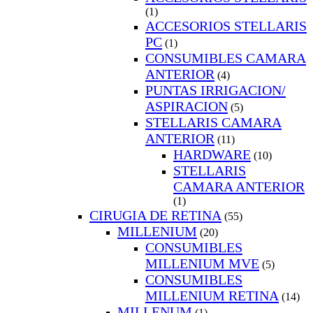
(1)
ACCESORIOS STELLARIS
PC
(1)
CONSUMIBLES CAMARA
ANTERIOR
(4)
PUNTAS IRRIGACION/
ASPIRACION
(5)
STELLARIS CAMARA
ANTERIOR
(11)
HARDWARE
(10)
STELLARIS
CAMARA ANTERIOR
(1)
CIRUGIA DE RETINA
(55)
MILLENIUM
(20)
CONSUMIBLES
MILLENIUM MVE
(5)
CONSUMIBLES
MILLENIUM RETINA
(14)
MILLENUM
(1)