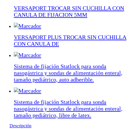
VERSAPORT TROCAR SIN CUCHILLA CON
CANULA DE FIJACION 5MM
VERSAPORT PLUS TROCAR SIN CUCHILLA
CON CANULA DE
Sistema de fijación Statlock para sonda
nasogástrica y sondas de alimentación enteral,
tamaño pediátrico, auto adherible.
Sistema de fijación Statlock para sonda
nasogástrica y sondas de alimentación enteral,
tamaño pediátrico, libre de latex.
Descripción