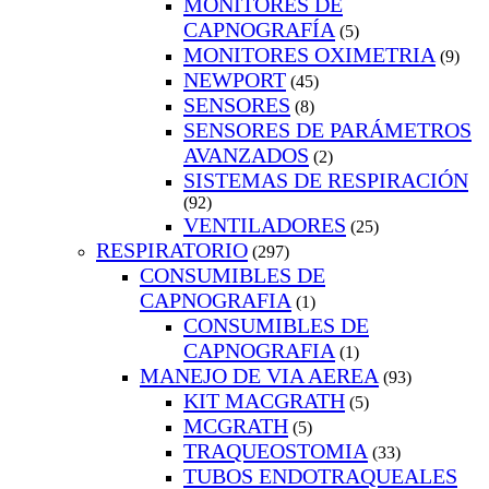
MONITORES DE
CAPNOGRAFÍA
(5)
MONITORES OXIMETRIA
(9)
NEWPORT
(45)
SENSORES
(8)
SENSORES DE PARÁMETROS
AVANZADOS
(2)
SISTEMAS DE RESPIRACIÓN
(92)
VENTILADORES
(25)
RESPIRATORIO
(297)
CONSUMIBLES DE
CAPNOGRAFIA
(1)
CONSUMIBLES DE
CAPNOGRAFIA
(1)
MANEJO DE VIA AEREA
(93)
KIT MACGRATH
(5)
MCGRATH
(5)
TRAQUEOSTOMIA
(33)
TUBOS ENDOTRAQUEALES