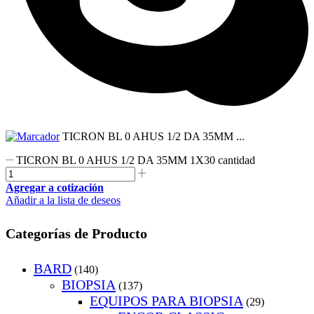
TICRON BL 0 AHUS 1/2 DA 35MM ...
TICRON BL 0 AHUS 1/2 DA 35MM 1X30 cantidad
Agregar a cotización
Añadir a la lista de deseos
Categorías de Producto
BARD
(140)
BIOPSIA
(137)
EQUIPOS PARA BIOPSIA
(29)