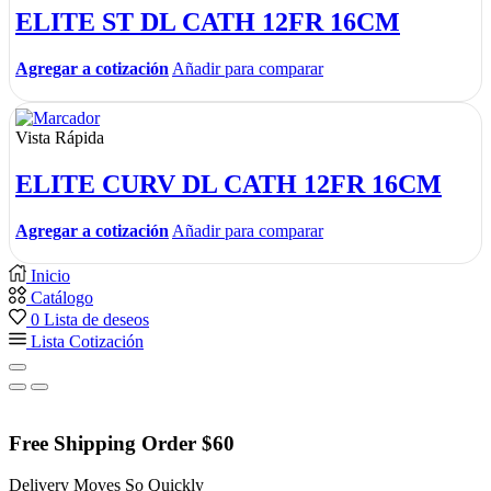
ELITE ST DL CATH 12FR 16CM
Agregar a cotización
Añadir para comparar
Vista Rápida
ELITE CURV DL CATH 12FR 16CM
Agregar a cotización
Añadir para comparar
Inicio
Catálogo
0
Lista de deseos
Lista Cotización
Free Shipping Order $60
Delivery Moves So Quickly