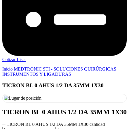
Cotizar Lista
Inicio
MEDTRONIC
STI - SOLUCIONES QUIRÚRGICAS
INSTRUMENTOS Y LIGADURAS
TICRON BL 0 AHUS 1/2 DA 35MM 1X30
TICRON BL 0 AHUS 1/2 DA 35MM 1X30
TICRON BL 0 AHUS 1/2 DA 35MM 1X30 cantidad