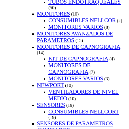
TUBOS ENDOTRAQUEALES
(50)
MONITORES
(10)
CONSUMIBLES NELLCOR
(2)
MONITORES VARIOS
(8)
MONITORES AVANZADOS DE
PARAMETROS
(15)
MONITORES DE CAPNOGRAFIA
(14)
KIT DE CAPNOGRAFIA
(4)
MONITORES DE
CAPNOGRAFIA
(7)
MONITORES VARIOS
(3)
NEWPORT
(10)
VENTILADORES DE NIVEL
MEDIO
(10)
SENSORES
(19)
CONSUMIBLES NELLCORT
(19)
SENSORES DE PARAMETROS