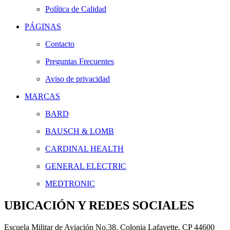
Política de Calidad
PÁGINAS
Contacto
Preguntas Frecuentes
Aviso de privacidad
MARCAS
BARD
BAUSCH & LOMB
CARDINAL HEALTH
GENERAL ELECTRIC
MEDTRONIC
UBICACIÓN Y REDES SOCIALES
Escuela Militar de Aviación No.38, Colonia Lafayette, CP 44600