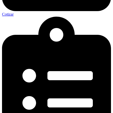
Cotizar