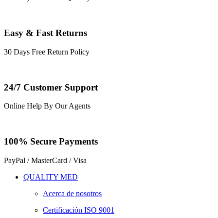
Easy & Fast Returns
30 Days Free Return Policy
24/7 Customer Support
Online Help By Our Agents
100% Secure Payments
PayPal / MasterCard / Visa
QUALITY MED
Acerca de nosotros
Certificación ISO 9001