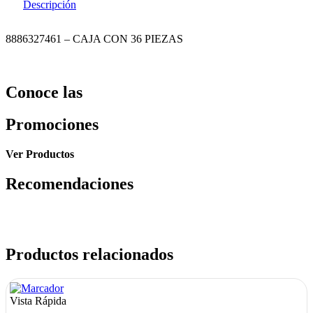
Descripción
8886327461 – CAJA CON 36 PIEZAS
Conoce las
Promociones
Ver Productos
Recomendaciones
Productos relacionados
Vista Rápida