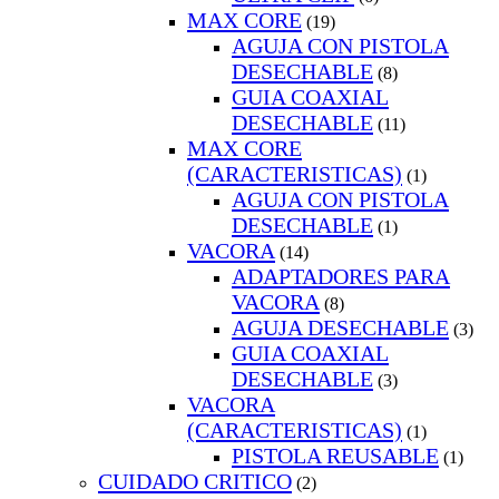
MAX CORE
(19)
AGUJA CON PISTOLA
DESECHABLE
(8)
GUIA COAXIAL
DESECHABLE
(11)
MAX CORE
(CARACTERISTICAS)
(1)
AGUJA CON PISTOLA
DESECHABLE
(1)
VACORA
(14)
ADAPTADORES PARA
VACORA
(8)
AGUJA DESECHABLE
(3)
GUIA COAXIAL
DESECHABLE
(3)
VACORA
(CARACTERISTICAS)
(1)
PISTOLA REUSABLE
(1)
CUIDADO CRITICO
(2)