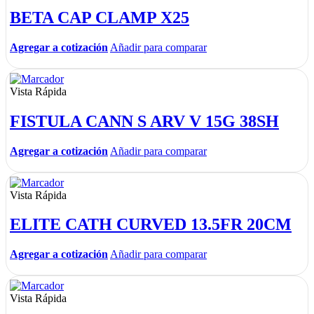
BETA CAP CLAMP X25
Agregar a cotización
Añadir para comparar
Vista Rápida
FISTULA CANN S ARV V 15G 38SH
Agregar a cotización
Añadir para comparar
Vista Rápida
ELITE CATH CURVED 13.5FR 20CM
Agregar a cotización
Añadir para comparar
Vista Rápida