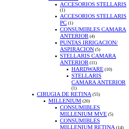
ACCESORIOS STELLARIS
(1)
ACCESORIOS STELLARIS
PC
(1)
CONSUMIBLES CAMARA
ANTERIOR
(4)
PUNTAS IRRIGACION/
ASPIRACION
(5)
STELLARIS CAMARA
ANTERIOR
(11)
HARDWARE
(10)
STELLARIS
CAMARA ANTERIOR
(1)
CIRUGIA DE RETINA
(55)
MILLENIUM
(20)
CONSUMIBLES
MILLENIUM MVE
(5)
CONSUMIBLES
MILLENIUM RETINA
(14)