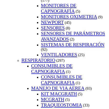
(177)
MONITORES DE
CAPNOGRAFÍA
(5)
MONITORES OXIMETRIA
(9)
NEWPORT
(45)
SENSORES
(8)
SENSORES DE PARÁMETROS
AVANZADOS
(2)
SISTEMAS DE RESPIRACIÓN
(92)
VENTILADORES
(25)
RESPIRATORIO
(297)
CONSUMIBLES DE
CAPNOGRAFIA
(1)
CONSUMIBLES DE
CAPNOGRAFIA
(1)
MANEJO DE VIA AEREA
(93)
KIT MACGRATH
(5)
MCGRATH
(5)
TRAQUEOSTOMIA
(33)