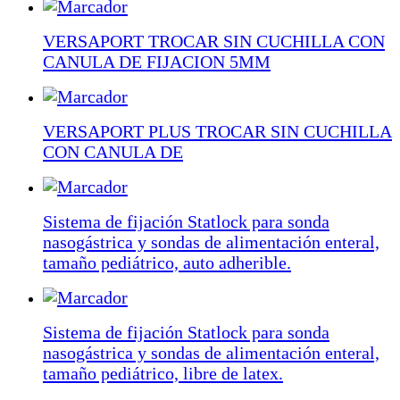
VERSAPORT TROCAR SIN CUCHILLA CON
CANULA DE FIJACION 5MM
VERSAPORT PLUS TROCAR SIN CUCHILLA
CON CANULA DE
Sistema de fijación Statlock para sonda
nasogástrica y sondas de alimentación enteral,
tamaño pediátrico, auto adherible.
Sistema de fijación Statlock para sonda
nasogástrica y sondas de alimentación enteral,
tamaño pediátrico, libre de latex.