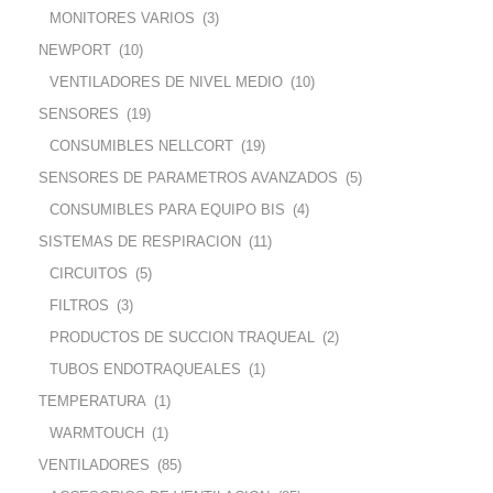
MONITORES VARIOS
(3)
NEWPORT
(10)
VENTILADORES DE NIVEL MEDIO
(10)
SENSORES
(19)
CONSUMIBLES NELLCORT
(19)
SENSORES DE PARAMETROS AVANZADOS
(5)
CONSUMIBLES PARA EQUIPO BIS
(4)
SISTEMAS DE RESPIRACION
(11)
CIRCUITOS
(5)
FILTROS
(3)
PRODUCTOS DE SUCCION TRAQUEAL
(2)
TUBOS ENDOTRAQUEALES
(1)
TEMPERATURA
(1)
WARMTOUCH
(1)
VENTILADORES
(85)