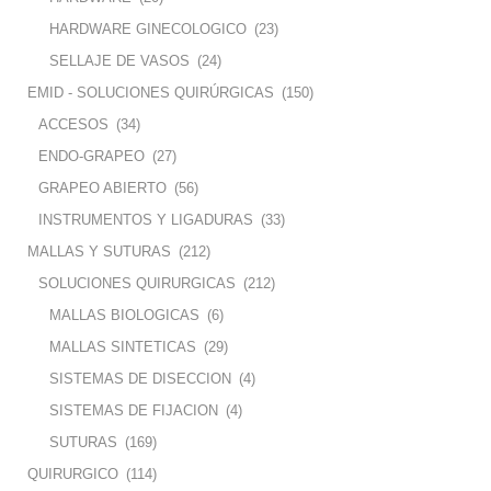
HARDWARE GINECOLOGICO
(23)
SELLAJE DE VASOS
(24)
EMID - SOLUCIONES QUIRÚRGICAS
(150)
ACCESOS
(34)
ENDO-GRAPEO
(27)
GRAPEO ABIERTO
(56)
INSTRUMENTOS Y LIGADURAS
(33)
MALLAS Y SUTURAS
(212)
SOLUCIONES QUIRURGICAS
(212)
MALLAS BIOLOGICAS
(6)
MALLAS SINTETICAS
(29)
SISTEMAS DE DISECCION
(4)
SISTEMAS DE FIJACION
(4)
SUTURAS
(169)
QUIRURGICO
(114)