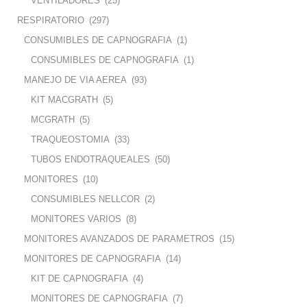
VENTILADORES
(25)
RESPIRATORIO
(297)
CONSUMIBLES DE CAPNOGRAFIA
(1)
CONSUMIBLES DE CAPNOGRAFIA
(1)
MANEJO DE VIA AEREA
(93)
KIT MACGRATH
(5)
MCGRATH
(5)
TRAQUEOSTOMIA
(33)
TUBOS ENDOTRAQUEALES
(50)
MONITORES
(10)
CONSUMIBLES NELLCOR
(2)
MONITORES VARIOS
(8)
MONITORES AVANZADOS DE PARAMETROS
(15)
MONITORES DE CAPNOGRAFIA
(14)
KIT DE CAPNOGRAFIA
(4)
MONITORES DE CAPNOGRAFIA
(7)