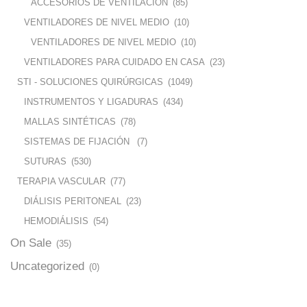
ACCESORIOS DE VENTILACION
(85)
VENTILADORES DE NIVEL MEDIO
(10)
VENTILADORES DE NIVEL MEDIO
(10)
VENTILADORES PARA CUIDADO EN CASA
(23)
STI - SOLUCIONES QUIRÚRGICAS
(1049)
INSTRUMENTOS Y LIGADURAS
(434)
MALLAS SINTÉTICAS
(78)
SISTEMAS DE FIJACIÓN
(7)
SUTURAS
(530)
TERAPIA VASCULAR
(77)
DIÁLISIS PERITONEAL
(23)
HEMODIÁLISIS
(54)
On Sale
(35)
Uncategorized
(0)