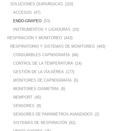
SOLUCIONES QUIRURGICAS
(110)
ACCESOS
(47)
ENDO-GRAPEO
(53)
INSTRUMENTOS Y LIGADURAS
(10)
RESPIRACIÓN Y MONITOREO
(443)
RESPIRATORIO Y SISTEMAS DE MONITOREO
(443)
CONSUMIBLES CAPNOGRAFÍA
(66)
CONTROL DE LA TEMPERATURA
(14)
GESTIÓN DE LA VÍA AÉREA
(177)
MONITORES DE CAPNOGRAFÍA
(5)
MONITORES OXIMETRIA
(9)
NEWPORT
(45)
SENSORES
(8)
SENSORES DE PARÁMETROS AVANZADOS
(2)
SISTEMAS DE RESPIRACIÓN
(92)