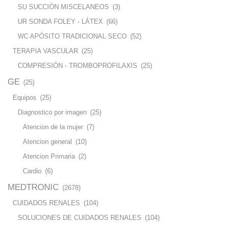
SU SUCCIÓN MISCELANEOS
(3)
UR SONDA FOLEY - LÁTEX
(66)
WC APÓSITO TRADICIONAL SECO
(52)
TERAPIA VASCULAR
(25)
COMPRESIÓN - TROMBOPROFILAXIS
(25)
GE
(25)
Equipos
(25)
Diagnostico por imagen
(25)
Atencion de la mujer
(7)
Atencion general
(10)
Atencion Primaria
(2)
Cardio
(6)
MEDTRONIC
(2678)
CUIDADOS RENALES
(104)
SOLUCIONES DE CUIDADOS RENALES
(104)