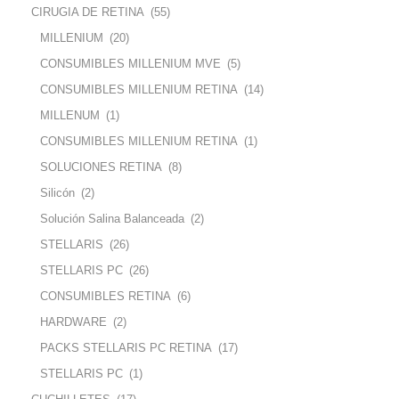
CIRUGIA DE RETINA
(55)
MILLENIUM
(20)
CONSUMIBLES MILLENIUM MVE
(5)
CONSUMIBLES MILLENIUM RETINA
(14)
MILLENUM
(1)
CONSUMIBLES MILLENIUM RETINA
(1)
SOLUCIONES RETINA
(8)
Silicón
(2)
Solución Salina Balanceada
(2)
STELLARIS
(26)
STELLARIS PC
(26)
CONSUMIBLES RETINA
(6)
HARDWARE
(2)
PACKS STELLARIS PC RETINA
(17)
STELLARIS PC
(1)