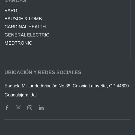
MARCAS
BARD
BAUSCH & LOMB
CARDINAL HEALTH
GENERAL ELECTRIC
MEDTRONIC
UBICACIÓN Y REDES SOCIALES
Escuela Militar de Aviación No.38, Colonia Lafayette, CP 44600
Guadalajara, Jal.