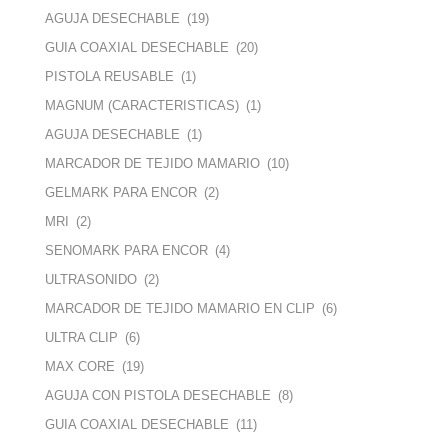
AGUJA DESECHABLE
(19)
GUIA COAXIAL DESECHABLE
(20)
PISTOLA REUSABLE
(1)
MAGNUM (CARACTERISTICAS)
(1)
AGUJA DESECHABLE
(1)
MARCADOR DE TEJIDO MAMARIO
(10)
GELMARK PARA ENCOR
(2)
MRI
(2)
SENOMARK PARA ENCOR
(4)
ULTRASONIDO
(2)
MARCADOR DE TEJIDO MAMARIO EN CLIP
(6)
ULTRA CLIP
(6)
MAX CORE
(19)
AGUJA CON PISTOLA DESECHABLE
(8)
GUIA COAXIAL DESECHABLE
(11)