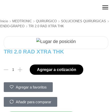
Inicio
MEDTRONIC
QUIRURGICO
SOLUCIONES QUIRURGICAS
ENDO-GRAPEO
TRI 2.0 RAD XTRA THK
TRI 2.0 RAD XTRA THK
Agregar a cotización
Agregar a favoritos
Añadir para comparar