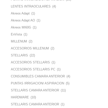
LENTES INTRAOCULARES
(4)
Akreos Adapt
(1)
Akreos Adapt AO
(1)
Akreos MI60G
(1)
EnVista
(1)
MILLENUM
(2)
ACCESORIOS MILLENUM
(2)
STELLARIS
(22)
ACCESORIOS STELLARIS
(1)
ACCESORIOS STELLARIS PC
(1)
CONSUMIBLES CAMARA ANTERIOR
(4)
PUNTAS IRRIGACION/ ASPIRACION
(5)
STELLARIS CAMARA ANTERIOR
(11)
HARDWARE
(10)
STELLARIS CAMARA ANTERIOR
(1)