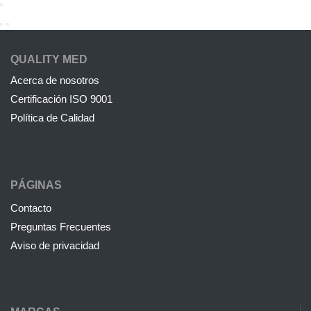
QUALITY MED
Acerca de nosotros
Certificación ISO 9001
Política de Calidad
PÁGINAS
Contacto
Preguntas Frecuentes
Aviso de privacidad