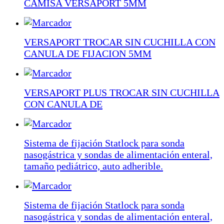
CAMISA VERSAPORT 5MM
VERSAPORT TROCAR SIN CUCHILLA CON
CANULA DE FIJACION 5MM
VERSAPORT PLUS TROCAR SIN CUCHILLA
CON CANULA DE
Sistema de fijación Statlock para sonda
nasogástrica y sondas de alimentación enteral,
tamaño pediátrico, auto adherible.
Sistema de fijación Statlock para sonda
nasogástrica y sondas de alimentación enteral,