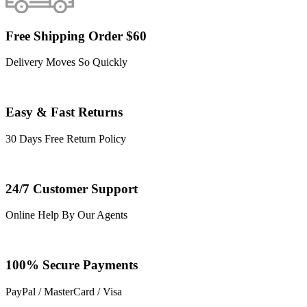
Free Shipping Order $60
Delivery Moves So Quickly
Easy & Fast Returns
30 Days Free Return Policy
24/7 Customer Support
Online Help By Our Agents
100% Secure Payments
PayPal / MasterCard / Visa