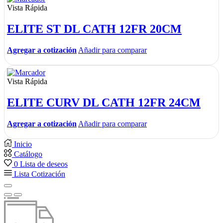
Vista Rápida
ELITE ST DL CATH 12FR 20CM
Agregar a cotización
Añadir para comparar
Vista Rápida
ELITE CURV DL CATH 12FR 24CM
Agregar a cotización
Añadir para comparar
Inicio
Catálogo
0
Lista de deseos
Lista Cotización