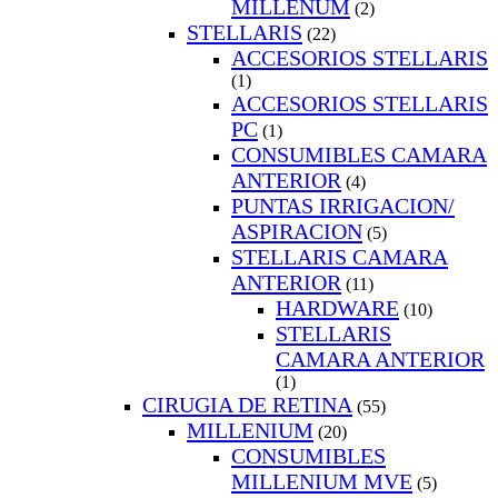
MILLENUM
(2)
STELLARIS
(22)
ACCESORIOS STELLARIS
(1)
ACCESORIOS STELLARIS
PC
(1)
CONSUMIBLES CAMARA
ANTERIOR
(4)
PUNTAS IRRIGACION/
ASPIRACION
(5)
STELLARIS CAMARA
ANTERIOR
(11)
HARDWARE
(10)
STELLARIS
CAMARA ANTERIOR
(1)
CIRUGIA DE RETINA
(55)
MILLENIUM
(20)
CONSUMIBLES
MILLENIUM MVE
(5)