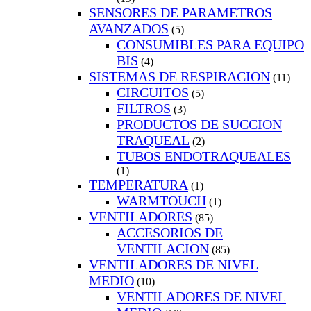
SENSORES DE PARAMETROS
AVANZADOS
(5)
CONSUMIBLES PARA EQUIPO
BIS
(4)
SISTEMAS DE RESPIRACION
(11)
CIRCUITOS
(5)
FILTROS
(3)
PRODUCTOS DE SUCCION
TRAQUEAL
(2)
TUBOS ENDOTRAQUEALES
(1)
TEMPERATURA
(1)
WARMTOUCH
(1)
VENTILADORES
(85)
ACCESORIOS DE
VENTILACION
(85)
VENTILADORES DE NIVEL
MEDIO
(10)
VENTILADORES DE NIVEL