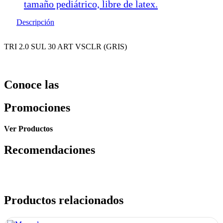
tamaño pediátrico, libre de latex.
Descripción
TRI 2.0 SUL 30 ART VSCLR (GRIS)
Conoce las
Promociones
Ver Productos
Recomendaciones
Productos relacionados