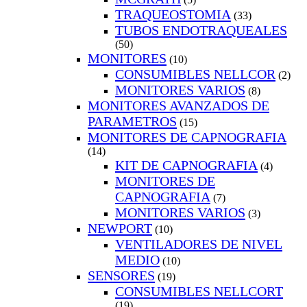
TRAQUEOSTOMIA
(33)
TUBOS ENDOTRAQUEALES
(50)
MONITORES
(10)
CONSUMIBLES NELLCOR
(2)
MONITORES VARIOS
(8)
MONITORES AVANZADOS DE
PARAMETROS
(15)
MONITORES DE CAPNOGRAFIA
(14)
KIT DE CAPNOGRAFIA
(4)
MONITORES DE
CAPNOGRAFIA
(7)
MONITORES VARIOS
(3)
NEWPORT
(10)
VENTILADORES DE NIVEL
MEDIO
(10)
SENSORES
(19)
CONSUMIBLES NELLCORT
(19)