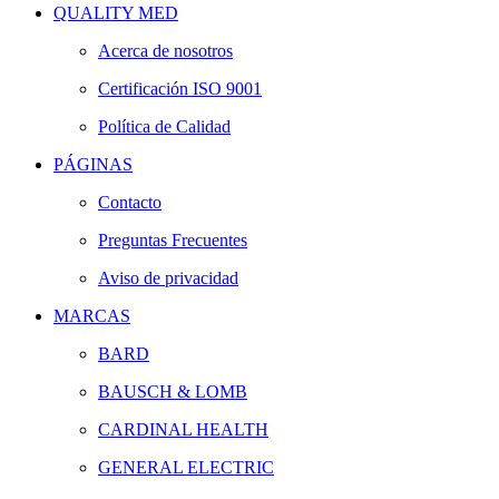
QUALITY MED
Acerca de nosotros
Certificación ISO 9001
Política de Calidad
PÁGINAS
Contacto
Preguntas Frecuentes
Aviso de privacidad
MARCAS
BARD
BAUSCH & LOMB
CARDINAL HEALTH
GENERAL ELECTRIC