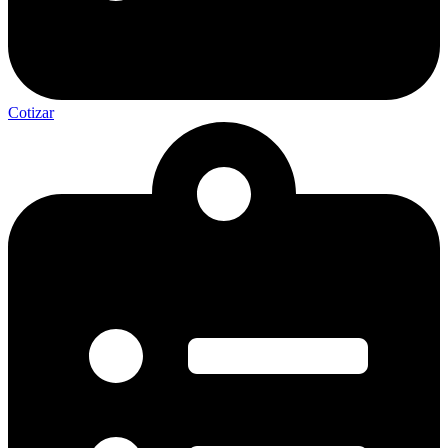
Cotizar