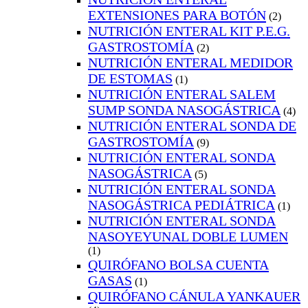
EXTENSIONES PARA BOTÓN
(2)
NUTRICIÓN ENTERAL KIT P.E.G.
GASTROSTOMÍA
(2)
NUTRICIÓN ENTERAL MEDIDOR
DE ESTOMAS
(1)
NUTRICIÓN ENTERAL SALEM
SUMP SONDA NASOGÁSTRICA
(4)
NUTRICIÓN ENTERAL SONDA DE
GASTROSTOMÍA
(9)
NUTRICIÓN ENTERAL SONDA
NASOGÁSTRICA
(5)
NUTRICIÓN ENTERAL SONDA
NASOGÁSTRICA PEDIÁTRICA
(1)
NUTRICIÓN ENTERAL SONDA
NASOYEYUNAL DOBLE LUMEN
(1)
QUIRÓFANO BOLSA CUENTA
GASAS
(1)
QUIRÓFANO CÁNULA YANKAUER