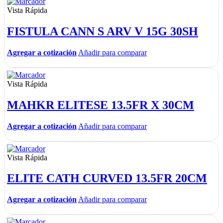
Vista Rápida
FISTULA CANN S ARV V 15G 30SH
Agregar a cotización
Añadir para comparar
Vista Rápida
MAHKR ELITESE 13.5FR X 30CM
Agregar a cotización
Añadir para comparar
Vista Rápida
ELITE CATH CURVED 13.5FR 20CM
Agregar a cotización
Añadir para comparar