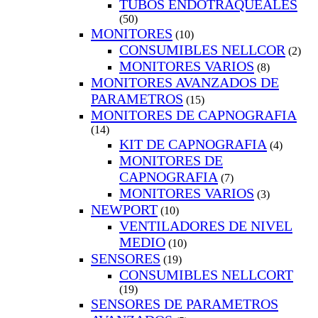
TUBOS ENDOTRAQUEALES
(50)
MONITORES
(10)
CONSUMIBLES NELLCOR
(2)
MONITORES VARIOS
(8)
MONITORES AVANZADOS DE
PARAMETROS
(15)
MONITORES DE CAPNOGRAFIA
(14)
KIT DE CAPNOGRAFIA
(4)
MONITORES DE
CAPNOGRAFIA
(7)
MONITORES VARIOS
(3)
NEWPORT
(10)
VENTILADORES DE NIVEL
MEDIO
(10)
SENSORES
(19)
CONSUMIBLES NELLCORT
(19)
SENSORES DE PARAMETROS