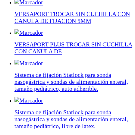
VERSAPORT TROCAR SIN CUCHILLA CON
CANULA DE FIJACION 5MM
VERSAPORT PLUS TROCAR SIN CUCHILLA
CON CANULA DE
Sistema de fijación Statlock para sonda
nasogástrica y sondas de alimentación enteral,
tamaño pediátrico, auto adherible.
Sistema de fijación Statlock para sonda
nasogástrica y sondas de alimentación enteral,
tamaño pediátrico, libre de latex.