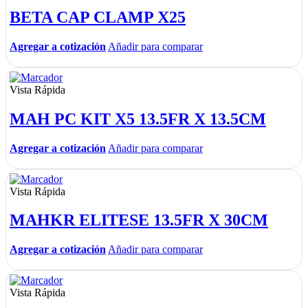
BETA CAP CLAMP X25
Agregar a cotización
Añadir para comparar
Vista Rápida
MAH PC KIT X5 13.5FR X 13.5CM
Agregar a cotización
Añadir para comparar
Vista Rápida
MAHKR ELITESE 13.5FR X 30CM
Agregar a cotización
Añadir para comparar
Vista Rápida