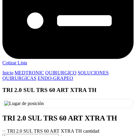
Cotizar Lista
Inicio
MEDTRONIC
QUIRURGICO
SOLUCIONES
QUIRURGICAS
ENDO-GRAPEO
TRI 2.0 SUL TRS 60 ART XTRA TH
TRI 2.0 SUL TRS 60 ART XTRA TH
TRI 2.0 SUL TRS 60 ART XTRA TH cantidad