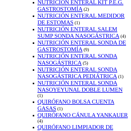
NUTRICIÓN ENTERAL KIT P.E.G.
GASTROSTOMÍA
(2)
NUTRICIÓN ENTERAL MEDIDOR
DE ESTOMAS
(1)
NUTRICIÓN ENTERAL SALEM
SUMP SONDA NASOGÁSTRICA
(4)
NUTRICIÓN ENTERAL SONDA DE
GASTROSTOMÍA
(9)
NUTRICIÓN ENTERAL SONDA
NASOGÁSTRICA
(5)
NUTRICIÓN ENTERAL SONDA
NASOGÁSTRICA PEDIÁTRICA
(1)
NUTRICIÓN ENTERAL SONDA
NASOYEYUNAL DOBLE LUMEN
(1)
QUIRÓFANO BOLSA CUENTA
GASAS
(1)
QUIRÓFANO CÁNULA YANKAUER
(4)
QUIRÓFANO LIMPIADOR DE