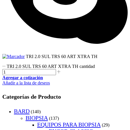
TRI 2.0 SUL TRS 60 ART XTRA TH
TRI 2.0 SUL TRS 60 ART XTRA TH cantidad
Agregar a cotización
Añadir a la lista de deseos
Categorías de Producto
BARD
(140)
BIOPSIA
(137)
EQUIPOS PARA BIOPSIA
(29)