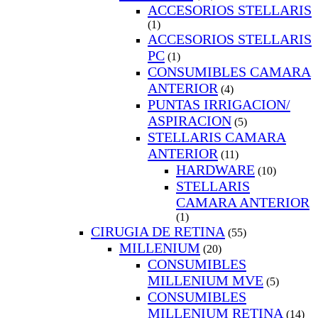
ACCESORIOS STELLARIS
(1)
ACCESORIOS STELLARIS
PC
(1)
CONSUMIBLES CAMARA
ANTERIOR
(4)
PUNTAS IRRIGACION/
ASPIRACION
(5)
STELLARIS CAMARA
ANTERIOR
(11)
HARDWARE
(10)
STELLARIS
CAMARA ANTERIOR
(1)
CIRUGIA DE RETINA
(55)
MILLENIUM
(20)
CONSUMIBLES
MILLENIUM MVE
(5)
CONSUMIBLES
MILLENIUM RETINA
(14)