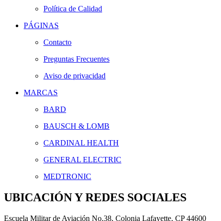
Política de Calidad
PÁGINAS
Contacto
Preguntas Frecuentes
Aviso de privacidad
MARCAS
BARD
BAUSCH & LOMB
CARDINAL HEALTH
GENERAL ELECTRIC
MEDTRONIC
UBICACIÓN Y REDES SOCIALES
Escuela Militar de Aviación No.38, Colonia Lafayette, CP 44600