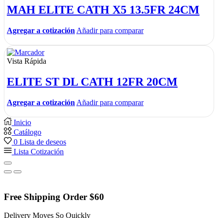
MAH ELITE CATH X5 13.5FR 24CM
Agregar a cotización
Añadir para comparar
Vista Rápida
ELITE ST DL CATH 12FR 20CM
Agregar a cotización
Añadir para comparar
Inicio
Catálogo
0
Lista de deseos
Lista Cotización
Free Shipping Order $60
Delivery Moves So Quickly