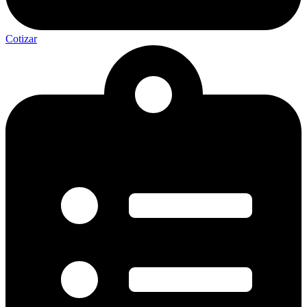
Cotizar