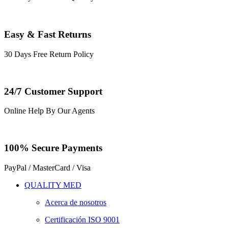
Easy & Fast Returns
30 Days Free Return Policy
24/7 Customer Support
Online Help By Our Agents
100% Secure Payments
PayPal / MasterCard / Visa
QUALITY MED
Acerca de nosotros
Certificación ISO 9001