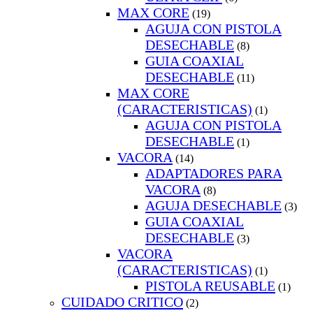
MAX CORE
(19)
AGUJA CON PISTOLA
DESECHABLE
(8)
GUIA COAXIAL
DESECHABLE
(11)
MAX CORE
(CARACTERISTICAS)
(1)
AGUJA CON PISTOLA
DESECHABLE
(1)
VACORA
(14)
ADAPTADORES PARA
VACORA
(8)
AGUJA DESECHABLE
(3)
GUIA COAXIAL
DESECHABLE
(3)
VACORA
(CARACTERISTICAS)
(1)
PISTOLA REUSABLE
(1)
CUIDADO CRITICO
(2)