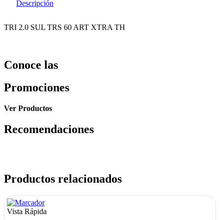
Descripción
TRI 2.0 SUL TRS 60 ART XTRA TH
Conoce las
Promociones
Ver Productos
Recomendaciones
Productos relacionados
Vista Rápida