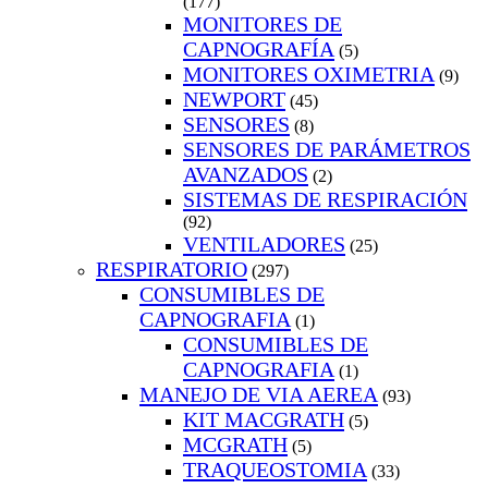
(177)
MONITORES DE
CAPNOGRAFÍA
(5)
MONITORES OXIMETRIA
(9)
NEWPORT
(45)
SENSORES
(8)
SENSORES DE PARÁMETROS
AVANZADOS
(2)
SISTEMAS DE RESPIRACIÓN
(92)
VENTILADORES
(25)
RESPIRATORIO
(297)
CONSUMIBLES DE
CAPNOGRAFIA
(1)
CONSUMIBLES DE
CAPNOGRAFIA
(1)
MANEJO DE VIA AEREA
(93)
KIT MACGRATH
(5)
MCGRATH
(5)
TRAQUEOSTOMIA
(33)