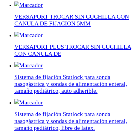
VERSAPORT TROCAR SIN CUCHILLA CON
CANULA DE FIJACION 5MM
VERSAPORT PLUS TROCAR SIN CUCHILLA
CON CANULA DE
Sistema de fijación Statlock para sonda
nasogástrica y sondas de alimentación enteral,
tamaño pediátrico, auto adherible.
Sistema de fijación Statlock para sonda
nasogástrica y sondas de alimentación enteral,
tamaño pediátrico, libre de latex.