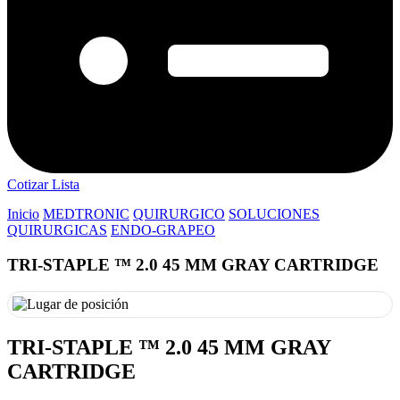
Cotizar Lista
Inicio
MEDTRONIC
QUIRURGICO
SOLUCIONES
QUIRURGICAS
ENDO-GRAPEO
TRI-STAPLE ™ 2.0 45 MM GRAY CARTRIDGE
TRI-STAPLE ™ 2.0 45 MM GRAY
CARTRIDGE