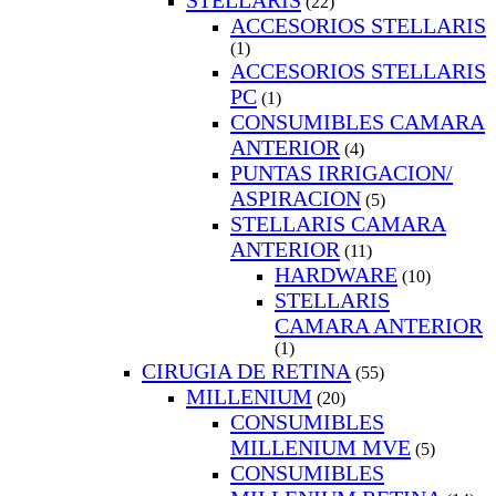
STELLARIS
(22)
ACCESORIOS STELLARIS
(1)
ACCESORIOS STELLARIS
PC
(1)
CONSUMIBLES CAMARA
ANTERIOR
(4)
PUNTAS IRRIGACION/
ASPIRACION
(5)
STELLARIS CAMARA
ANTERIOR
(11)
HARDWARE
(10)
STELLARIS
CAMARA ANTERIOR
(1)
CIRUGIA DE RETINA
(55)
MILLENIUM
(20)
CONSUMIBLES
MILLENIUM MVE
(5)
CONSUMIBLES