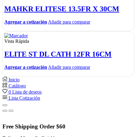
MAHKR ELITESE 13.5FR X 30CM
Agregar a cotización
Añadir para comparar
Vista Rápida
ELITE ST DL CATH 12FR 16CM
Agregar a cotización
Añadir para comparar
Inicio
Catálogo
0
Lista de deseos
Lista Cotización
Free Shipping Order $60