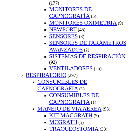
(177)
MONITORES DE
CAPNOGRAFÍA
(5)
MONITORES OXIMETRIA
(9)
NEWPORT
(45)
SENSORES
(8)
SENSORES DE PARÁMETROS
AVANZADOS
(2)
SISTEMAS DE RESPIRACIÓN
(92)
VENTILADORES
(25)
RESPIRATORIO
(297)
CONSUMIBLES DE
CAPNOGRAFIA
(1)
CONSUMIBLES DE
CAPNOGRAFIA
(1)
MANEJO DE VIA AEREA
(93)
KIT MACGRATH
(5)
MCGRATH
(5)
TRAQUEOSTOMIA
(33)