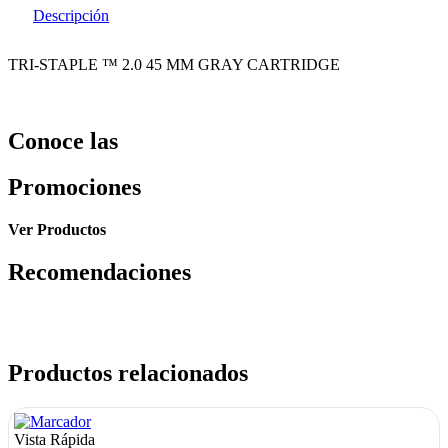
Descripción
TRI-STAPLE ™ 2.0 45 MM GRAY CARTRIDGE
Conoce las
Promociones
Ver Productos
Recomendaciones
Productos relacionados
Vista Rápida