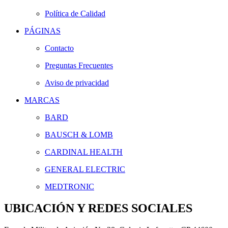
Política de Calidad
PÁGINAS
Contacto
Preguntas Frecuentes
Aviso de privacidad
MARCAS
BARD
BAUSCH & LOMB
CARDINAL HEALTH
GENERAL ELECTRIC
MEDTRONIC
UBICACIÓN Y REDES SOCIALES