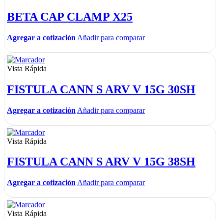
BETA CAP CLAMP X25
Agregar a cotización
Añadir para comparar
Vista Rápida
FISTULA CANN S ARV V 15G 30SH
Agregar a cotización
Añadir para comparar
Vista Rápida
FISTULA CANN S ARV V 15G 38SH
Agregar a cotización
Añadir para comparar
Vista Rápida