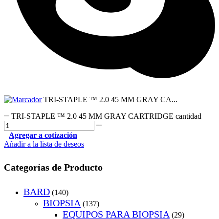
TRI-STAPLE ™ 2.0 45 MM GRAY CA...
TRI-STAPLE ™ 2.0 45 MM GRAY CARTRIDGE cantidad
Agregar a cotización
Añadir a la lista de deseos
Categorías de Producto
BARD
(140)
BIOPSIA
(137)
EQUIPOS PARA BIOPSIA
(29)