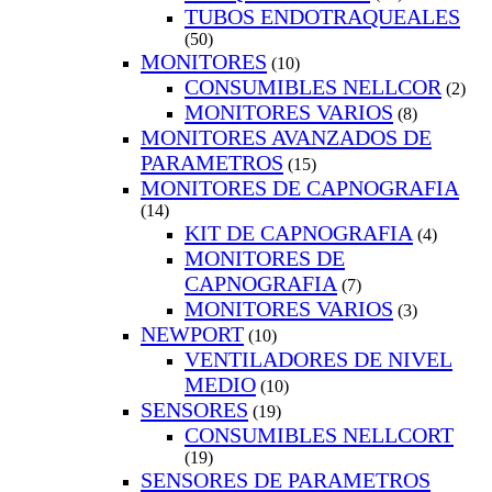
TUBOS ENDOTRAQUEALES
(50)
MONITORES
(10)
CONSUMIBLES NELLCOR
(2)
MONITORES VARIOS
(8)
MONITORES AVANZADOS DE
PARAMETROS
(15)
MONITORES DE CAPNOGRAFIA
(14)
KIT DE CAPNOGRAFIA
(4)
MONITORES DE
CAPNOGRAFIA
(7)
MONITORES VARIOS
(3)
NEWPORT
(10)
VENTILADORES DE NIVEL
MEDIO
(10)
SENSORES
(19)
CONSUMIBLES NELLCORT
(19)
SENSORES DE PARAMETROS