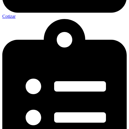
Cotizar