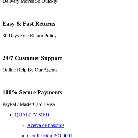
Delivery Moves So Quickly
Easy & Fast Returns
30 Days Free Return Policy
24/7 Customer Support
Online Help By Our Agents
100% Secure Payments
PayPal / MasterCard / Visa
QUALITY MED
Acerca de nosotros
Certificación ISO 9001