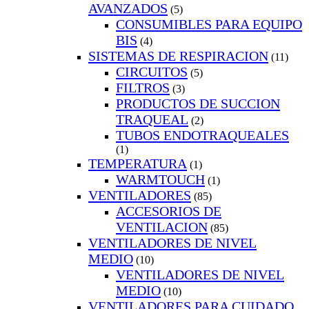
AVANZADOS
(5)
CONSUMIBLES PARA EQUIPO
BIS
(4)
SISTEMAS DE RESPIRACION
(11)
CIRCUITOS
(5)
FILTROS
(3)
PRODUCTOS DE SUCCION
TRAQUEAL
(2)
TUBOS ENDOTRAQUEALES
(1)
TEMPERATURA
(1)
WARMTOUCH
(1)
VENTILADORES
(85)
ACCESORIOS DE
VENTILACION
(85)
VENTILADORES DE NIVEL
MEDIO
(10)
VENTILADORES DE NIVEL
MEDIO
(10)
VENTILADORES PARA CUIDADO