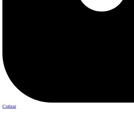
Cotizar