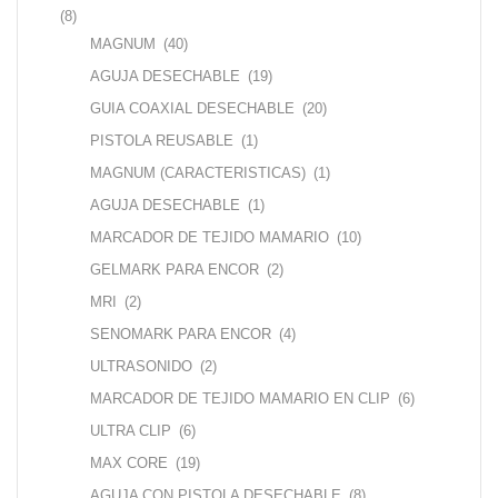
(8)
MAGNUM
(40)
AGUJA DESECHABLE
(19)
GUIA COAXIAL DESECHABLE
(20)
PISTOLA REUSABLE
(1)
MAGNUM (CARACTERISTICAS)
(1)
AGUJA DESECHABLE
(1)
MARCADOR DE TEJIDO MAMARIO
(10)
GELMARK PARA ENCOR
(2)
MRI
(2)
SENOMARK PARA ENCOR
(4)
ULTRASONIDO
(2)
MARCADOR DE TEJIDO MAMARIO EN CLIP
(6)
ULTRA CLIP
(6)
MAX CORE
(19)
AGUJA CON PISTOLA DESECHABLE
(8)