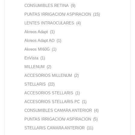
CONSUMIBLES RETINA
(9)
PUNTAS IRRIGACION/ ASPIRACION
(15)
LENTES INTRAOCULARES
(4)
Akreos Adapt
(1)
Akreos Adapt AO
(1)
Akreos MI60G
(1)
EnVista
(1)
MILLENUM
(2)
ACCESORIOS MILLENUM
(2)
STELLARIS
(22)
ACCESORIOS STELLARIS
(1)
ACCESORIOS STELLARIS PC
(1)
CONSUMIBLES CAMARA ANTERIOR
(4)
PUNTAS IRRIGACION/ ASPIRACION
(5)
STELLARIS CAMARA ANTERIOR
(11)