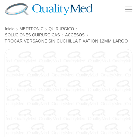
Inicio
MEDTRONIC
QUIRURGICO
SOLUCIONES QUIRURGICAS
ACCESOS
TROCAR VERSAONE SIN CUCHILLA FIXATION 12MM LARGO