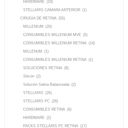
HARDWARE
(10)
STELLARIS CAMARA ANTERIOR
(1)
CIRUGIA DE RETINA
(55)
MILLENIUM
(20)
CONSUMIBLES MILLENIUM MVE
(5)
CONSUMIBLES MILLENIUM RETINA
(14)
MILLENUM
(1)
CONSUMIBLES MILLENIUM RETINA
(1)
SOLUCIONES RETINA
(8)
Silicón
(2)
Solución Salina Balanceada
(2)
STELLARIS
(26)
STELLARIS PC
(26)
CONSUMIBLES RETINA
(6)
HARDWARE
(2)
PACKS STELLARIS PC RETINA
(17)