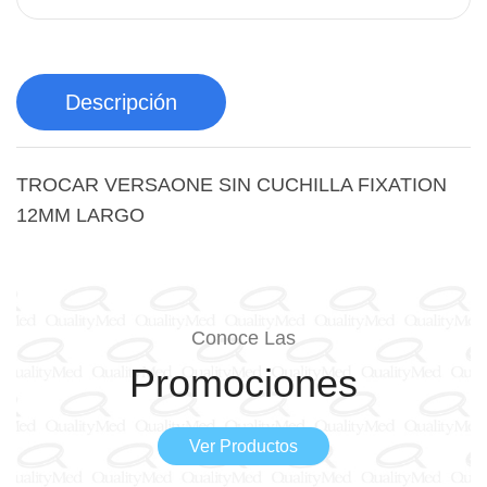
Descripción
TROCAR VERSAONE SIN CUCHILLA FIXATION
12MM LARGO
Conoce Las
Promociones
Ver Productos