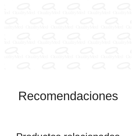
Recomendaciones