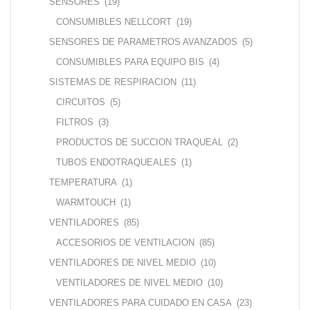
SENSORES
(19)
CONSUMIBLES NELLCORT
(19)
SENSORES DE PARAMETROS AVANZADOS
(5)
CONSUMIBLES PARA EQUIPO BIS
(4)
SISTEMAS DE RESPIRACION
(11)
CIRCUITOS
(5)
FILTROS
(3)
PRODUCTOS DE SUCCION TRAQUEAL
(2)
TUBOS ENDOTRAQUEALES
(1)
TEMPERATURA
(1)
WARMTOUCH
(1)
VENTILADORES
(85)
ACCESORIOS DE VENTILACION
(85)
VENTILADORES DE NIVEL MEDIO
(10)
VENTILADORES DE NIVEL MEDIO
(10)
VENTILADORES PARA CUIDADO EN CASA
(23)