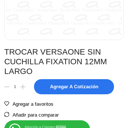
TROCAR VERSAONE SIN
CUCHILLA FIXATION 12MM
LARGO
Agregar A Cotización
Agregar a favoritos
Añadir para comparar
Atención a Clientes
En línea