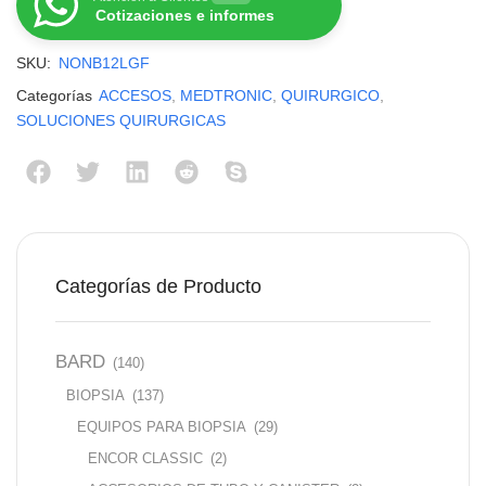
Cotizaciones e informes
SKU:
NONB12LGF
Categorías
ACCESOS
,
MEDTRONIC
,
QUIRURGICO
,
SOLUCIONES QUIRURGICAS
Categorías de Producto
BARD
(140)
BIOPSIA
(137)
EQUIPOS PARA BIOPSIA
(29)
ENCOR CLASSIC
(2)