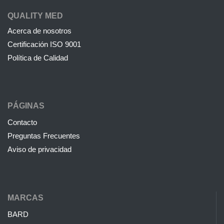
QUALITY MED
Acerca de nosotros
Certificación ISO 9001
Política de Calidad
PÁGINAS
Contacto
Preguntas Frecuentes
Aviso de privacidad
MARCAS
BARD