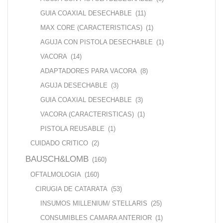
GUIA COAXIAL DESECHABLE
(11)
MAX CORE (CARACTERISTICAS)
(1)
AGUJA CON PISTOLA DESECHABLE
(1)
VACORA
(14)
ADAPTADORES PARA VACORA
(8)
AGUJA DESECHABLE
(3)
GUIA COAXIAL DESECHABLE
(3)
VACORA (CARACTERISTICAS)
(1)
PISTOLA REUSABLE
(1)
CUIDADO CRITICO
(2)
BAUSCH&LOMB
(160)
OFTALMOLOGIA
(160)
CIRUGIA DE CATARATA
(53)
INSUMOS MILLENIUM/ STELLARIS
(25)
CONSUMIBLES CAMARA ANTERIOR
(1)