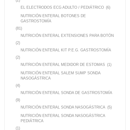
(2)
EL ELECTRODOS ECG ADULTO / PEDIÁTRICO
(6)
NUTRICIÓN ENTERAL BOTONES DE
GASTROSTOMÍA
(81)
NUTRICIÓN ENTERAL EXTENSIONES PARA BOTÓN
(2)
NUTRICIÓN ENTERAL KIT P.E.G. GASTROSTOMÍA
(2)
NUTRICIÓN ENTERAL MEDIDOR DE ESTOMAS
(1)
NUTRICIÓN ENTERAL SALEM SUMP SONDA
NASOGÁSTRICA
(4)
NUTRICIÓN ENTERAL SONDA DE GASTROSTOMÍA
(9)
NUTRICIÓN ENTERAL SONDA NASOGÁSTRICA
(5)
NUTRICIÓN ENTERAL SONDA NASOGÁSTRICA
PEDIÁTRICA
(1)