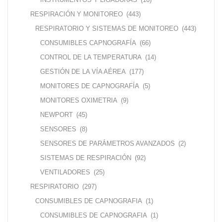
RESPIRACIÓN Y MONITOREO
(443)
RESPIRATORIO Y SISTEMAS DE MONITOREO
(443)
CONSUMIBLES CAPNOGRAFÍA
(66)
CONTROL DE LA TEMPERATURA
(14)
GESTIÓN DE LA VÍA AÉREA
(177)
MONITORES DE CAPNOGRAFÍA
(5)
MONITORES OXIMETRIA
(9)
NEWPORT
(45)
SENSORES
(8)
SENSORES DE PARÁMETROS AVANZADOS
(2)
SISTEMAS DE RESPIRACIÓN
(92)
VENTILADORES
(25)
RESPIRATORIO
(297)
CONSUMIBLES DE CAPNOGRAFIA
(1)
CONSUMIBLES DE CAPNOGRAFIA
(1)