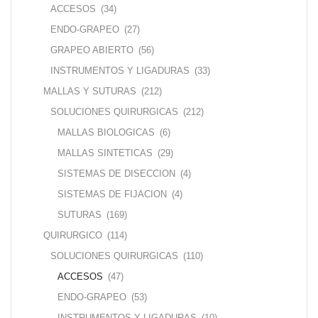
ACCESOS
(34)
ENDO-GRAPEO
(27)
GRAPEO ABIERTO
(56)
INSTRUMENTOS Y LIGADURAS
(33)
MALLAS Y SUTURAS
(212)
SOLUCIONES QUIRURGICAS
(212)
MALLAS BIOLOGICAS
(6)
MALLAS SINTETICAS
(29)
SISTEMAS DE DISECCION
(4)
SISTEMAS DE FIJACION
(4)
SUTURAS
(169)
QUIRURGICO
(114)
SOLUCIONES QUIRURGICAS
(110)
ACCESOS
(47)
ENDO-GRAPEO
(53)
INSTRUMENTOS Y LIGADURAS
(10)