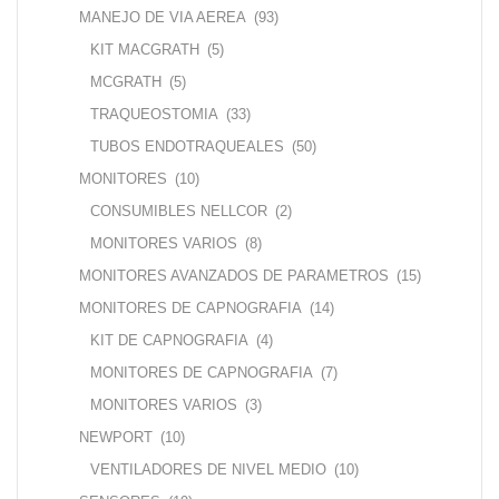
MANEJO DE VIA AEREA
(93)
KIT MACGRATH
(5)
MCGRATH
(5)
TRAQUEOSTOMIA
(33)
TUBOS ENDOTRAQUEALES
(50)
MONITORES
(10)
CONSUMIBLES NELLCOR
(2)
MONITORES VARIOS
(8)
MONITORES AVANZADOS DE PARAMETROS
(15)
MONITORES DE CAPNOGRAFIA
(14)
KIT DE CAPNOGRAFIA
(4)
MONITORES DE CAPNOGRAFIA
(7)
MONITORES VARIOS
(3)
NEWPORT
(10)
VENTILADORES DE NIVEL MEDIO
(10)