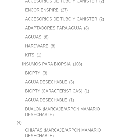
ACCESORIOS DE TUBO Y CANISTER
(2)
ENCOR ENSPIRE
(27)
ACCESORIOS DE TUBO Y CANISTER
(2)
ADAPTADORES PARA AGUJA
(8)
AGUJAS
(8)
HARDWARE
(8)
KITS
(1)
INSUMOS PARA BIOPSIA
(108)
BIOPTY
(3)
AGUJA DESECHABLE
(3)
BIOPTY (CARACTERISTICAS)
(1)
AGUJA DESECHABLE
(1)
DUALOK (MARCAJE/ARPON MAMARIO
DESECHABLE)
(4)
GHIATAS (MARCAJE/ARPON MAMARIO
DESECHABLE)