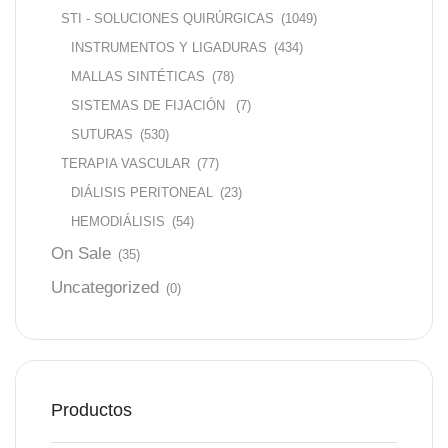
STI - SOLUCIONES QUIRÚRGICAS
(1049)
INSTRUMENTOS Y LIGADURAS
(434)
MALLAS SINTÉTICAS
(78)
SISTEMAS DE FIJACIÓN
(7)
SUTURAS
(530)
TERAPIA VASCULAR
(77)
DIÁLISIS PERITONEAL
(23)
HEMODIÁLISIS
(54)
On Sale
(35)
Uncategorized
(0)
Productos