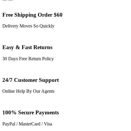
Free Shipping Order $60
Delivery Moves So Quickly
Easy & Fast Returns
30 Days Free Return Policy
24/7 Customer Support
Online Help By Our Agents
100% Secure Payments
PayPal / MasterCard / Visa