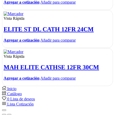
Agregar a cotización
Añadir para comparar
Vista Rápida
ELITE ST DL CATH 12FR 24CM
Agregar a cotización
Añadir para comparar
Vista Rápida
MAH ELITE CATHSE 12FR 30CM
Agregar a cotización
Añadir para comparar
Inicio
Catálogo
0
Lista de deseos
Lista Cotización