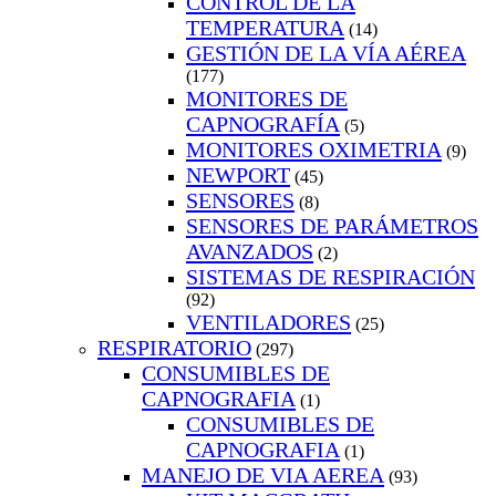
CONTROL DE LA
TEMPERATURA
(14)
GESTIÓN DE LA VÍA AÉREA
(177)
MONITORES DE
CAPNOGRAFÍA
(5)
MONITORES OXIMETRIA
(9)
NEWPORT
(45)
SENSORES
(8)
SENSORES DE PARÁMETROS
AVANZADOS
(2)
SISTEMAS DE RESPIRACIÓN
(92)
VENTILADORES
(25)
RESPIRATORIO
(297)
CONSUMIBLES DE
CAPNOGRAFIA
(1)
CONSUMIBLES DE
CAPNOGRAFIA
(1)
MANEJO DE VIA AEREA
(93)