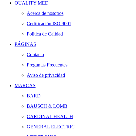
QUALITY MED
Acerca de nosotros
Certificación ISO 9001
Política de Calidad
PÁGINAS
Contacto
Preguntas Frecuentes
Aviso de privacidad
MARCAS
BARD
BAUSCH & LOMB
CARDINAL HEALTH
GENERAL ELECTRIC