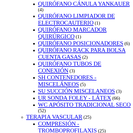
QUIRÓFANO CÁNULA YANKAUER
(4)
QUIRÓFANO LIMPIADOR DE
ELECTROCAUTERIO
(1)
QUIRÓFANO MARCADOR
QUIRÚRGICO
(1)
QUIRÓFANO POSICIONADORES
(6)
QUIRÓFANO RACK PARA BOLSA
CUENTA GASAS
(2)
QUIRÓFANO TUBOS DE
CONEXIÓN
(3)
SH CONTENEDORES -
MISCELÁNEOS
(5)
SU SUCCIÓN MISCELANEOS
(3)
UR SONDA FOLEY - LÁTEX
(66)
WC APÓSITO TRADICIONAL SECO
(52)
TERAPIA VASCULAR
(25)
COMPRESIÓN -
TROMBOPROFILAXIS
(25)