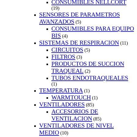
CONSUMIBLES NELLCORT
(19)
SENSORES DE PARAMETROS
AVANZADOS
(5)
CONSUMIBLES PARA EQUIPO
BIS
(4)
SISTEMAS DE RESPIRACION
(11)
CIRCUITOS
(5)
FILTROS
(3)
PRODUCTOS DE SUCCION
TRAQUEAL
(2)
TUBOS ENDOTRAQUEALES
(1)
TEMPERATURA
(1)
WARMTOUCH
(1)
VENTILADORES
(85)
ACCESORIOS DE
VENTILACION
(85)
VENTILADORES DE NIVEL
MEDIO
(10)