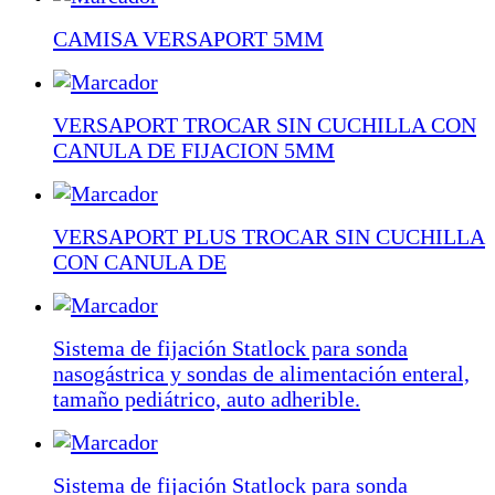
CAMISA VERSAPORT 5MM
VERSAPORT TROCAR SIN CUCHILLA CON
CANULA DE FIJACION 5MM
VERSAPORT PLUS TROCAR SIN CUCHILLA
CON CANULA DE
Sistema de fijación Statlock para sonda
nasogástrica y sondas de alimentación enteral,
tamaño pediátrico, auto adherible.
Sistema de fijación Statlock para sonda