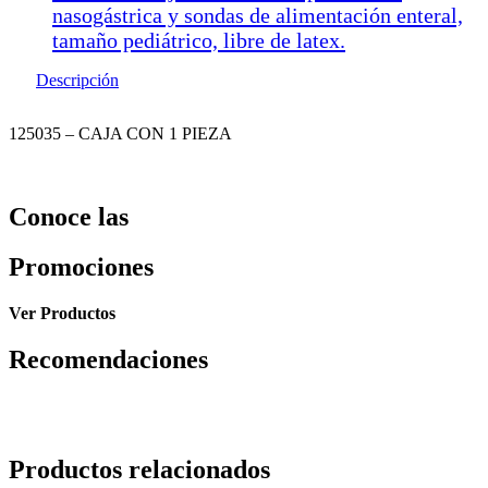
nasogástrica y sondas de alimentación enteral,
tamaño pediátrico, libre de latex.
Descripción
125035 – CAJA CON 1 PIEZA
Conoce las
Promociones
Ver Productos
Recomendaciones
Productos relacionados