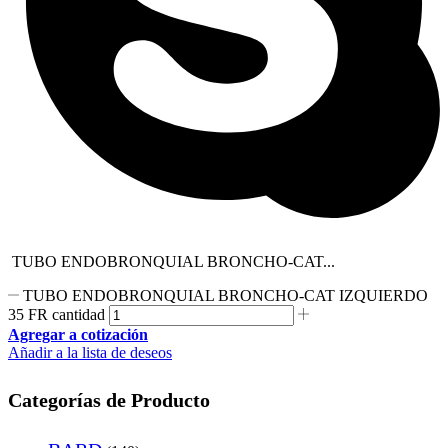
TUBO ENDOBRONQUIAL BRONCHO-CAT...
TUBO ENDOBRONQUIAL BRONCHO-CAT IZQUIERDO
35 FR cantidad
Agregar a cotización
Añadir a la lista de deseos
Categorías de Producto