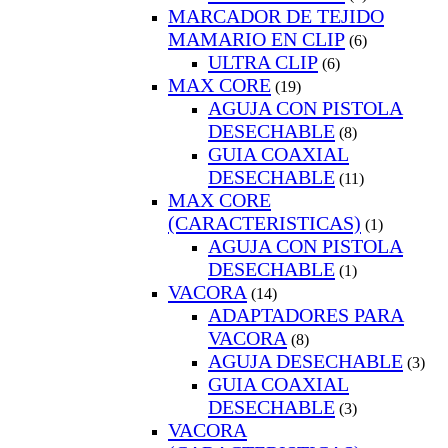
MARCADOR DE TEJIDO
MAMARIO EN CLIP
(6)
ULTRA CLIP
(6)
MAX CORE
(19)
AGUJA CON PISTOLA
DESECHABLE
(8)
GUIA COAXIAL
DESECHABLE
(11)
MAX CORE
(CARACTERISTICAS)
(1)
AGUJA CON PISTOLA
DESECHABLE
(1)
VACORA
(14)
ADAPTADORES PARA
VACORA
(8)
AGUJA DESECHABLE
(3)
GUIA COAXIAL
DESECHABLE
(3)
VACORA