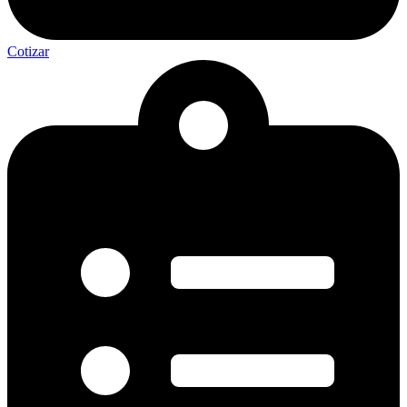
Cotizar