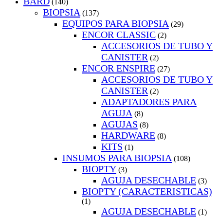
BARD
(140)
BIOPSIA
(137)
EQUIPOS PARA BIOPSIA
(29)
ENCOR CLASSIC
(2)
ACCESORIOS DE TUBO Y
CANISTER
(2)
ENCOR ENSPIRE
(27)
ACCESORIOS DE TUBO Y
CANISTER
(2)
ADAPTADORES PARA
AGUJA
(8)
AGUJAS
(8)
HARDWARE
(8)
KITS
(1)
INSUMOS PARA BIOPSIA
(108)
BIOPTY
(3)
AGUJA DESECHABLE
(3)
BIOPTY (CARACTERISTICAS)
(1)
AGUJA DESECHABLE
(1)