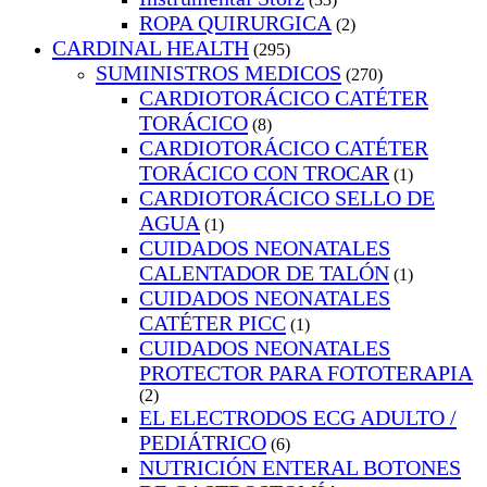
ROPA QUIRURGICA
(2)
CARDINAL HEALTH
(295)
SUMINISTROS MEDICOS
(270)
CARDIOTORÁCICO CATÉTER
TORÁCICO
(8)
CARDIOTORÁCICO CATÉTER
TORÁCICO CON TROCAR
(1)
CARDIOTORÁCICO SELLO DE
AGUA
(1)
CUIDADOS NEONATALES
CALENTADOR DE TALÓN
(1)
CUIDADOS NEONATALES
CATÉTER PICC
(1)
CUIDADOS NEONATALES
PROTECTOR PARA FOTOTERAPIA
(2)
EL ELECTRODOS ECG ADULTO /
PEDIÁTRICO
(6)
NUTRICIÓN ENTERAL BOTONES