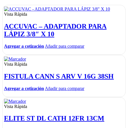
Vista Rápida
ACCUVAC – ADAPTADOR PARA
LÁPIZ 3/8″ X 10
Agregar a cotización
Añadir para comparar
Vista Rápida
FISTULA CANN S ARV V 16G 38SH
Agregar a cotización
Añadir para comparar
Vista Rápida
ELITE ST DL CATH 12FR 13CM