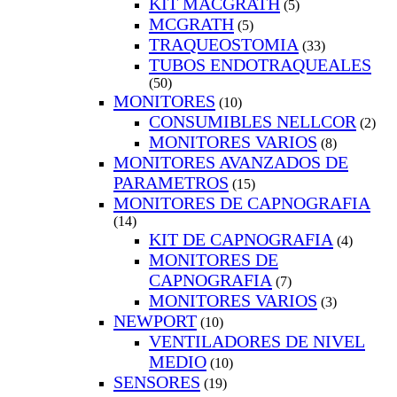
KIT MACGRATH
(5)
MCGRATH
(5)
TRAQUEOSTOMIA
(33)
TUBOS ENDOTRAQUEALES
(50)
MONITORES
(10)
CONSUMIBLES NELLCOR
(2)
MONITORES VARIOS
(8)
MONITORES AVANZADOS DE
PARAMETROS
(15)
MONITORES DE CAPNOGRAFIA
(14)
KIT DE CAPNOGRAFIA
(4)
MONITORES DE
CAPNOGRAFIA
(7)
MONITORES VARIOS
(3)
NEWPORT
(10)
VENTILADORES DE NIVEL
MEDIO
(10)
SENSORES
(19)