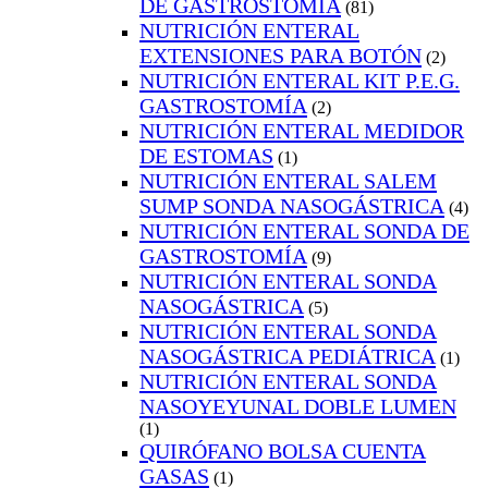
DE GASTROSTOMÍA
(81)
NUTRICIÓN ENTERAL
EXTENSIONES PARA BOTÓN
(2)
NUTRICIÓN ENTERAL KIT P.E.G.
GASTROSTOMÍA
(2)
NUTRICIÓN ENTERAL MEDIDOR
DE ESTOMAS
(1)
NUTRICIÓN ENTERAL SALEM
SUMP SONDA NASOGÁSTRICA
(4)
NUTRICIÓN ENTERAL SONDA DE
GASTROSTOMÍA
(9)
NUTRICIÓN ENTERAL SONDA
NASOGÁSTRICA
(5)
NUTRICIÓN ENTERAL SONDA
NASOGÁSTRICA PEDIÁTRICA
(1)
NUTRICIÓN ENTERAL SONDA
NASOYEYUNAL DOBLE LUMEN
(1)
QUIRÓFANO BOLSA CUENTA
GASAS
(1)