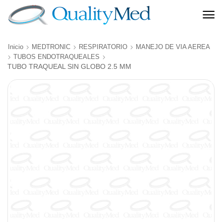
Inicio
MEDTRONIC
RESPIRATORIO
MANEJO DE VIA AEREA
TUBOS ENDOTRAQUEALES
TUBO TRAQUEAL SIN GLOBO 2.5 MM