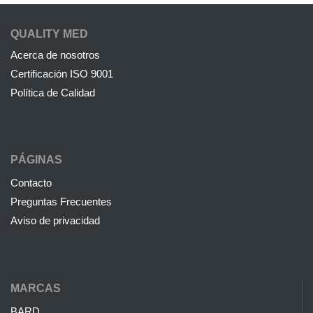
QUALITY MED
Acerca de nosotros
Certificación ISO 9001
Política de Calidad
PÁGINAS
Contacto
Preguntas Frecuentes
Aviso de privacidad
MARCAS
BARD