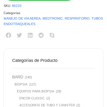
SKU:
86233
Categorías
MANEJO DE VIA AEREA
,
MEDTRONIC
,
RESPIRATORIO
,
TUBOS
ENDOTRAQUEALES
Categorías de Producto
BARD
(140)
BIOPSIA
(137)
EQUIPOS PARA BIOPSIA
(29)
ENCOR CLASSIC
(2)
ACCESORIOS DE TUBO Y CANISTER
(2)