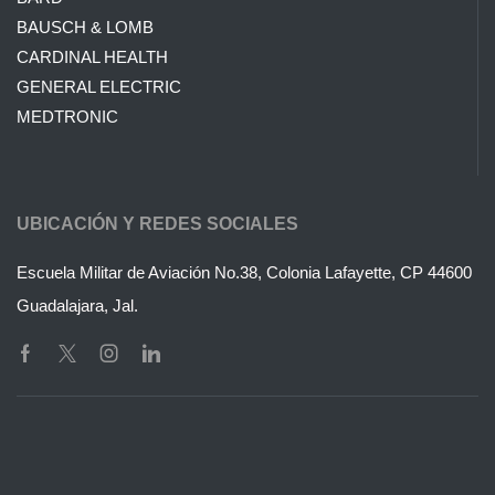
BAUSCH & LOMB
CARDINAL HEALTH
GENERAL ELECTRIC
MEDTRONIC
UBICACIÓN Y REDES SOCIALES
Escuela Militar de Aviación No.38, Colonia Lafayette, CP 44600
Guadalajara, Jal.