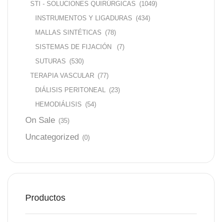
STI - SOLUCIONES QUIRÚRGICAS
(1049)
INSTRUMENTOS Y LIGADURAS
(434)
MALLAS SINTÉTICAS
(78)
SISTEMAS DE FIJACIÓN
(7)
SUTURAS
(530)
TERAPIA VASCULAR
(77)
DIÁLISIS PERITONEAL
(23)
HEMODIÁLISIS
(54)
On Sale
(35)
Uncategorized
(0)
Productos