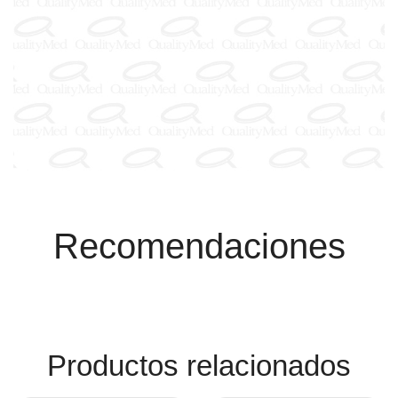
Recomendaciones
Productos relacionados