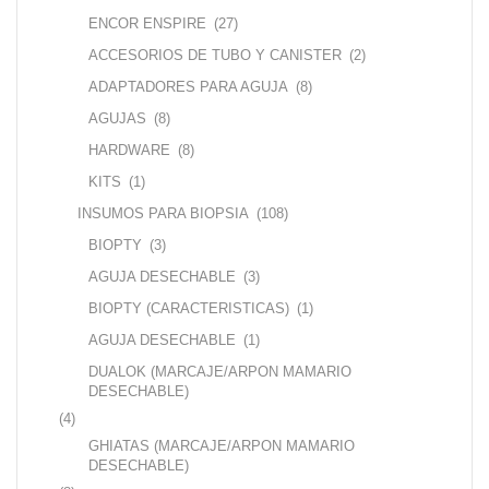
ENCOR ENSPIRE
(27)
ACCESORIOS DE TUBO Y CANISTER
(2)
ADAPTADORES PARA AGUJA
(8)
AGUJAS
(8)
HARDWARE
(8)
KITS
(1)
INSUMOS PARA BIOPSIA
(108)
BIOPTY
(3)
AGUJA DESECHABLE
(3)
BIOPTY (CARACTERISTICAS)
(1)
AGUJA DESECHABLE
(1)
DUALOK (MARCAJE/ARPON MAMARIO
DESECHABLE)
(4)
GHIATAS (MARCAJE/ARPON MAMARIO
DESECHABLE)