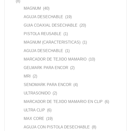
(8)
MAGNUM
(40)
AGUJA DESECHABLE
(19)
GUIA COAXIAL DESECHABLE
(20)
PISTOLA REUSABLE
(1)
MAGNUM (CARACTERISTICAS)
(1)
AGUJA DESECHABLE
(1)
MARCADOR DE TEJIDO MAMARIO
(10)
GELMARK PARA ENCOR
(2)
MRI
(2)
SENOMARK PARA ENCOR
(4)
ULTRASONIDO
(2)
MARCADOR DE TEJIDO MAMARIO EN CLIP
(6)
ULTRA CLIP
(6)
MAX CORE
(19)
AGUJA CON PISTOLA DESECHABLE
(8)