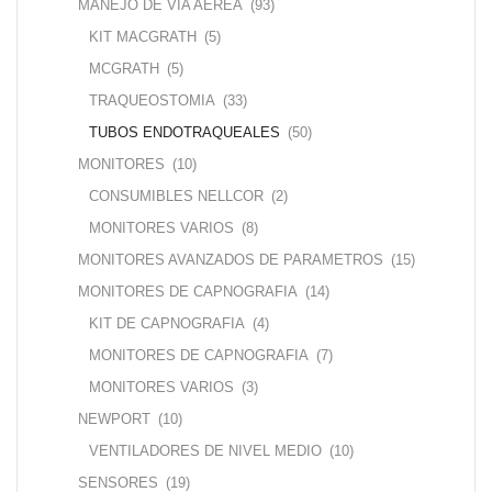
MANEJO DE VIA AEREA
(93)
KIT MACGRATH
(5)
MCGRATH
(5)
TRAQUEOSTOMIA
(33)
TUBOS ENDOTRAQUEALES
(50)
MONITORES
(10)
CONSUMIBLES NELLCOR
(2)
MONITORES VARIOS
(8)
MONITORES AVANZADOS DE PARAMETROS
(15)
MONITORES DE CAPNOGRAFIA
(14)
KIT DE CAPNOGRAFIA
(4)
MONITORES DE CAPNOGRAFIA
(7)
MONITORES VARIOS
(3)
NEWPORT
(10)
VENTILADORES DE NIVEL MEDIO
(10)
SENSORES
(19)