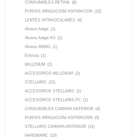
CONSUMIBLES RETINA
(9)
PUNTAS IRRIGACION/ ASPIRACION
(15)
LENTES INTRAOCULARES
(4)
Akreos Adapt
(1)
Akreos Adapt AO
(1)
Akreos MI60G
(1)
EnVista
(1)
MILLENUM
(2)
ACCESORIOS MILLENUM
(2)
STELLARIS
(22)
ACCESORIOS STELLARIS
(1)
ACCESORIOS STELLARIS PC
(1)
CONSUMIBLES CAMARA ANTERIOR
(4)
PUNTAS IRRIGACION/ ASPIRACION
(5)
STELLARIS CAMARA ANTERIOR
(11)
HARDWARE
(10)