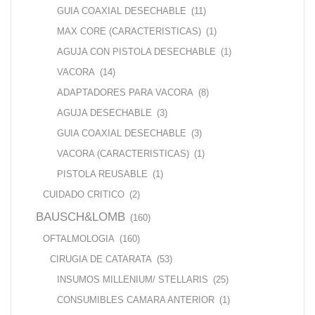
GUIA COAXIAL DESECHABLE
(11)
MAX CORE (CARACTERISTICAS)
(1)
AGUJA CON PISTOLA DESECHABLE
(1)
VACORA
(14)
ADAPTADORES PARA VACORA
(8)
AGUJA DESECHABLE
(3)
GUIA COAXIAL DESECHABLE
(3)
VACORA (CARACTERISTICAS)
(1)
PISTOLA REUSABLE
(1)
CUIDADO CRITICO
(2)
BAUSCH&LOMB
(160)
OFTALMOLOGIA
(160)
CIRUGIA DE CATARATA
(53)
INSUMOS MILLENIUM/ STELLARIS
(25)
CONSUMIBLES CAMARA ANTERIOR
(1)