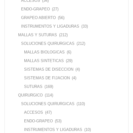
ACCESOS
(34)
ENDO-GRAPEO
(27)
GRAPEO ABIERTO
(56)
INSTRUMENTOS Y LIGADURAS
(33)
MALLAS Y SUTURAS
(212)
SOLUCIONES QUIRURGICAS
(212)
MALLAS BIOLOGICAS
(6)
MALLAS SINTETICAS
(29)
SISTEMAS DE DISECCION
(4)
SISTEMAS DE FIJACION
(4)
SUTURAS
(169)
QUIRURGICO
(114)
SOLUCIONES QUIRURGICAS
(110)
ACCESOS
(47)
ENDO-GRAPEO
(53)
INSTRUMENTOS Y LIGADURAS
(10)