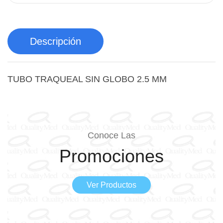
Descripción
TUBO TRAQUEAL SIN GLOBO 2.5 MM
Conoce Las
Promociones
Ver Productos