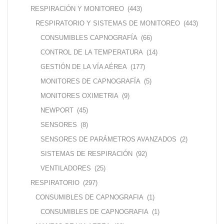
RESPIRACIÓN Y MONITOREO
(443)
RESPIRATORIO Y SISTEMAS DE MONITOREO
(443)
CONSUMIBLES CAPNOGRAFÍA
(66)
CONTROL DE LA TEMPERATURA
(14)
GESTIÓN DE LA VÍA AÉREA
(177)
MONITORES DE CAPNOGRAFÍA
(5)
MONITORES OXIMETRIA
(9)
NEWPORT
(45)
SENSORES
(8)
SENSORES DE PARÁMETROS AVANZADOS
(2)
SISTEMAS DE RESPIRACIÓN
(92)
VENTILADORES
(25)
RESPIRATORIO
(297)
CONSUMIBLES DE CAPNOGRAFIA
(1)
CONSUMIBLES DE CAPNOGRAFIA
(1)