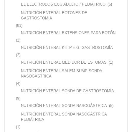
EL ELECTRODOS ECG ADULTO / PEDIÁTRICO
(6)
NUTRICIÓN ENTERAL BOTONES DE
GASTROSTOMÍA
(81)
NUTRICIÓN ENTERAL EXTENSIONES PARA BOTÓN
(2)
NUTRICIÓN ENTERAL KIT P.E.G. GASTROSTOMÍA
(2)
NUTRICIÓN ENTERAL MEDIDOR DE ESTOMAS
(1)
NUTRICIÓN ENTERAL SALEM SUMP SONDA
NASOGÁSTRICA
(4)
NUTRICIÓN ENTERAL SONDA DE GASTROSTOMÍA
(9)
NUTRICIÓN ENTERAL SONDA NASOGÁSTRICA
(5)
NUTRICIÓN ENTERAL SONDA NASOGÁSTRICA
PEDIÁTRICA
(1)