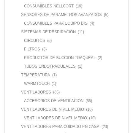
CONSUMIBLES NELLCORT
(19)
SENSORES DE PARAMETROS AVANZADOS
(5)
CONSUMIBLES PARA EQUIPO BIS
(4)
SISTEMAS DE RESPIRACION
(11)
CIRCUITOS
(5)
FILTROS
(3)
PRODUCTOS DE SUCCION TRAQUEAL
(2)
TUBOS ENDOTRAQUEALES
(1)
TEMPERATURA
(1)
WARMTOUCH
(1)
VENTILADORES
(85)
ACCESORIOS DE VENTILACION
(85)
VENTILADORES DE NIVEL MEDIO
(10)
VENTILADORES DE NIVEL MEDIO
(10)
VENTILADORES PARA CUIDADO EN CASA
(23)