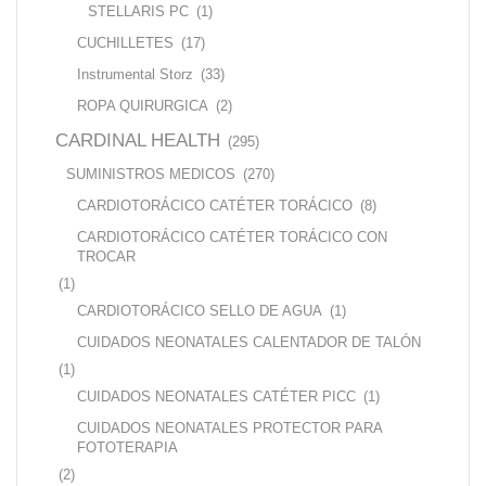
STELLARIS PC
(1)
CUCHILLETES
(17)
Instrumental Storz
(33)
ROPA QUIRURGICA
(2)
CARDINAL HEALTH
(295)
SUMINISTROS MEDICOS
(270)
CARDIOTORÁCICO CATÉTER TORÁCICO
(8)
CARDIOTORÁCICO CATÉTER TORÁCICO CON
TROCAR
(1)
CARDIOTORÁCICO SELLO DE AGUA
(1)
CUIDADOS NEONATALES CALENTADOR DE TALÓN
(1)
CUIDADOS NEONATALES CATÉTER PICC
(1)
CUIDADOS NEONATALES PROTECTOR PARA
FOTOTERAPIA
(2)