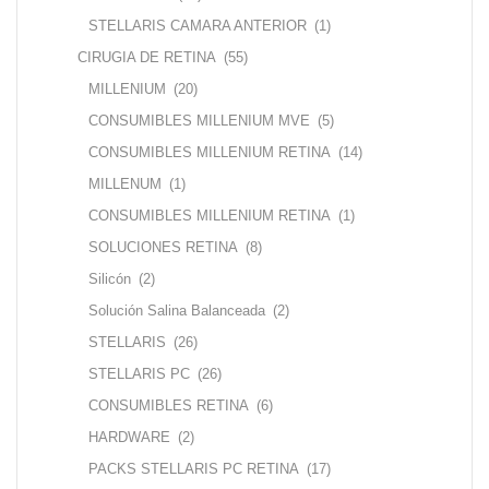
STELLARIS CAMARA ANTERIOR
(1)
CIRUGIA DE RETINA
(55)
MILLENIUM
(20)
CONSUMIBLES MILLENIUM MVE
(5)
CONSUMIBLES MILLENIUM RETINA
(14)
MILLENUM
(1)
CONSUMIBLES MILLENIUM RETINA
(1)
SOLUCIONES RETINA
(8)
Silicón
(2)
Solución Salina Balanceada
(2)
STELLARIS
(26)
STELLARIS PC
(26)
CONSUMIBLES RETINA
(6)
HARDWARE
(2)
PACKS STELLARIS PC RETINA
(17)