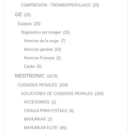
COMPRESIÓN - TROMBOPROFILAXIS
(25)
GE
(25)
Equipos
(25)
Diagnostico por imagen
(25)
Atencion de la mujer
(7)
Atencion general
(10)
Atencion Primaria
(2)
Cardio
(6)
MEDTRONIC
(2678)
CUIDADOS RENALES
(104)
SOLUCIONES DE CUIDADOS RENALES
(104)
ACCESORIOS
(1)
CANULA PARA FISTULA
(6)
MAHURKAR
(2)
MAHURKAR ELITE
(66)