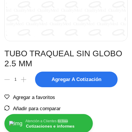
TUBO TRAQUEAL SIN GLOBO
2.5 MM
Agregar A Cotización
Agregar a favoritos
Añadir para comparar
Atención a Clientes
En línea
Cotizaciones e informes