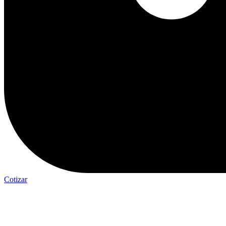
Cotizar