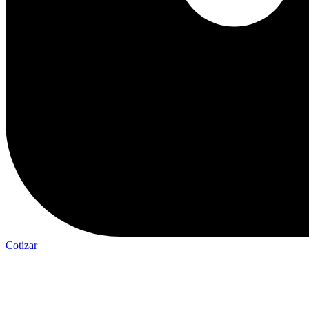
Cotizar