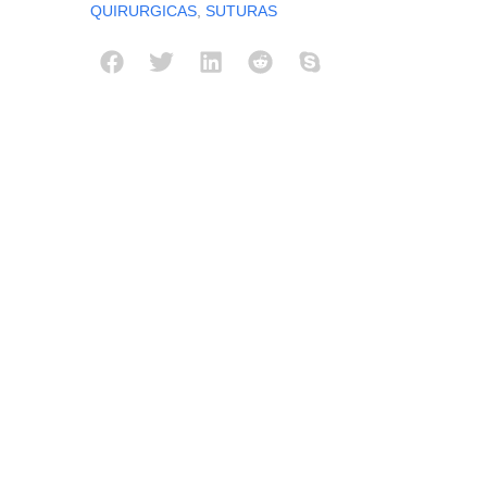
QUIRURGICAS
,
SUTURAS