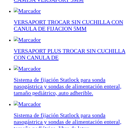
VERSAPORT TROCAR SIN CUCHILLA CON
CANULA DE FIJACION 5MM
VERSAPORT PLUS TROCAR SIN CUCHILLA
CON CANULA DE
Sistema de fijación Statlock para sonda
nasogástrica y sondas de alimentación enteral,
tamaño pediátrico, auto adherible.
Sistema de fijación Statlock para sonda
nasogástrica y sondas de alimentación enteral,