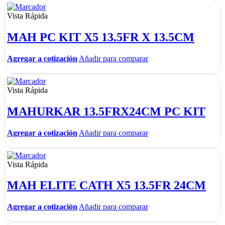
Vista Rápida
MAH PC KIT X5 13.5FR X 13.5CM
Agregar a cotización
Añadir para comparar
Vista Rápida
MAHURKAR 13.5FRX24CM PC KIT
Agregar a cotización
Añadir para comparar
Vista Rápida
MAH ELITE CATH X5 13.5FR 24CM
Agregar a cotización
Añadir para comparar