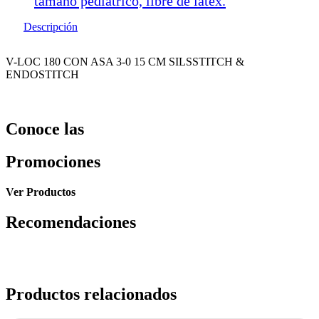
tamaño pediátrico, libre de latex.
Descripción
V-LOC 180 CON ASA 3-0 15 CM SILSSTITCH &
ENDOSTITCH
Conoce las
Promociones
Ver Productos
Recomendaciones
Productos relacionados