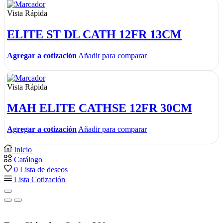
Vista Rápida
ELITE ST DL CATH 12FR 13CM
Agregar a cotización
Añadir para comparar
Vista Rápida
MAH ELITE CATHSE 12FR 30CM
Agregar a cotización
Añadir para comparar
Inicio
Catálogo
0
Lista de deseos
Lista Cotización