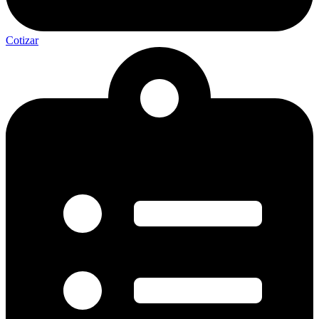
Cotizar