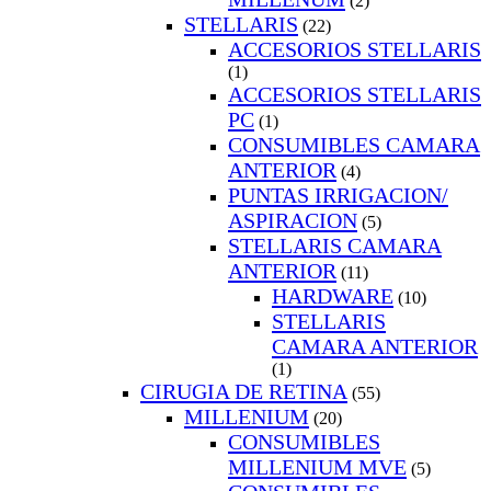
(2)
STELLARIS
(22)
ACCESORIOS STELLARIS
(1)
ACCESORIOS STELLARIS
PC
(1)
CONSUMIBLES CAMARA
ANTERIOR
(4)
PUNTAS IRRIGACION/
ASPIRACION
(5)
STELLARIS CAMARA
ANTERIOR
(11)
HARDWARE
(10)
STELLARIS
CAMARA ANTERIOR
(1)
CIRUGIA DE RETINA
(55)
MILLENIUM
(20)
CONSUMIBLES
MILLENIUM MVE
(5)