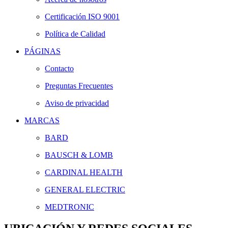
Certificación ISO 9001
Política de Calidad
PÁGINAS
Contacto
Preguntas Frecuentes
Aviso de privacidad
MARCAS
BARD
BAUSCH & LOMB
CARDINAL HEALTH
GENERAL ELECTRIC
MEDTRONIC