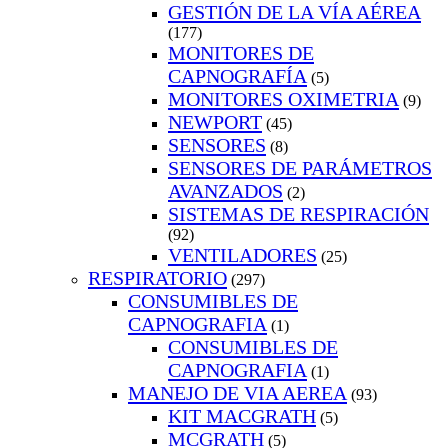
GESTIÓN DE LA VÍA AÉREA
(177)
MONITORES DE
CAPNOGRAFÍA
(5)
MONITORES OXIMETRIA
(9)
NEWPORT
(45)
SENSORES
(8)
SENSORES DE PARÁMETROS
AVANZADOS
(2)
SISTEMAS DE RESPIRACIÓN
(92)
VENTILADORES
(25)
RESPIRATORIO
(297)
CONSUMIBLES DE
CAPNOGRAFIA
(1)
CONSUMIBLES DE
CAPNOGRAFIA
(1)
MANEJO DE VIA AEREA
(93)
KIT MACGRATH
(5)
MCGRATH
(5)