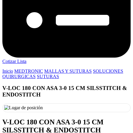
Cotizar Lista
Inicio
MEDTRONIC
MALLAS Y SUTURAS
SOLUCIONES
QUIRURGICAS
SUTURAS
V-LOC 180 CON ASA 3-0 15 CM SILSSTITCH &
ENDOSTITCH
V-LOC 180 CON ASA 3-0 15 CM
SILSSTITCH & ENDOSTITCH