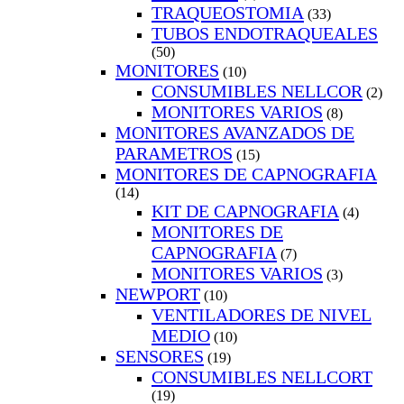
TRAQUEOSTOMIA
(33)
TUBOS ENDOTRAQUEALES
(50)
MONITORES
(10)
CONSUMIBLES NELLCOR
(2)
MONITORES VARIOS
(8)
MONITORES AVANZADOS DE
PARAMETROS
(15)
MONITORES DE CAPNOGRAFIA
(14)
KIT DE CAPNOGRAFIA
(4)
MONITORES DE
CAPNOGRAFIA
(7)
MONITORES VARIOS
(3)
NEWPORT
(10)
VENTILADORES DE NIVEL
MEDIO
(10)
SENSORES
(19)
CONSUMIBLES NELLCORT
(19)