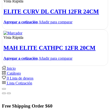
Vista Rápida
ELITE CURV DL CATH 12FR 24CM
Agregar a cotización
Añadir para comparar
Vista Rápida
MAH ELITE CATHPC 12FR 20CM
Agregar a cotización
Añadir para comparar
Inicio
Catálogo
0
Lista de deseos
Lista Cotización
Free Shipping Order $60