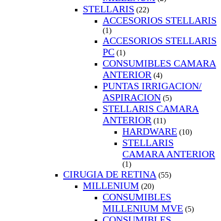
STELLARIS
(22)
ACCESORIOS STELLARIS
(1)
ACCESORIOS STELLARIS
PC
(1)
CONSUMIBLES CAMARA
ANTERIOR
(4)
PUNTAS IRRIGACION/
ASPIRACION
(5)
STELLARIS CAMARA
ANTERIOR
(11)
HARDWARE
(10)
STELLARIS
CAMARA ANTERIOR
(1)
CIRUGIA DE RETINA
(55)
MILLENIUM
(20)
CONSUMIBLES
MILLENIUM MVE
(5)
CONSUMIBLES