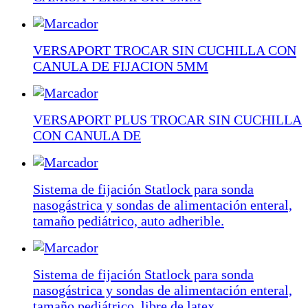
VERSAPORT TROCAR SIN CUCHILLA CON
CANULA DE FIJACION 5MM
VERSAPORT PLUS TROCAR SIN CUCHILLA
CON CANULA DE
Sistema de fijación Statlock para sonda
nasogástrica y sondas de alimentación enteral,
tamaño pediátrico, auto adherible.
Sistema de fijación Statlock para sonda
nasogástrica y sondas de alimentación enteral,
tamaño pediátrico, libre de latex.