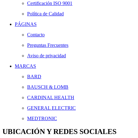
Certificación ISO 9001
Política de Calidad
PÁGINAS
Contacto
Preguntas Frecuentes
Aviso de privacidad
MARCAS
BARD
BAUSCH & LOMB
CARDINAL HEALTH
GENERAL ELECTRIC
MEDTRONIC
UBICACIÓN Y REDES SOCIALES