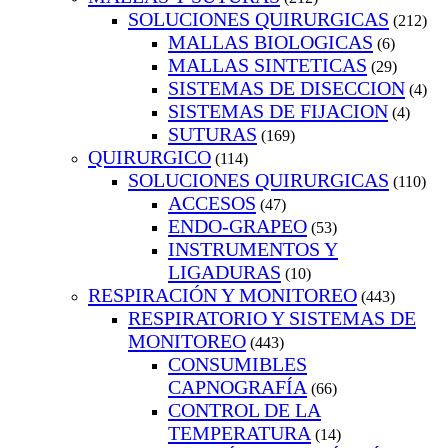
SOLUCIONES QUIRURGICAS
(212)
MALLAS BIOLOGICAS
(6)
MALLAS SINTETICAS
(29)
SISTEMAS DE DISECCION
(4)
SISTEMAS DE FIJACION
(4)
SUTURAS
(169)
QUIRURGICO
(114)
SOLUCIONES QUIRURGICAS
(110)
ACCESOS
(47)
ENDO-GRAPEO
(53)
INSTRUMENTOS Y
LIGADURAS
(10)
RESPIRACIÓN Y MONITOREO
(443)
RESPIRATORIO Y SISTEMAS DE
MONITOREO
(443)
CONSUMIBLES
CAPNOGRAFÍA
(66)
CONTROL DE LA
TEMPERATURA
(14)