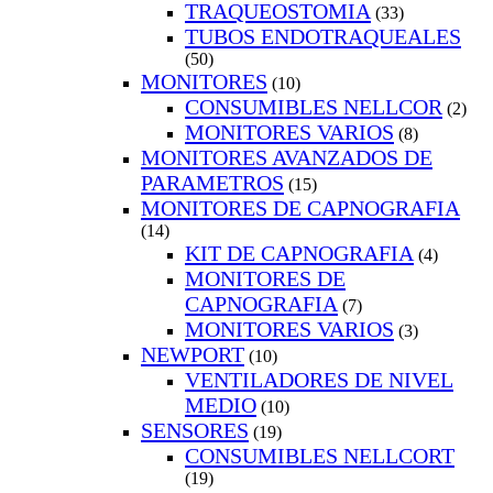
TRAQUEOSTOMIA
(33)
TUBOS ENDOTRAQUEALES
(50)
MONITORES
(10)
CONSUMIBLES NELLCOR
(2)
MONITORES VARIOS
(8)
MONITORES AVANZADOS DE
PARAMETROS
(15)
MONITORES DE CAPNOGRAFIA
(14)
KIT DE CAPNOGRAFIA
(4)
MONITORES DE
CAPNOGRAFIA
(7)
MONITORES VARIOS
(3)
NEWPORT
(10)
VENTILADORES DE NIVEL
MEDIO
(10)
SENSORES
(19)
CONSUMIBLES NELLCORT
(19)