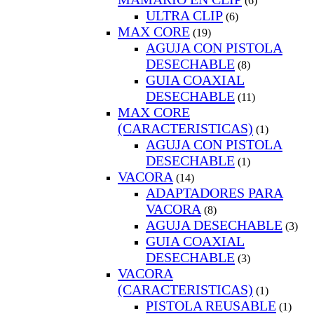
(6)
ULTRA CLIP
(6)
MAX CORE
(19)
AGUJA CON PISTOLA
DESECHABLE
(8)
GUIA COAXIAL
DESECHABLE
(11)
MAX CORE
(CARACTERISTICAS)
(1)
AGUJA CON PISTOLA
DESECHABLE
(1)
VACORA
(14)
ADAPTADORES PARA
VACORA
(8)
AGUJA DESECHABLE
(3)
GUIA COAXIAL
DESECHABLE
(3)
VACORA
(CARACTERISTICAS)
(1)
PISTOLA REUSABLE
(1)