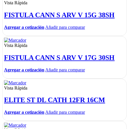
Vista Rápida
FISTULA CANN S ARV V 15G 38SH
Agregar a cotización
Añadir para comparar
Vista Rápida
FISTULA CANN S ARV V 17G 30SH
Agregar a cotización
Añadir para comparar
Vista Rápida
ELITE ST DL CATH 12FR 16CM
Agregar a cotización
Añadir para comparar