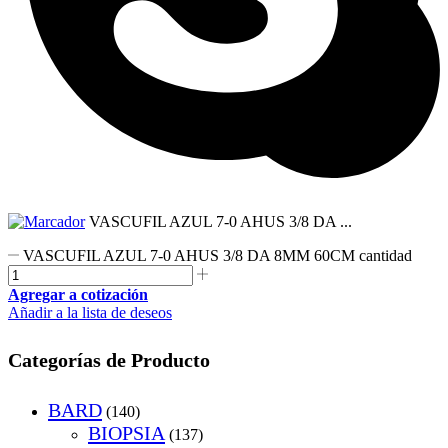
VASCUFIL AZUL 7-0 AHUS 3/8 DA ...
VASCUFIL AZUL 7-0 AHUS 3/8 DA 8MM 60CM cantidad
Agregar a cotización
Añadir a la lista de deseos
Categorías de Producto
BARD
(140)
BIOPSIA
(137)