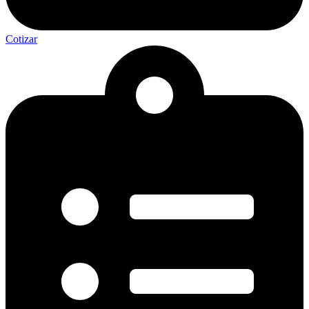
Cotizar