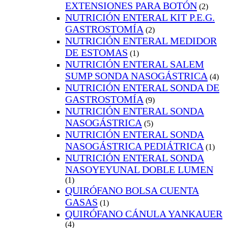
EXTENSIONES PARA BOTÓN
(2)
NUTRICIÓN ENTERAL KIT P.E.G.
GASTROSTOMÍA
(2)
NUTRICIÓN ENTERAL MEDIDOR
DE ESTOMAS
(1)
NUTRICIÓN ENTERAL SALEM
SUMP SONDA NASOGÁSTRICA
(4)
NUTRICIÓN ENTERAL SONDA DE
GASTROSTOMÍA
(9)
NUTRICIÓN ENTERAL SONDA
NASOGÁSTRICA
(5)
NUTRICIÓN ENTERAL SONDA
NASOGÁSTRICA PEDIÁTRICA
(1)
NUTRICIÓN ENTERAL SONDA
NASOYEYUNAL DOBLE LUMEN
(1)
QUIRÓFANO BOLSA CUENTA
GASAS
(1)
QUIRÓFANO CÁNULA YANKAUER
(4)