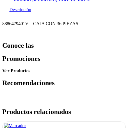
Descripción
8886479401V – CAJA CON 36 PIEZAS
Conoce las
Promociones
Ver Productos
Recomendaciones
Productos relacionados