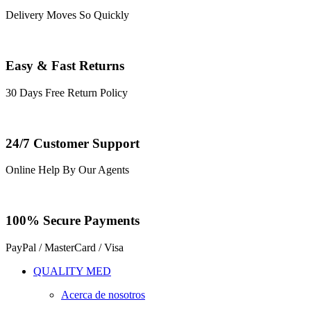
Delivery Moves So Quickly
Easy & Fast Returns
30 Days Free Return Policy
24/7 Customer Support
Online Help By Our Agents
100% Secure Payments
PayPal / MasterCard / Visa
QUALITY MED
Acerca de nosotros