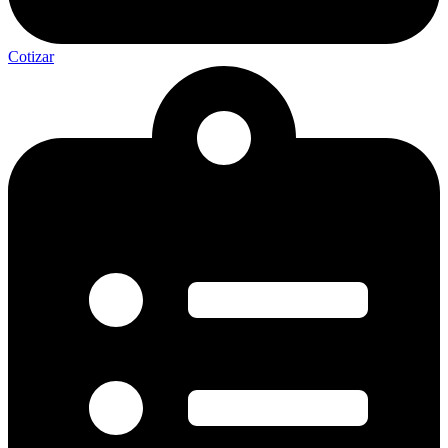
Cotizar