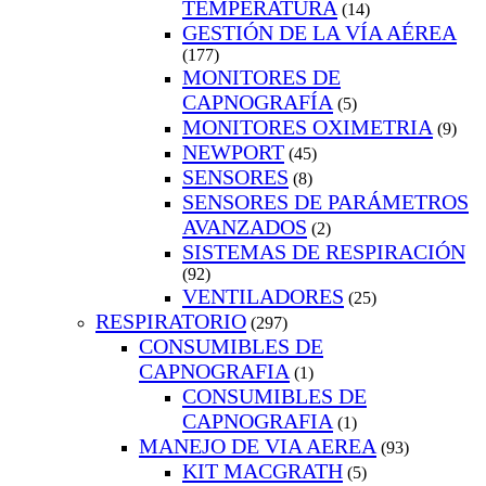
TEMPERATURA
(14)
GESTIÓN DE LA VÍA AÉREA
(177)
MONITORES DE
CAPNOGRAFÍA
(5)
MONITORES OXIMETRIA
(9)
NEWPORT
(45)
SENSORES
(8)
SENSORES DE PARÁMETROS
AVANZADOS
(2)
SISTEMAS DE RESPIRACIÓN
(92)
VENTILADORES
(25)
RESPIRATORIO
(297)
CONSUMIBLES DE
CAPNOGRAFIA
(1)
CONSUMIBLES DE
CAPNOGRAFIA
(1)
MANEJO DE VIA AEREA
(93)
KIT MACGRATH
(5)