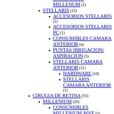
MILLENUM
(2)
STELLARIS
(22)
ACCESORIOS STELLARIS
(1)
ACCESORIOS STELLARIS
PC
(1)
CONSUMIBLES CAMARA
ANTERIOR
(4)
PUNTAS IRRIGACION/
ASPIRACION
(5)
STELLARIS CAMARA
ANTERIOR
(11)
HARDWARE
(10)
STELLARIS
CAMARA ANTERIOR
(1)
CIRUGIA DE RETINA
(55)
MILLENIUM
(20)
CONSUMIBLES
MILLENIUM MVE
(5)