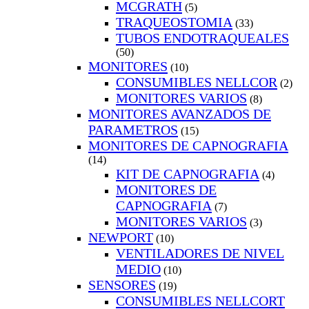
MCGRATH
(5)
TRAQUEOSTOMIA
(33)
TUBOS ENDOTRAQUEALES
(50)
MONITORES
(10)
CONSUMIBLES NELLCOR
(2)
MONITORES VARIOS
(8)
MONITORES AVANZADOS DE
PARAMETROS
(15)
MONITORES DE CAPNOGRAFIA
(14)
KIT DE CAPNOGRAFIA
(4)
MONITORES DE
CAPNOGRAFIA
(7)
MONITORES VARIOS
(3)
NEWPORT
(10)
VENTILADORES DE NIVEL
MEDIO
(10)
SENSORES
(19)
CONSUMIBLES NELLCORT