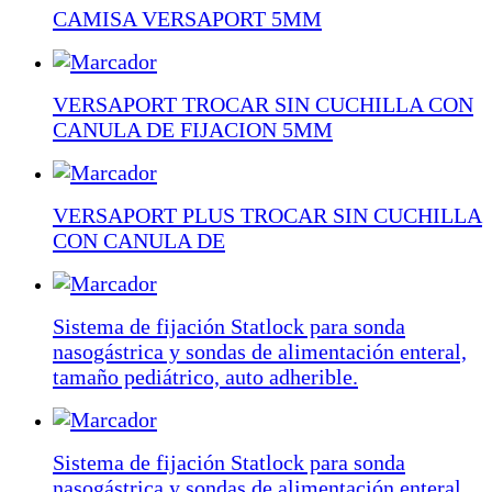
CAMISA VERSAPORT 5MM
VERSAPORT TROCAR SIN CUCHILLA CON
CANULA DE FIJACION 5MM
VERSAPORT PLUS TROCAR SIN CUCHILLA
CON CANULA DE
Sistema de fijación Statlock para sonda
nasogástrica y sondas de alimentación enteral,
tamaño pediátrico, auto adherible.
Sistema de fijación Statlock para sonda
nasogástrica y sondas de alimentación enteral,