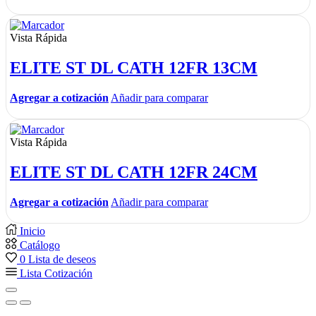
Vista Rápida
ELITE ST DL CATH 12FR 13CM
Agregar a cotización
Añadir para comparar
Vista Rápida
ELITE ST DL CATH 12FR 24CM
Agregar a cotización
Añadir para comparar
Inicio
Catálogo
0
Lista de deseos
Lista Cotización