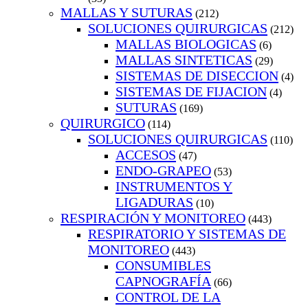
MALLAS Y SUTURAS
(212)
SOLUCIONES QUIRURGICAS
(212)
MALLAS BIOLOGICAS
(6)
MALLAS SINTETICAS
(29)
SISTEMAS DE DISECCION
(4)
SISTEMAS DE FIJACION
(4)
SUTURAS
(169)
QUIRURGICO
(114)
SOLUCIONES QUIRURGICAS
(110)
ACCESOS
(47)
ENDO-GRAPEO
(53)
INSTRUMENTOS Y
LIGADURAS
(10)
RESPIRACIÓN Y MONITOREO
(443)
RESPIRATORIO Y SISTEMAS DE
MONITOREO
(443)
CONSUMIBLES
CAPNOGRAFÍA
(66)
CONTROL DE LA