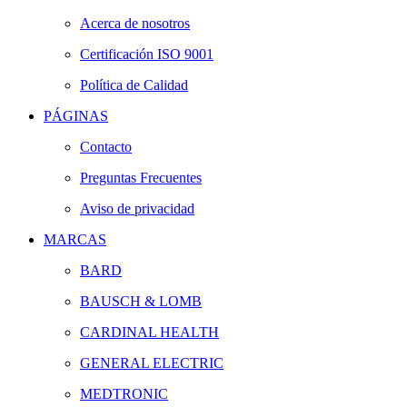
Acerca de nosotros
Certificación ISO 9001
Política de Calidad
PÁGINAS
Contacto
Preguntas Frecuentes
Aviso de privacidad
MARCAS
BARD
BAUSCH & LOMB
CARDINAL HEALTH
GENERAL ELECTRIC
MEDTRONIC