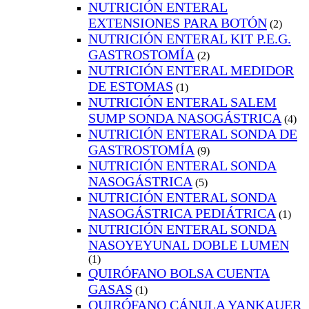
NUTRICIÓN ENTERAL
EXTENSIONES PARA BOTÓN
(2)
NUTRICIÓN ENTERAL KIT P.E.G.
GASTROSTOMÍA
(2)
NUTRICIÓN ENTERAL MEDIDOR
DE ESTOMAS
(1)
NUTRICIÓN ENTERAL SALEM
SUMP SONDA NASOGÁSTRICA
(4)
NUTRICIÓN ENTERAL SONDA DE
GASTROSTOMÍA
(9)
NUTRICIÓN ENTERAL SONDA
NASOGÁSTRICA
(5)
NUTRICIÓN ENTERAL SONDA
NASOGÁSTRICA PEDIÁTRICA
(1)
NUTRICIÓN ENTERAL SONDA
NASOYEYUNAL DOBLE LUMEN
(1)
QUIRÓFANO BOLSA CUENTA
GASAS
(1)
QUIRÓFANO CÁNULA YANKAUER