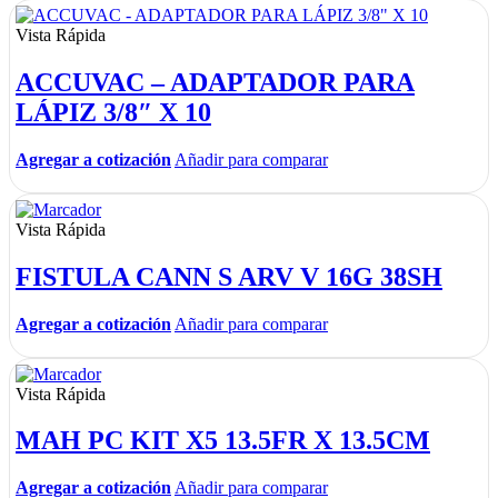
Vista Rápida
ACCUVAC – ADAPTADOR PARA
LÁPIZ 3/8″ X 10
Agregar a cotización
Añadir para comparar
Vista Rápida
FISTULA CANN S ARV V 16G 38SH
Agregar a cotización
Añadir para comparar
Vista Rápida
MAH PC KIT X5 13.5FR X 13.5CM
Agregar a cotización
Añadir para comparar