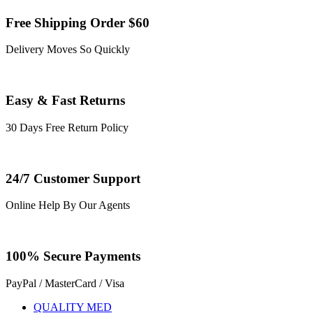
Free Shipping Order $60
Delivery Moves So Quickly
Easy & Fast Returns
30 Days Free Return Policy
24/7 Customer Support
Online Help By Our Agents
100% Secure Payments
PayPal / MasterCard / Visa
QUALITY MED