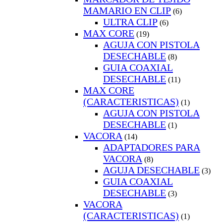
MAMARIO EN CLIP
(6)
ULTRA CLIP
(6)
MAX CORE
(19)
AGUJA CON PISTOLA
DESECHABLE
(8)
GUIA COAXIAL
DESECHABLE
(11)
MAX CORE
(CARACTERISTICAS)
(1)
AGUJA CON PISTOLA
DESECHABLE
(1)
VACORA
(14)
ADAPTADORES PARA
VACORA
(8)
AGUJA DESECHABLE
(3)
GUIA COAXIAL
DESECHABLE
(3)
VACORA
(CARACTERISTICAS)
(1)