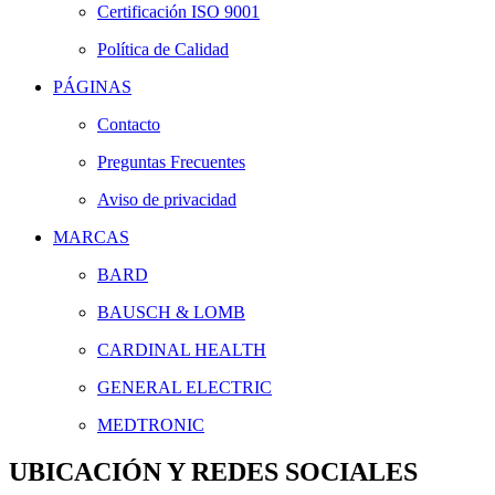
Certificación ISO 9001
Política de Calidad
PÁGINAS
Contacto
Preguntas Frecuentes
Aviso de privacidad
MARCAS
BARD
BAUSCH & LOMB
CARDINAL HEALTH
GENERAL ELECTRIC
MEDTRONIC
UBICACIÓN Y REDES SOCIALES