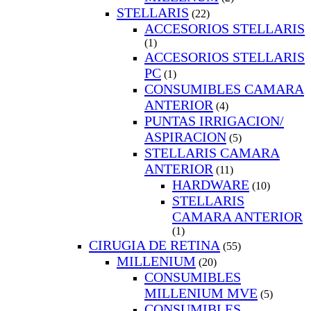
STELLARIS
(22)
ACCESORIOS STELLARIS
(1)
ACCESORIOS STELLARIS
PC
(1)
CONSUMIBLES CAMARA
ANTERIOR
(4)
PUNTAS IRRIGACION/
ASPIRACION
(5)
STELLARIS CAMARA
ANTERIOR
(11)
HARDWARE
(10)
STELLARIS
CAMARA ANTERIOR
(1)
CIRUGIA DE RETINA
(55)
MILLENIUM
(20)
CONSUMIBLES
MILLENIUM MVE
(5)
CONSUMIBLES