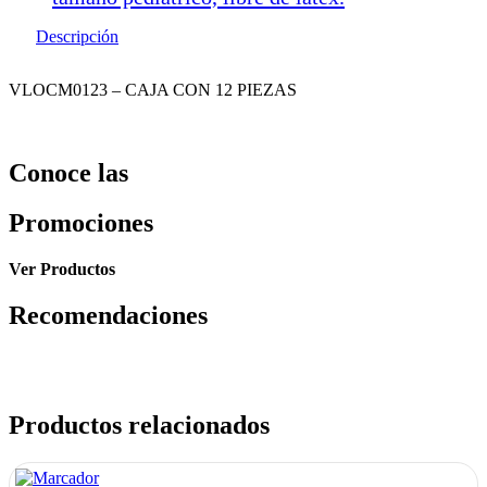
Descripción
VLOCM0123 – CAJA CON 12 PIEZAS
Conoce las
Promociones
Ver Productos
Recomendaciones
Productos relacionados