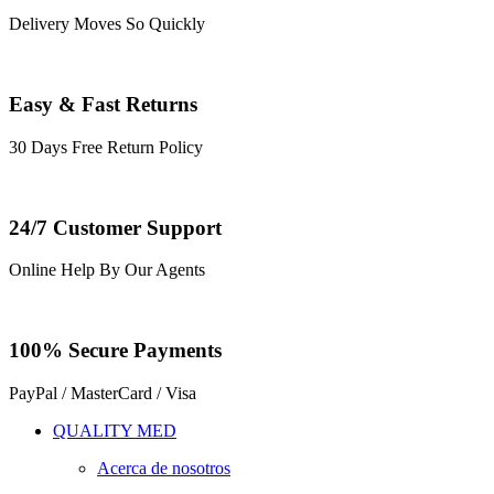
Delivery Moves So Quickly
Easy & Fast Returns
30 Days Free Return Policy
24/7 Customer Support
Online Help By Our Agents
100% Secure Payments
PayPal / MasterCard / Visa
QUALITY MED
Acerca de nosotros