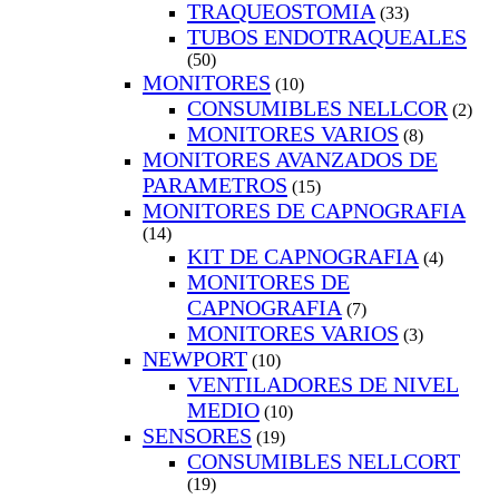
TRAQUEOSTOMIA
(33)
TUBOS ENDOTRAQUEALES
(50)
MONITORES
(10)
CONSUMIBLES NELLCOR
(2)
MONITORES VARIOS
(8)
MONITORES AVANZADOS DE
PARAMETROS
(15)
MONITORES DE CAPNOGRAFIA
(14)
KIT DE CAPNOGRAFIA
(4)
MONITORES DE
CAPNOGRAFIA
(7)
MONITORES VARIOS
(3)
NEWPORT
(10)
VENTILADORES DE NIVEL
MEDIO
(10)
SENSORES
(19)
CONSUMIBLES NELLCORT
(19)