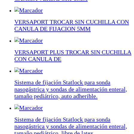
VERSAPORT TROCAR SIN CUCHILLA CON
CANULA DE FIJACION 5MM
VERSAPORT PLUS TROCAR SIN CUCHILLA
CON CANULA DE
Sistema de fijación Statlock para sonda
nasogástrica y sondas de alimentación enteral,
tamaño pediátrico, auto adherible.
Sistema de fijación Statlock para sonda
nasogástrica y sondas de alimentación enteral,
tamaño pediátrico, libre de latex.