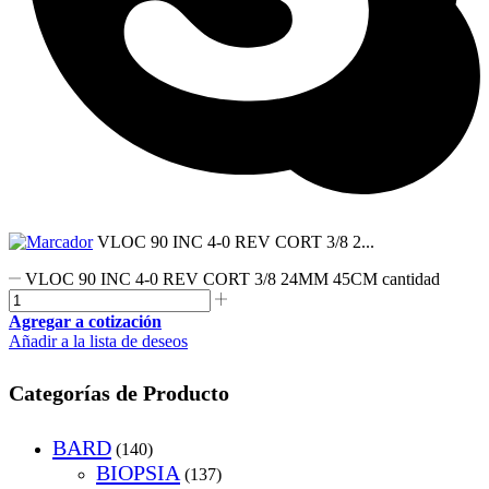
VLOC 90 INC 4-0 REV CORT 3/8 2...
VLOC 90 INC 4-0 REV CORT 3/8 24MM 45CM cantidad
Agregar a cotización
Añadir a la lista de deseos
Categorías de Producto
BARD
(140)
BIOPSIA
(137)