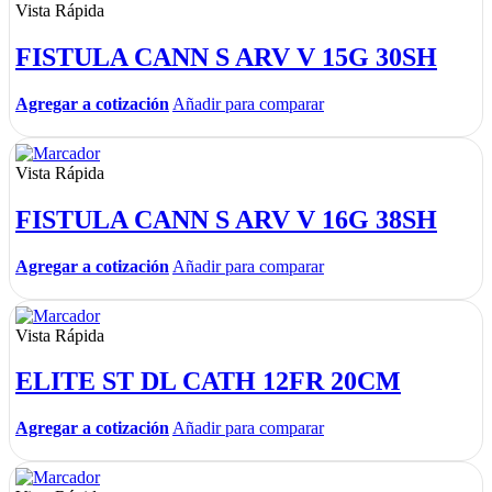
Vista Rápida
FISTULA CANN S ARV V 15G 30SH
Agregar a cotización
Añadir para comparar
Vista Rápida
FISTULA CANN S ARV V 16G 38SH
Agregar a cotización
Añadir para comparar
Vista Rápida
ELITE ST DL CATH 12FR 20CM
Agregar a cotización
Añadir para comparar