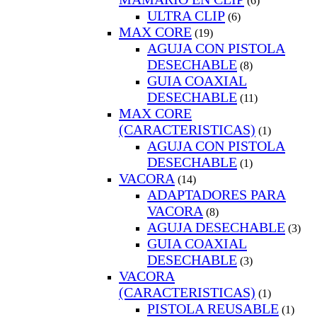
(6)
ULTRA CLIP
(6)
MAX CORE
(19)
AGUJA CON PISTOLA
DESECHABLE
(8)
GUIA COAXIAL
DESECHABLE
(11)
MAX CORE
(CARACTERISTICAS)
(1)
AGUJA CON PISTOLA
DESECHABLE
(1)
VACORA
(14)
ADAPTADORES PARA
VACORA
(8)
AGUJA DESECHABLE
(3)
GUIA COAXIAL
DESECHABLE
(3)
VACORA
(CARACTERISTICAS)
(1)
PISTOLA REUSABLE
(1)