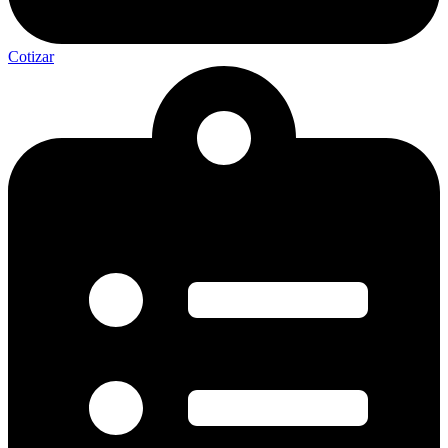
Cotizar