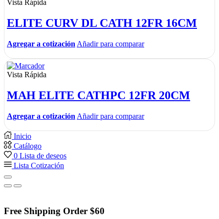
Vista Rápida
ELITE CURV DL CATH 12FR 16CM
Agregar a cotización
Añadir para comparar
Vista Rápida
MAH ELITE CATHPC 12FR 20CM
Agregar a cotización
Añadir para comparar
Inicio
Catálogo
0
Lista de deseos
Lista Cotización
Free Shipping Order $60