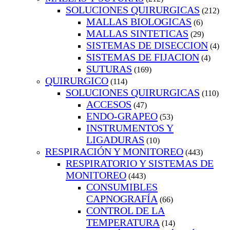
SOLUCIONES QUIRURGICAS
(212)
MALLAS BIOLOGICAS
(6)
MALLAS SINTETICAS
(29)
SISTEMAS DE DISECCION
(4)
SISTEMAS DE FIJACION
(4)
SUTURAS
(169)
QUIRURGICO
(114)
SOLUCIONES QUIRURGICAS
(110)
ACCESOS
(47)
ENDO-GRAPEO
(53)
INSTRUMENTOS Y
LIGADURAS
(10)
RESPIRACIÓN Y MONITOREO
(443)
RESPIRATORIO Y SISTEMAS DE
MONITOREO
(443)
CONSUMIBLES
CAPNOGRAFÍA
(66)
CONTROL DE LA
TEMPERATURA
(14)