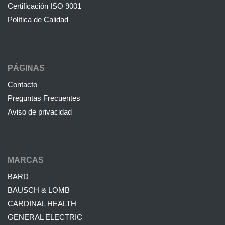
Certificación ISO 9001
Política de Calidad
PÁGINAS
Contacto
Preguntas Frecuentes
Aviso de privacidad
MARCAS
BARD
BAUSCH & LOMB
CARDINAL HEALTH
GENERAL ELECTRIC