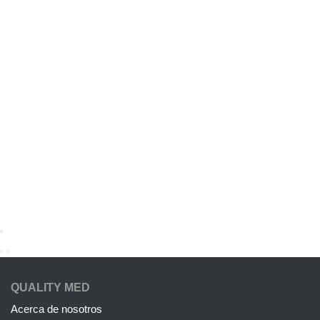
QUALITY MED
Acerca de nosotros