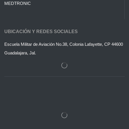
MEDTRONIC
UBICACIÓN Y REDES SOCIALES
Escuela Militar de Aviación No.38, Colonia Lafayette, CP 44600
Guadalajara, Jal.