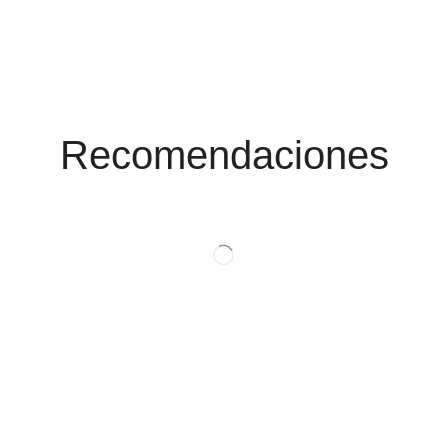
Conoce Las
Promociones
Recomendaciones
Ver Productos