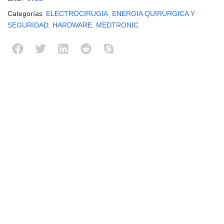
Categorías
ELECTROCIRUGIA
,
ENERGIA QUIRURGICA Y
SEGURIDAD
,
HARDWARE
,
MEDTRONIC