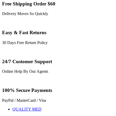
Free Shipping Order $60
Delivery Moves So Quickly
Easy & Fast Returns
30 Days Free Return Policy
24/7 Customer Support
Online Help By Our Agents
100% Secure Payments
PayPal / MasterCard / Visa
QUALITY MED