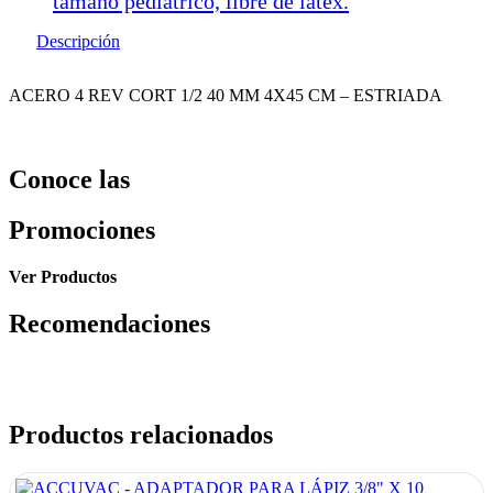
tamaño pediátrico, libre de latex.
Descripción
ACERO 4 REV CORT 1/2 40 MM 4X45 CM – ESTRIADA
Conoce las
Promociones
Ver Productos
Recomendaciones
Productos relacionados