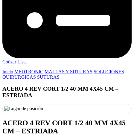
Cotizar Lista
Inicio
MEDTRONIC
MALLAS Y SUTURAS
SOLUCIONES
QUIRURGICAS
SUTURAS
ACERO 4 REV CORT 1/2 40 MM 4X45 CM –
ESTRIADA
ACERO 4 REV CORT 1/2 40 MM 4X45
CM – ESTRIADA