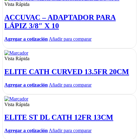
Vista Rápida
ACCUVAC – ADAPTADOR PARA
LÁPIZ 3/8″ X 10
Agregar a cotización
Añadir para comparar
Vista Rápida
ELITE CATH CURVED 13.5FR 20CM
Agregar a cotización
Añadir para comparar
Vista Rápida
ELITE ST DL CATH 12FR 13CM
Agregar a cotización
Añadir para comparar