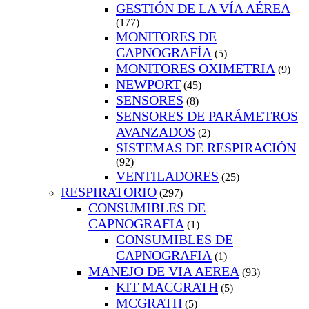
GESTIÓN DE LA VÍA AÉREA
(177)
MONITORES DE
CAPNOGRAFÍA
(5)
MONITORES OXIMETRIA
(9)
NEWPORT
(45)
SENSORES
(8)
SENSORES DE PARÁMETROS
AVANZADOS
(2)
SISTEMAS DE RESPIRACIÓN
(92)
VENTILADORES
(25)
RESPIRATORIO
(297)
CONSUMIBLES DE
CAPNOGRAFIA
(1)
CONSUMIBLES DE
CAPNOGRAFIA
(1)
MANEJO DE VIA AEREA
(93)
KIT MACGRATH
(5)
MCGRATH
(5)