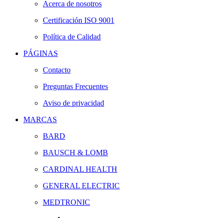
Acerca de nosotros
Certificación ISO 9001
Política de Calidad
PÁGINAS
Contacto
Preguntas Frecuentes
Aviso de privacidad
MARCAS
BARD
BAUSCH & LOMB
CARDINAL HEALTH
GENERAL ELECTRIC
MEDTRONIC