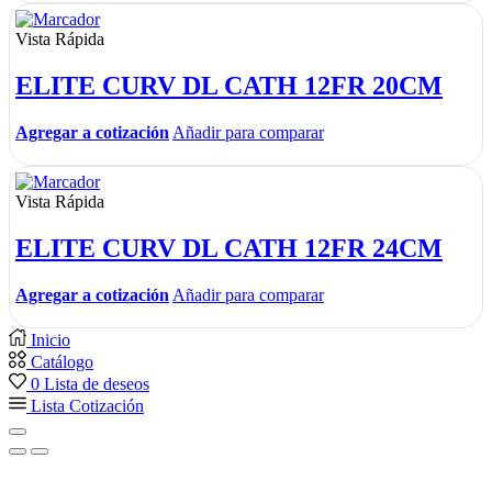
Vista Rápida
ELITE CURV DL CATH 12FR 20CM
Agregar a cotización
Añadir para comparar
Vista Rápida
ELITE CURV DL CATH 12FR 24CM
Agregar a cotización
Añadir para comparar
Inicio
Catálogo
0
Lista de deseos
Lista Cotización