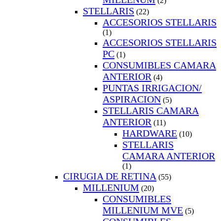
(2)
STELLARIS
(22)
ACCESORIOS STELLARIS
(1)
ACCESORIOS STELLARIS
PC
(1)
CONSUMIBLES CAMARA
ANTERIOR
(4)
PUNTAS IRRIGACION/
ASPIRACION
(5)
STELLARIS CAMARA
ANTERIOR
(11)
HARDWARE
(10)
STELLARIS
CAMARA ANTERIOR
(1)
CIRUGIA DE RETINA
(55)
MILLENIUM
(20)
CONSUMIBLES
MILLENIUM MVE
(5)