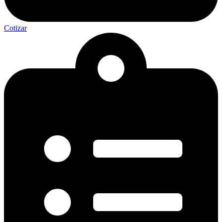
Cotizar