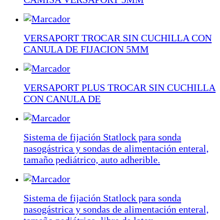
VERSAPORT TROCAR SIN CUCHILLA CON
CANULA DE FIJACION 5MM
VERSAPORT PLUS TROCAR SIN CUCHILLA
CON CANULA DE
Sistema de fijación Statlock para sonda
nasogástrica y sondas de alimentación enteral,
tamaño pediátrico, auto adherible.
Sistema de fijación Statlock para sonda
nasogástrica y sondas de alimentación enteral,