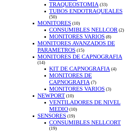
TRAQUEOSTOMIA
(33)
TUBOS ENDOTRAQUEALES
(50)
MONITORES
(10)
CONSUMIBLES NELLCOR
(2)
MONITORES VARIOS
(8)
MONITORES AVANZADOS DE
PARAMETROS
(15)
MONITORES DE CAPNOGRAFIA
(14)
KIT DE CAPNOGRAFIA
(4)
MONITORES DE
CAPNOGRAFIA
(7)
MONITORES VARIOS
(3)
NEWPORT
(10)
VENTILADORES DE NIVEL
MEDIO
(10)
SENSORES
(19)
CONSUMIBLES NELLCORT
(19)