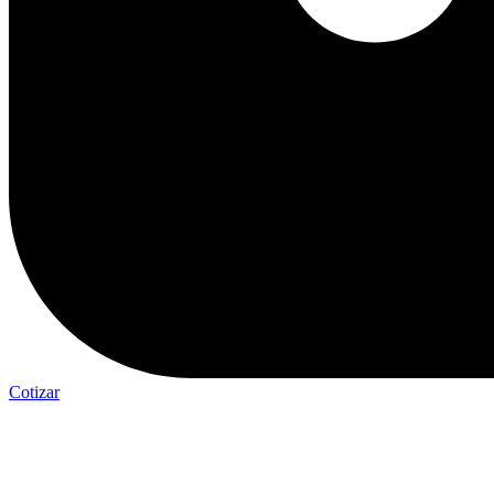
Cotizar