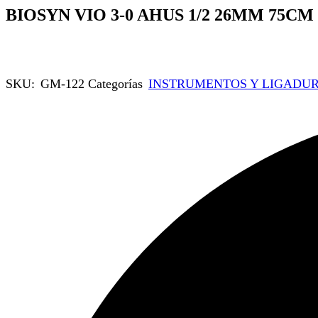
BIOSYN VIO 3-0 AHUS 1/2 26MM 75CM
SKU:
GM-122
Categorías
INSTRUMENTOS Y LIGADU