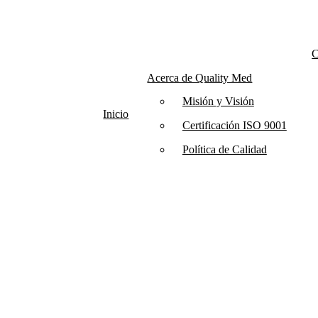
C
Acerca de Quality Med
Misión y Visión
Inicio
Certificación ISO 9001
Política de Calidad