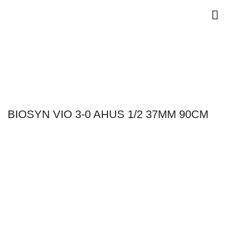
BIOSYN VIO 3-0 AHUS 1/2 37MM 90CM