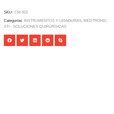
SKU:
CM-922
Categorías
INSTRUMENTOS Y LIGADURAS
,
MEDTRONIC
,
STI - SOLUCIONES QUIRÚRGICAS