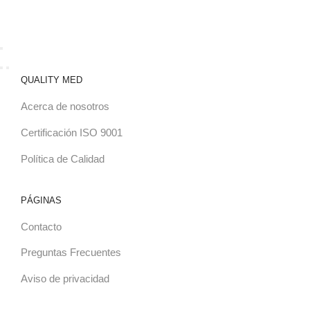
QUALITY MED
Acerca de nosotros
Certificación ISO 9001
Política de Calidad
PÁGINAS
Contacto
Preguntas Frecuentes
Aviso de privacidad