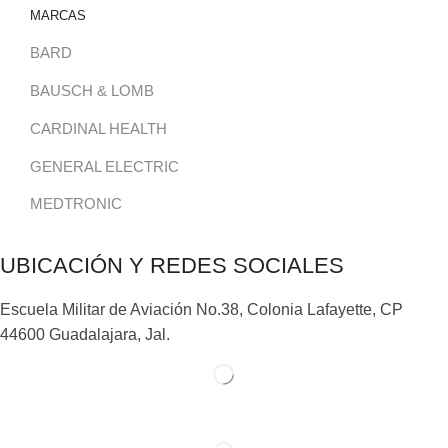
MARCAS
BARD
BAUSCH & LOMB
CARDINAL HEALTH
GENERAL ELECTRIC
MEDTRONIC
UBICACIÓN Y REDES SOCIALES
Escuela Militar de Aviación No.38, Colonia Lafayette, CP
44600 Guadalajara, Jal.