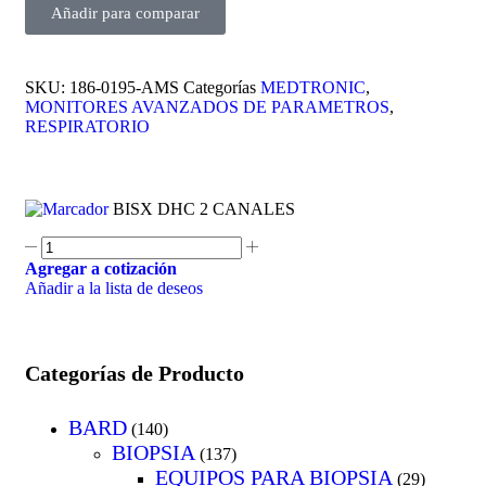
Añadir para comparar
SKU:
186-0195-AMS
Categorías
MEDTRONIC
,
MONITORES AVANZADOS DE PARAMETROS
,
RESPIRATORIO
BISX DHC 2 CANALES
Agregar a cotización
Añadir a la lista de deseos
Categorías de Producto
BARD
(140)
BIOPSIA
(137)
EQUIPOS PARA BIOPSIA
(29)