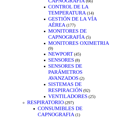
CAPNOGRAFÍA
(66)
CONTROL DE LA
TEMPERATURA
(14)
GESTIÓN DE LA VÍA
AÉREA
(177)
MONITORES DE
CAPNOGRAFÍA
(5)
MONITORES OXIMETRIA
(9)
NEWPORT
(45)
SENSORES
(8)
SENSORES DE
PARÁMETROS
AVANZADOS
(2)
SISTEMAS DE
RESPIRACIÓN
(92)
VENTILADORES
(25)
RESPIRATORIO
(297)
CONSUMIBLES DE
CAPNOGRAFIA
(1)