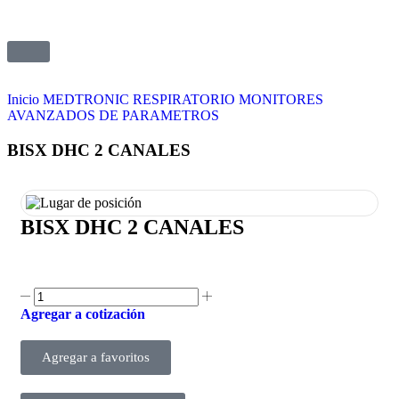
Inicio
MEDTRONIC
RESPIRATORIO
MONITORES
AVANZADOS DE PARAMETROS
BISX DHC 2 CANALES
BISX DHC 2 CANALES
Agregar a cotización
Agregar a favoritos