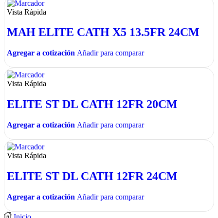
Vista Rápida
MAH ELITE CATH X5 13.5FR 24CM
Agregar a cotización
Añadir para comparar
Vista Rápida
ELITE ST DL CATH 12FR 20CM
Agregar a cotización
Añadir para comparar
Vista Rápida
ELITE ST DL CATH 12FR 24CM
Agregar a cotización
Añadir para comparar
Inicio