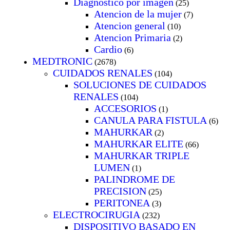
Diagnostico por imagen
(25)
Atencion de la mujer
(7)
Atencion general
(10)
Atencion Primaria
(2)
Cardio
(6)
MEDTRONIC
(2678)
CUIDADOS RENALES
(104)
SOLUCIONES DE CUIDADOS
RENALES
(104)
ACCESORIOS
(1)
CANULA PARA FISTULA
(6)
MAHURKAR
(2)
MAHURKAR ELITE
(66)
MAHURKAR TRIPLE
LUMEN
(1)
PALINDROME DE
PRECISION
(25)
PERITONEA
(3)
ELECTROCIRUGIA
(232)
DISPOSITIVO BASADO EN