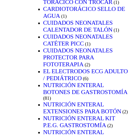
TORÁCICO CON TROCAR
(1)
CARDIOTORÁCICO SELLO DE
AGUA
(1)
CUIDADOS NEONATALES
CALENTADOR DE TALÓN
(1)
CUIDADOS NEONATALES
CATÉTER PICC
(1)
CUIDADOS NEONATALES
PROTECTOR PARA
FOTOTERAPIA
(2)
EL ELECTRODOS ECG ADULTO
/ PEDIÁTRICO
(6)
NUTRICIÓN ENTERAL
BOTONES DE GASTROSTOMÍA
(81)
NUTRICIÓN ENTERAL
EXTENSIONES PARA BOTÓN
(2)
NUTRICIÓN ENTERAL KIT
P.E.G. GASTROSTOMÍA
(2)
NUTRICIÓN ENTERAL