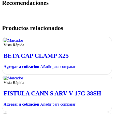
Recomendaciones
Productos relacionados
Vista Rápida
BETA CAP CLAMP X25
Agregar a cotización
Añadir para comparar
Vista Rápida
FISTULA CANN S ARV V 17G 38SH
Agregar a cotización
Añadir para comparar