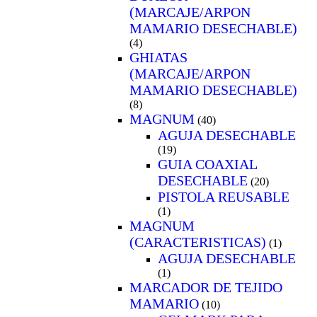
(MARCAJE/ARPON
MAMARIO DESECHABLE)
(4)
GHIATAS
(MARCAJE/ARPON
MAMARIO DESECHABLE)
(8)
MAGNUM
(40)
AGUJA DESECHABLE
(19)
GUIA COAXIAL
DESECHABLE
(20)
PISTOLA REUSABLE
(1)
MAGNUM
(CARACTERISTICAS)
(1)
AGUJA DESECHABLE
(1)
MARCADOR DE TEJIDO
MAMARIO
(10)