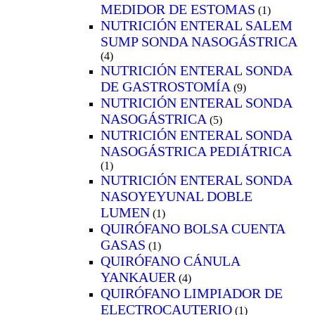
MEDIDOR DE ESTOMAS
(1)
NUTRICIÓN ENTERAL SALEM
SUMP SONDA NASOGÁSTRICA
(4)
NUTRICIÓN ENTERAL SONDA
DE GASTROSTOMÍA
(9)
NUTRICIÓN ENTERAL SONDA
NASOGÁSTRICA
(5)
NUTRICIÓN ENTERAL SONDA
NASOGÁSTRICA PEDIÁTRICA
(1)
NUTRICIÓN ENTERAL SONDA
NASOYEYUNAL DOBLE
LUMEN
(1)
QUIRÓFANO BOLSA CUENTA
GASAS
(1)
QUIRÓFANO CÁNULA
YANKAUER
(4)
QUIRÓFANO LIMPIADOR DE
ELECTROCAUTERIO
(1)