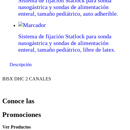
Sistema de fijación Statlock para sonda
nasogástrica y sondas de alimentación
enteral, tamaño pediátrico, auto adherible.
Sistema de fijación Statlock para sonda
nasogástrica y sondas de alimentación
enteral, tamaño pediátrico, libre de latex.
Descripción
BISX DHC 2 CANALES
Conoce las
Promociones
Ver Productos