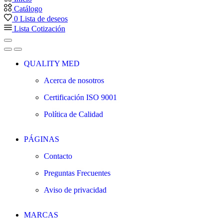
Catálogo
0
Lista de deseos
Lista Cotización
QUALITY MED
Acerca de nosotros
Certificación ISO 9001
Política de Calidad
PÁGINAS
Contacto
Preguntas Frecuentes
Aviso de privacidad
MARCAS