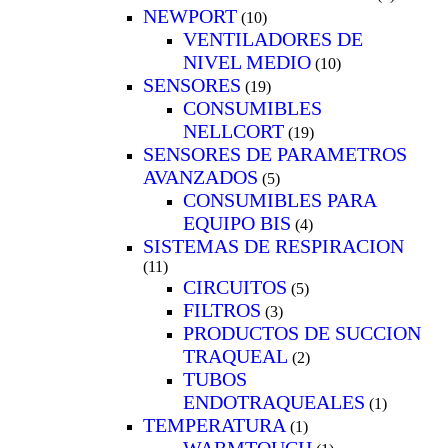
NEWPORT
(10)
VENTILADORES DE
NIVEL MEDIO
(10)
SENSORES
(19)
CONSUMIBLES
NELLCORT
(19)
SENSORES DE PARAMETROS
AVANZADOS
(5)
CONSUMIBLES PARA
EQUIPO BIS
(4)
SISTEMAS DE RESPIRACION
(11)
CIRCUITOS
(5)
FILTROS
(3)
PRODUCTOS DE SUCCION
TRAQUEAL
(2)
TUBOS
ENDOTRAQUEALES
(1)
TEMPERATURA
(1)
WARMTOUCH