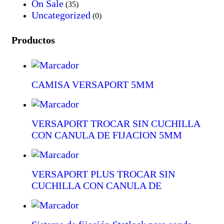
On Sale
(35)
Uncategorized
(0)
Productos
CAMISA VERSAPORT 5MM
VERSAPORT TROCAR SIN CUCHILLA
CON CANULA DE FIJACION 5MM
VERSAPORT PLUS TROCAR SIN
CUCHILLA CON CANULA DE