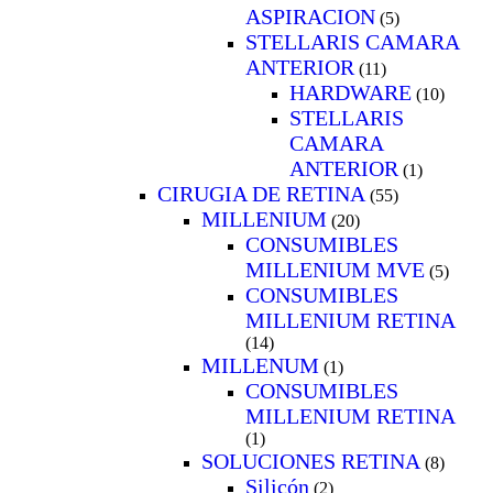
ASPIRACION
(5)
STELLARIS CAMARA
ANTERIOR
(11)
HARDWARE
(10)
STELLARIS
CAMARA
ANTERIOR
(1)
CIRUGIA DE RETINA
(55)
MILLENIUM
(20)
CONSUMIBLES
MILLENIUM MVE
(5)
CONSUMIBLES
MILLENIUM RETINA
(14)
MILLENUM
(1)
CONSUMIBLES
MILLENIUM RETINA
(1)
SOLUCIONES RETINA
(8)
Silicón
(2)