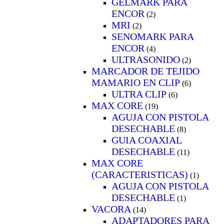
GELMARK PARA
ENCOR
(2)
MRI
(2)
SENOMARK PARA
ENCOR
(4)
ULTRASONIDO
(2)
MARCADOR DE TEJIDO
MAMARIO EN CLIP
(6)
ULTRA CLIP
(6)
MAX CORE
(19)
AGUJA CON PISTOLA
DESECHABLE
(8)
GUIA COAXIAL
DESECHABLE
(11)
MAX CORE
(CARACTERISTICAS)
(1)
AGUJA CON PISTOLA
DESECHABLE
(1)
VACORA
(14)
ADAPTADORES PARA