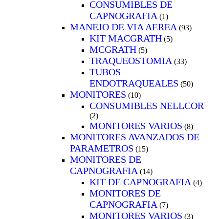
CONSUMIBLES DE
CAPNOGRAFIA
(1)
MANEJO DE VIA AEREA
(93)
KIT MACGRATH
(5)
MCGRATH
(5)
TRAQUEOSTOMIA
(33)
TUBOS
ENDOTRAQUEALES
(50)
MONITORES
(10)
CONSUMIBLES NELLCOR
(2)
MONITORES VARIOS
(8)
MONITORES AVANZADOS DE
PARAMETROS
(15)
MONITORES DE
CAPNOGRAFIA
(14)
KIT DE CAPNOGRAFIA
(4)
MONITORES DE
CAPNOGRAFIA
(7)
MONITORES VARIOS
(3)