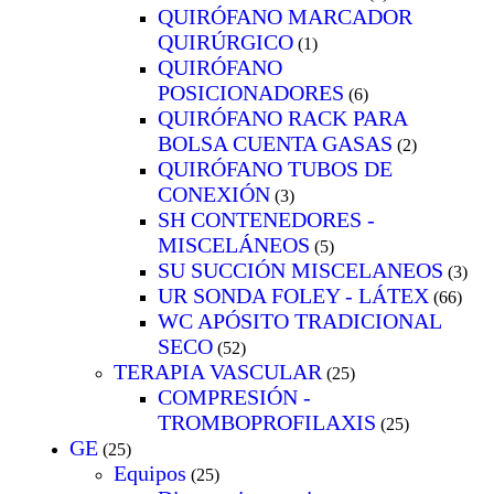
QUIRÓFANO MARCADOR
QUIRÚRGICO
(1)
QUIRÓFANO
POSICIONADORES
(6)
QUIRÓFANO RACK PARA
BOLSA CUENTA GASAS
(2)
QUIRÓFANO TUBOS DE
CONEXIÓN
(3)
SH CONTENEDORES -
MISCELÁNEOS
(5)
SU SUCCIÓN MISCELANEOS
(3)
UR SONDA FOLEY - LÁTEX
(66)
WC APÓSITO TRADICIONAL
SECO
(52)
TERAPIA VASCULAR
(25)
COMPRESIÓN -
TROMBOPROFILAXIS
(25)
GE
(25)
Equipos
(25)