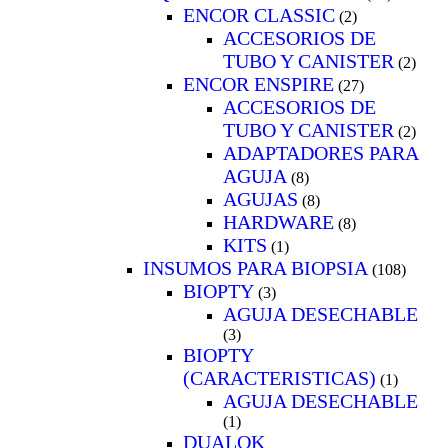
ENCOR CLASSIC
(2)
ACCESORIOS DE
TUBO Y CANISTER
(2)
ENCOR ENSPIRE
(27)
ACCESORIOS DE
TUBO Y CANISTER
(2)
ADAPTADORES PARA
AGUJA
(8)
AGUJAS
(8)
HARDWARE
(8)
KITS
(1)
INSUMOS PARA BIOPSIA
(108)
BIOPTY
(3)
AGUJA DESECHABLE
(3)
BIOPTY
(CARACTERISTICAS)
(1)
AGUJA DESECHABLE
(1)
DUALOK