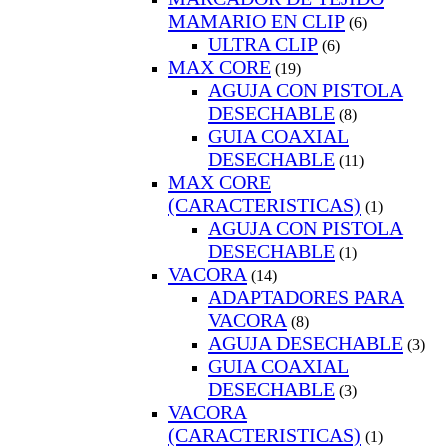
MAMARIO EN CLIP
(6)
ULTRA CLIP
(6)
MAX CORE
(19)
AGUJA CON PISTOLA
DESECHABLE
(8)
GUIA COAXIAL
DESECHABLE
(11)
MAX CORE
(CARACTERISTICAS)
(1)
AGUJA CON PISTOLA
DESECHABLE
(1)
VACORA
(14)
ADAPTADORES PARA
VACORA
(8)
AGUJA DESECHABLE
(3)
GUIA COAXIAL
DESECHABLE
(3)
VACORA
(CARACTERISTICAS)
(1)