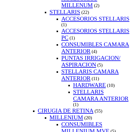
MILLENUM
(2)
STELLARIS
(22)
ACCESORIOS STELLARIS
(1)
ACCESORIOS STELLARIS
PC
(1)
CONSUMIBLES CAMARA
ANTERIOR
(4)
PUNTAS IRRIGACION/
ASPIRACION
(5)
STELLARIS CAMARA
ANTERIOR
(11)
HARDWARE
(10)
STELLARIS
CAMARA ANTERIOR
(1)
CIRUGIA DE RETINA
(55)
MILLENIUM
(20)
CONSUMIBLES
MILLENIUM MVE
(5)