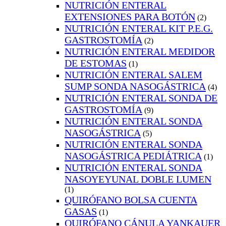
NUTRICIÓN ENTERAL
EXTENSIONES PARA BOTÓN
(2)
NUTRICIÓN ENTERAL KIT P.E.G.
GASTROSTOMÍA
(2)
NUTRICIÓN ENTERAL MEDIDOR
DE ESTOMAS
(1)
NUTRICIÓN ENTERAL SALEM
SUMP SONDA NASOGÁSTRICA
(4)
NUTRICIÓN ENTERAL SONDA DE
GASTROSTOMÍA
(9)
NUTRICIÓN ENTERAL SONDA
NASOGÁSTRICA
(5)
NUTRICIÓN ENTERAL SONDA
NASOGÁSTRICA PEDIÁTRICA
(1)
NUTRICIÓN ENTERAL SONDA
NASOYEYUNAL DOBLE LUMEN
(1)
QUIRÓFANO BOLSA CUENTA
GASAS
(1)
QUIRÓFANO CÁNULA YANKAUER