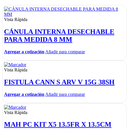
Vista Rápida
CÁNULA INTERNA DESECHABLE
PARA MEDIDA 8 MM
Agregar a cotización
Añadir para comparar
Vista Rápida
FISTULA CANN S ARV V 15G 38SH
Agregar a cotización
Añadir para comparar
Vista Rápida
MAH PC KIT X5 13.5FR X 13.5CM