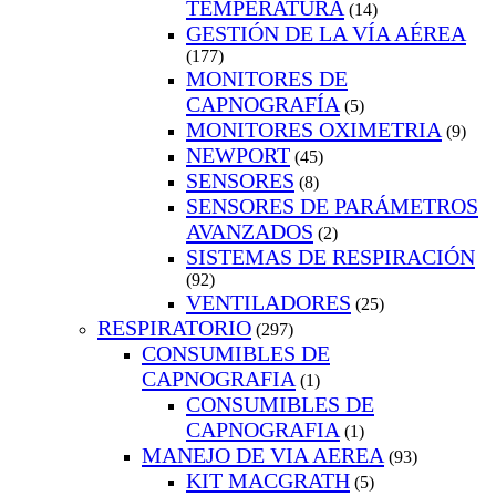
TEMPERATURA
(14)
GESTIÓN DE LA VÍA AÉREA
(177)
MONITORES DE
CAPNOGRAFÍA
(5)
MONITORES OXIMETRIA
(9)
NEWPORT
(45)
SENSORES
(8)
SENSORES DE PARÁMETROS
AVANZADOS
(2)
SISTEMAS DE RESPIRACIÓN
(92)
VENTILADORES
(25)
RESPIRATORIO
(297)
CONSUMIBLES DE
CAPNOGRAFIA
(1)
CONSUMIBLES DE
CAPNOGRAFIA
(1)
MANEJO DE VIA AEREA
(93)
KIT MACGRATH
(5)