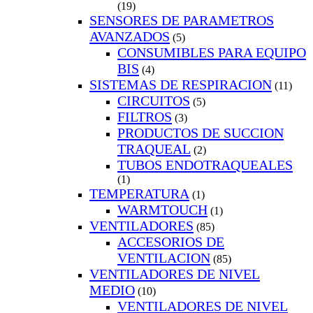
(19)
SENSORES DE PARAMETROS
AVANZADOS
(5)
CONSUMIBLES PARA EQUIPO
BIS
(4)
SISTEMAS DE RESPIRACION
(11)
CIRCUITOS
(5)
FILTROS
(3)
PRODUCTOS DE SUCCION
TRAQUEAL
(2)
TUBOS ENDOTRAQUEALES
(1)
TEMPERATURA
(1)
WARMTOUCH
(1)
VENTILADORES
(85)
ACCESORIOS DE
VENTILACION
(85)
VENTILADORES DE NIVEL
MEDIO
(10)
VENTILADORES DE NIVEL