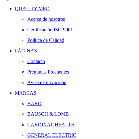
QUALITY MED
Acerca de nosotros
Certificación ISO 9001
Política de Calidad
PÁGINAS
Contacto
Preguntas Frecuentes
Aviso de privacidad
MARCAS
BARD
BAUSCH & LOMB
CARDINAL HEALTH
GENERAL ELECTRIC