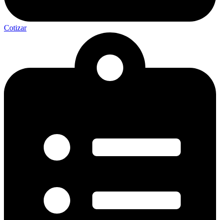
Cotizar