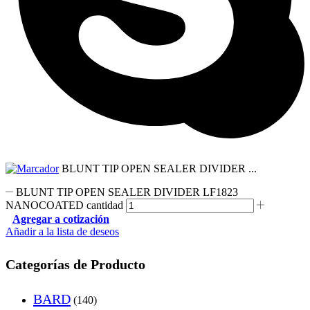
BLUNT TIP OPEN SEALER DIVIDER ...
BLUNT TIP OPEN SEALER DIVIDER LF1823
NANOCOATED cantidad
Agregar a cotización
Añadir a la lista de deseos
Categorías de Producto
BARD
(140)