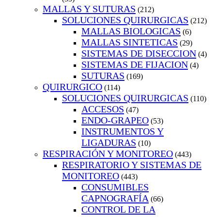
MALLAS Y SUTURAS
(212)
SOLUCIONES QUIRURGICAS
(212)
MALLAS BIOLOGICAS
(6)
MALLAS SINTETICAS
(29)
SISTEMAS DE DISECCION
(4)
SISTEMAS DE FIJACION
(4)
SUTURAS
(169)
QUIRURGICO
(114)
SOLUCIONES QUIRURGICAS
(110)
ACCESOS
(47)
ENDO-GRAPEO
(53)
INSTRUMENTOS Y
LIGADURAS
(10)
RESPIRACIÓN Y MONITOREO
(443)
RESPIRATORIO Y SISTEMAS DE
MONITOREO
(443)
CONSUMIBLES
CAPNOGRAFÍA
(66)
CONTROL DE LA