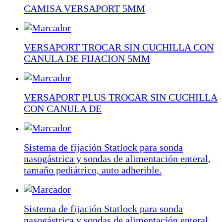
CAMISA VERSAPORT 5MM
VERSAPORT TROCAR SIN CUCHILLA CON
CANULA DE FIJACION 5MM
VERSAPORT PLUS TROCAR SIN CUCHILLA
CON CANULA DE
Sistema de fijación Statlock para sonda
nasogástrica y sondas de alimentación enteral,
tamaño pediátrico, auto adherible.
Sistema de fijación Statlock para sonda
nasogástrica y sondas de alimentación enteral,