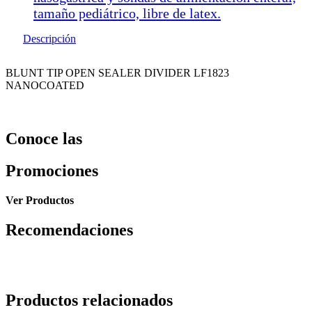
tamaño pediátrico, libre de latex.
Descripción
BLUNT TIP OPEN SEALER DIVIDER LF1823
NANOCOATED
Conoce las
Promociones
Ver Productos
Recomendaciones
Productos relacionados