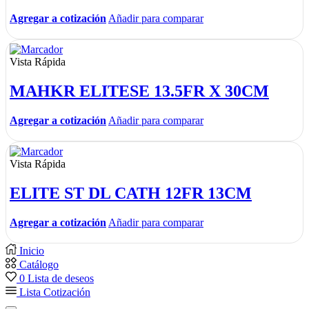
Agregar a cotización
Añadir para comparar
Vista Rápida
MAHKR ELITESE 13.5FR X 30CM
Agregar a cotización
Añadir para comparar
Vista Rápida
ELITE ST DL CATH 12FR 13CM
Agregar a cotización
Añadir para comparar
Inicio
Catálogo
0
Lista de deseos
Lista Cotización