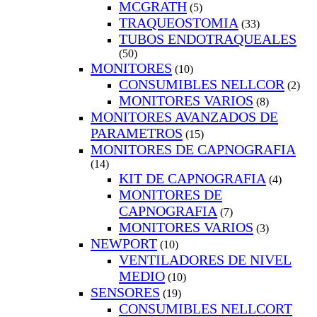
MCGRATH
(5)
TRAQUEOSTOMIA
(33)
TUBOS ENDOTRAQUEALES
(50)
MONITORES
(10)
CONSUMIBLES NELLCOR
(2)
MONITORES VARIOS
(8)
MONITORES AVANZADOS DE
PARAMETROS
(15)
MONITORES DE CAPNOGRAFIA
(14)
KIT DE CAPNOGRAFIA
(4)
MONITORES DE
CAPNOGRAFIA
(7)
MONITORES VARIOS
(3)
NEWPORT
(10)
VENTILADORES DE NIVEL
MEDIO
(10)
SENSORES
(19)
CONSUMIBLES NELLCORT