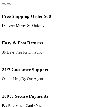
Free Shipping Order $60
Delivery Moves So Quickly
Easy & Fast Returns
30 Days Free Return Policy
24/7 Customer Support
Online Help By Our Agents
100% Secure Payments
PayPal / MasterCard / Visa