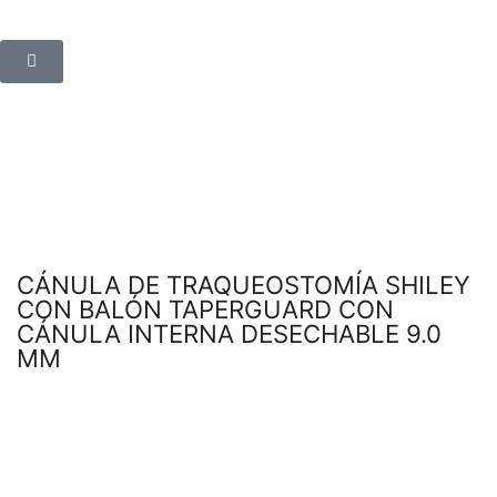
CÁNULA DE TRAQUEOSTOMÍA SHILEY
CON BALÓN TAPERGUARD CON
CÁNULA INTERNA DESECHABLE 9.0
MM