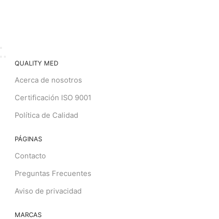
QUALITY MED
Acerca de nosotros
Certificación ISO 9001
Política de Calidad
PÁGINAS
Contacto
Preguntas Frecuentes
Aviso de privacidad
MARCAS