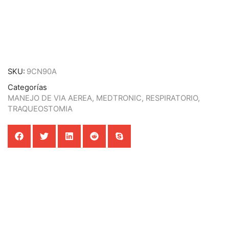
SKU:
9CN90A
Categorías
MANEJO DE VIA AEREA
,
MEDTRONIC
,
RESPIRATORIO
,
TRAQUEOSTOMIA