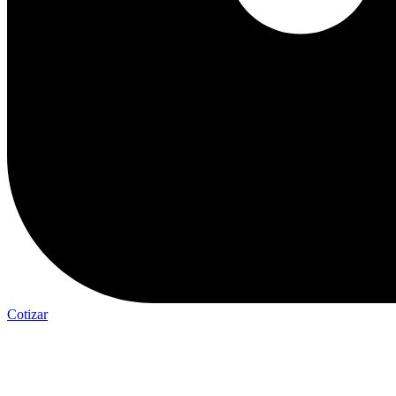
Cotizar