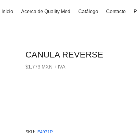
Inicio
Acerca de Quality Med
Catálogo
Contacto
P
CANULA REVERSE
$1,773 MXN + IVA
SKU:
E4971R