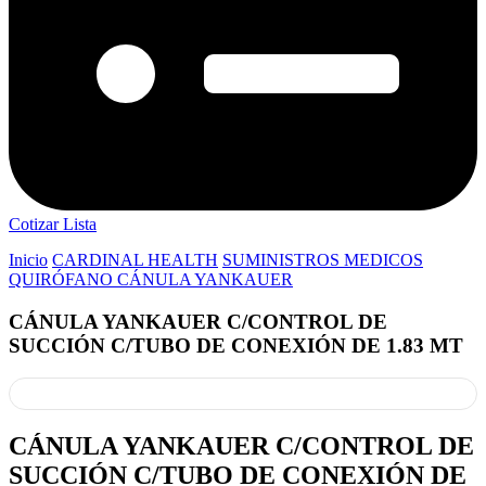
Cotizar Lista
Inicio
CARDINAL HEALTH
SUMINISTROS MEDICOS
QUIRÓFANO CÁNULA YANKAUER
CÁNULA YANKAUER C/CONTROL DE
SUCCIÓN C/TUBO DE CONEXIÓN DE 1.83 MT
CÁNULA YANKAUER C/CONTROL DE
SUCCIÓN C/TUBO DE CONEXIÓN DE