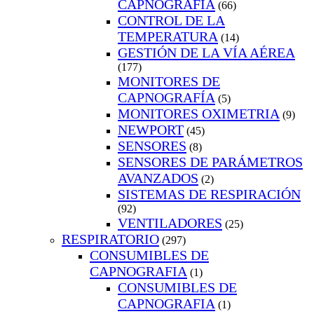
CAPNOGRAFÍA
(66)
CONTROL DE LA
TEMPERATURA
(14)
GESTIÓN DE LA VÍA AÉREA
(177)
MONITORES DE
CAPNOGRAFÍA
(5)
MONITORES OXIMETRIA
(9)
NEWPORT
(45)
SENSORES
(8)
SENSORES DE PARÁMETROS
AVANZADOS
(2)
SISTEMAS DE RESPIRACIÓN
(92)
VENTILADORES
(25)
RESPIRATORIO
(297)
CONSUMIBLES DE
CAPNOGRAFIA
(1)
CONSUMIBLES DE
CAPNOGRAFIA
(1)