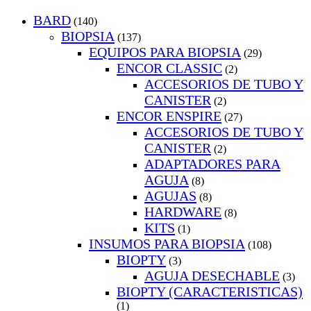
BARD
(140)
BIOPSIA
(137)
EQUIPOS PARA BIOPSIA
(29)
ENCOR CLASSIC
(2)
ACCESORIOS DE TUBO Y
CANISTER
(2)
ENCOR ENSPIRE
(27)
ACCESORIOS DE TUBO Y
CANISTER
(2)
ADAPTADORES PARA
AGUJA
(8)
AGUJAS
(8)
HARDWARE
(8)
KITS
(1)
INSUMOS PARA BIOPSIA
(108)
BIOPTY
(3)
AGUJA DESECHABLE
(3)
BIOPTY (CARACTERISTICAS)
(1)