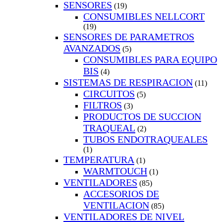
SENSORES
(19)
CONSUMIBLES NELLCORT
(19)
SENSORES DE PARAMETROS
AVANZADOS
(5)
CONSUMIBLES PARA EQUIPO
BIS
(4)
SISTEMAS DE RESPIRACION
(11)
CIRCUITOS
(5)
FILTROS
(3)
PRODUCTOS DE SUCCION
TRAQUEAL
(2)
TUBOS ENDOTRAQUEALES
(1)
TEMPERATURA
(1)
WARMTOUCH
(1)
VENTILADORES
(85)
ACCESORIOS DE
VENTILACION
(85)
VENTILADORES DE NIVEL