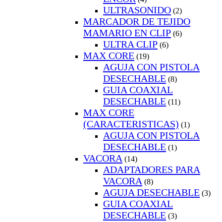
ULTRASONIDO
(2)
MARCADOR DE TEJIDO
MAMARIO EN CLIP
(6)
ULTRA CLIP
(6)
MAX CORE
(19)
AGUJA CON PISTOLA
DESECHABLE
(8)
GUIA COAXIAL
DESECHABLE
(11)
MAX CORE
(CARACTERISTICAS)
(1)
AGUJA CON PISTOLA
DESECHABLE
(1)
VACORA
(14)
ADAPTADORES PARA
VACORA
(8)
AGUJA DESECHABLE
(3)
GUIA COAXIAL
DESECHABLE
(3)