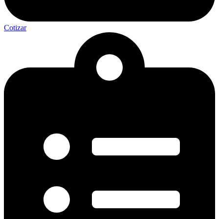
Cotizar