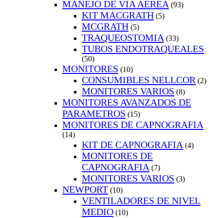
MANEJO DE VIA AEREA
(93)
KIT MACGRATH
(5)
MCGRATH
(5)
TRAQUEOSTOMIA
(33)
TUBOS ENDOTRAQUEALES
(50)
MONITORES
(10)
CONSUMIBLES NELLCOR
(2)
MONITORES VARIOS
(8)
MONITORES AVANZADOS DE
PARAMETROS
(15)
MONITORES DE CAPNOGRAFIA
(14)
KIT DE CAPNOGRAFIA
(4)
MONITORES DE
CAPNOGRAFIA
(7)
MONITORES VARIOS
(3)
NEWPORT
(10)
VENTILADORES DE NIVEL
MEDIO
(10)