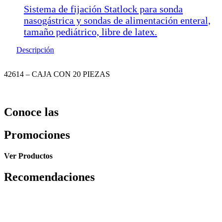
Sistema de fijación Statlock para sonda
nasogástrica y sondas de alimentación enteral,
tamaño pediátrico, libre de latex.
Descripción
42614 – CAJA CON 20 PIEZAS
Conoce las
Promociones
Ver Productos
Recomendaciones