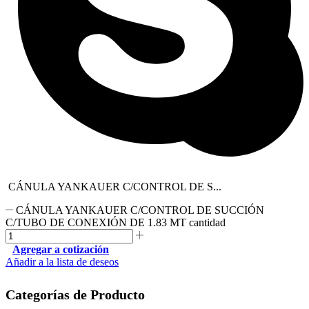
CÁNULA YANKAUER C/CONTROL DE S...
CÁNULA YANKAUER C/CONTROL DE SUCCIÓN
C/TUBO DE CONEXIÓN DE 1.83 MT cantidad
Agregar a cotización
Añadir a la lista de deseos
Categorías de Producto