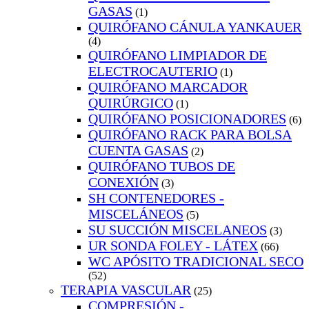
GASAS
(1)
QUIRÓFANO CÁNULA YANKAUER
(4)
QUIRÓFANO LIMPIADOR DE
ELECTROCAUTERIO
(1)
QUIRÓFANO MARCADOR
QUIRÚRGICO
(1)
QUIRÓFANO POSICIONADORES
(6)
QUIRÓFANO RACK PARA BOLSA
CUENTA GASAS
(2)
QUIRÓFANO TUBOS DE
CONEXIÓN
(3)
SH CONTENEDORES -
MISCELÁNEOS
(5)
SU SUCCIÓN MISCELANEOS
(3)
UR SONDA FOLEY - LÁTEX
(66)
WC APÓSITO TRADICIONAL SECO
(52)
TERAPIA VASCULAR
(25)
COMPRESIÓN -