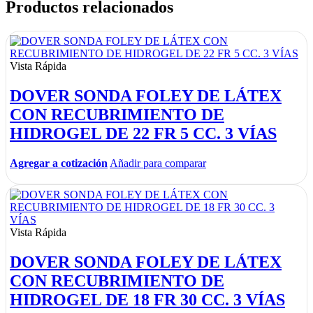
Productos relacionados
Vista Rápida
DOVER SONDA FOLEY DE LÁTEX
CON RECUBRIMIENTO DE
HIDROGEL DE 22 FR 5 CC. 3 VÍAS
Agregar a cotización
Añadir para comparar
Vista Rápida
DOVER SONDA FOLEY DE LÁTEX
CON RECUBRIMIENTO DE
HIDROGEL DE 18 FR 30 CC. 3 VÍAS