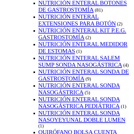
NUTRICIÓN ENTERAL BOTONES
DE GASTROSTOMÍA
(81)
NUTRICIÓN ENTERAL
EXTENSIONES PARA BOTÓN
(2)
NUTRICIÓN ENTERAL KIT P.E.G.
GASTROSTOMÍA
(2)
NUTRICIÓN ENTERAL MEDIDOR
DE ESTOMAS
(1)
NUTRICIÓN ENTERAL SALEM
SUMP SONDA NASOGÁSTRICA
(4)
NUTRICIÓN ENTERAL SONDA DE
GASTROSTOMÍA
(9)
NUTRICIÓN ENTERAL SONDA
NASOGÁSTRICA
(5)
NUTRICIÓN ENTERAL SONDA
NASOGÁSTRICA PEDIÁTRICA
(1)
NUTRICIÓN ENTERAL SONDA
NASOYEYUNAL DOBLE LUMEN
(1)
QUIRÓFANO BOLSA CUENTA