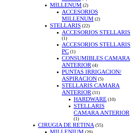
MILLENUM
(2)
ACCESORIOS
MILLENUM
(2)
STELLARIS
(22)
ACCESORIOS STELLARIS
(1)
ACCESORIOS STELLARIS
PC
(1)
CONSUMIBLES CAMARA
ANTERIOR
(4)
PUNTAS IRRIGACION/
ASPIRACION
(5)
STELLARIS CAMARA
ANTERIOR
(11)
HARDWARE
(10)
STELLARIS
CAMARA ANTERIOR
(1)
CIRUGIA DE RETINA
(55)
MILLENIUM
(20)