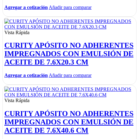
Agregar a cotización
Añadir para comparar
Vista Rápida
CURITY APÓSITO NO ADHERENTES
IMPREGNADOS CON EMULSIÓN DE
ACEITE DE 7.6X20.3 CM
Agregar a cotización
Añadir para comparar
Vista Rápida
CURITY APÓSITO NO ADHERENTES
IMPREGNADOS CON EMULSIÓN DE
ACEITE DE 7.6X40.6 CM