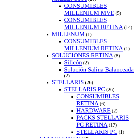
CONSUMIBLES
MILLENIUM MVE
(5)
CONSUMIBLES
MILLENIUM RETINA
(14)
MILLENUM
(1)
CONSUMIBLES
MILLENIUM RETINA
(1)
SOLUCIONES RETINA
(8)
Silicón
(2)
Solución Salina Balanceada
(2)
STELLARIS
(26)
STELLARIS PC
(26)
CONSUMIBLES
RETINA
(6)
HARDWARE
(2)
PACKS STELLARIS
PC RETINA
(17)
STELLARIS PC
(1)