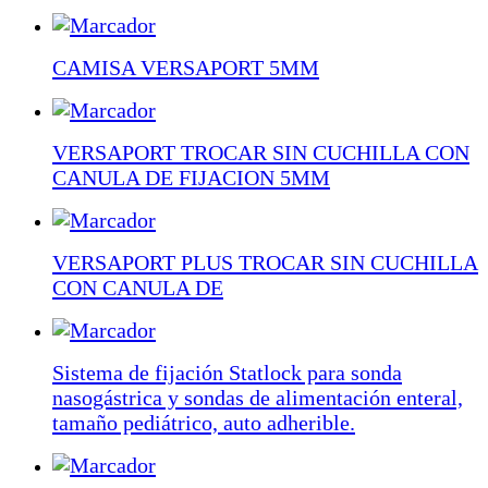
CAMISA VERSAPORT 5MM
VERSAPORT TROCAR SIN CUCHILLA CON
CANULA DE FIJACION 5MM
VERSAPORT PLUS TROCAR SIN CUCHILLA
CON CANULA DE
Sistema de fijación Statlock para sonda
nasogástrica y sondas de alimentación enteral,
tamaño pediátrico, auto adherible.