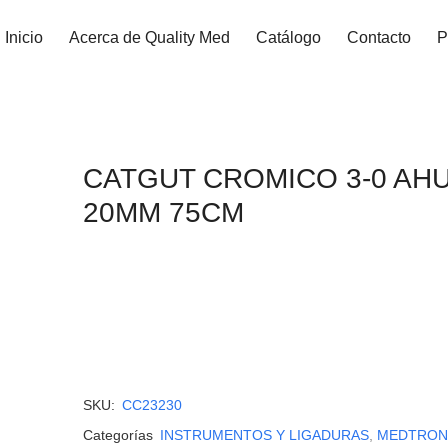
Inicio
Acerca de Quality Med
Catálogo
Contacto
P
CATGUT CROMICO 3-0 AHU
20MM 75CM
SKU:
CC23230
Categorías
INSTRUMENTOS Y LIGADURAS
,
MEDTRON