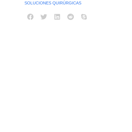
SOLUCIONES QUIRÚRGICAS