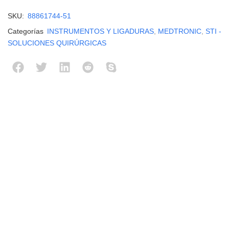
SKU:
88861744-51
Categorías
INSTRUMENTOS Y LIGADURAS
,
MEDTRONIC
,
STI -
SOLUCIONES QUIRÚRGICAS