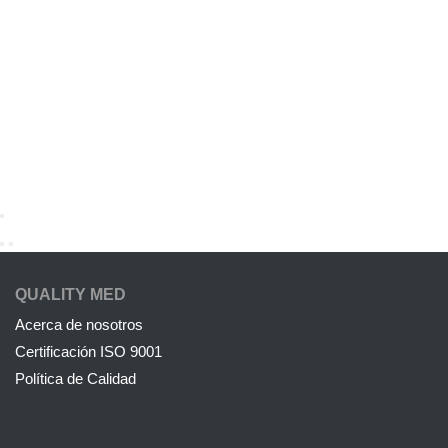
QUALITY MED
Acerca de nosotros
Certificación ISO 9001
Política de Calidad