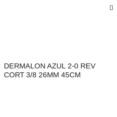
DERMALON AZUL 2-0 REV
CORT 3/8 26MM 45CM