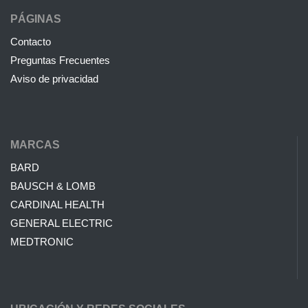
PÁGINAS
Contacto
Preguntas Frecuentes
Aviso de privacidad
MARCAS
BARD
BAUSCH & LOMB
CARDINAL HEALTH
GENERAL ELECTRIC
MEDTRONIC