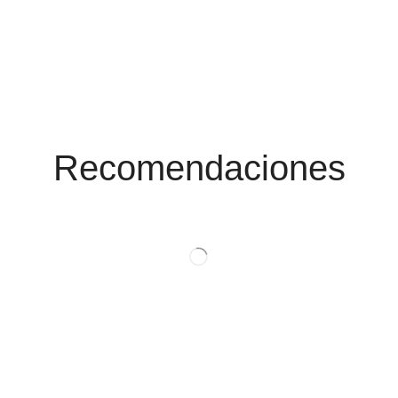
Conoce Las
Promociones
Recomendaciones
Ver Productos