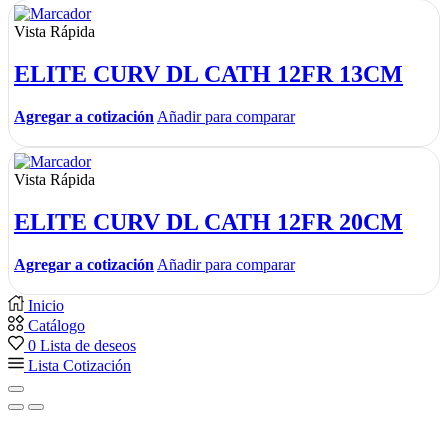
Vista Rápida
ELITE CURV DL CATH 12FR 13CM
Agregar a cotización
Añadir para comparar
Vista Rápida
ELITE CURV DL CATH 12FR 20CM
Agregar a cotización
Añadir para comparar
Inicio
Catálogo
0
Lista de deseos
Lista Cotización