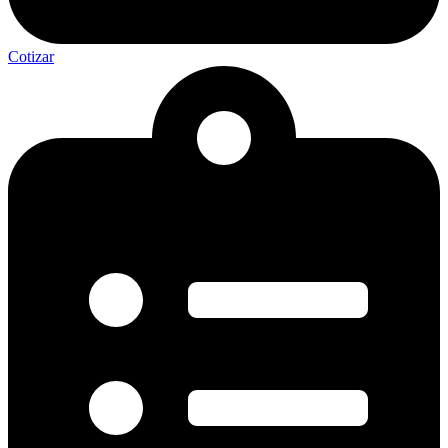
Cotizar