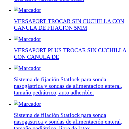
VERSAPORT TROCAR SIN CUCHILLA CON
CANULA DE FIJACION 5MM
VERSAPORT PLUS TROCAR SIN CUCHILLA
CON CANULA DE
Sistema de fijación Statlock para sonda
nasogástrica y sondas de alimentación enteral,
tamaño pediátrico, auto adherible.
Sistema de fijación Statlock para sonda
nasogástrica y sondas de alimentación enteral,
tamaño pediátrico, libre de latex.