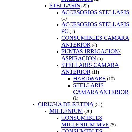
STELLARIS
(22)
ACCESORIOS STELLARIS
(1)
ACCESORIOS STELLARIS
PC
(1)
CONSUMIBLES CAMARA
ANTERIOR
(4)
PUNTAS IRRIGACION/
ASPIRACION
(5)
STELLARIS CAMARA
ANTERIOR
(11)
HARDWARE
(10)
STELLARIS
CAMARA ANTERIOR
(1)
CIRUGIA DE RETINA
(55)
MILLENIUM
(20)
CONSUMIBLES
MILLENIUM MVE
(5)
CONSUMIBLES