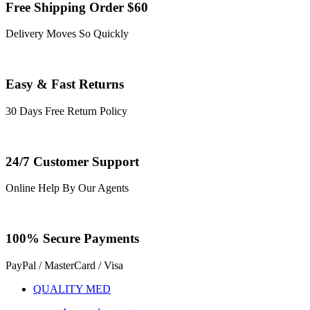
Free Shipping Order $60
Delivery Moves So Quickly
Easy & Fast Returns
30 Days Free Return Policy
24/7 Customer Support
Online Help By Our Agents
100% Secure Payments
PayPal / MasterCard / Visa
QUALITY MED