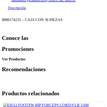
Descripción
8886174231 – CAJA CON 36 PIEZAS
Conoce las
Promociones
Ver Productos
Recomendaciones
Productos relacionados