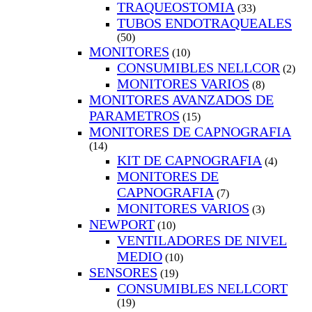
TRAQUEOSTOMIA
(33)
TUBOS ENDOTRAQUEALES
(50)
MONITORES
(10)
CONSUMIBLES NELLCOR
(2)
MONITORES VARIOS
(8)
MONITORES AVANZADOS DE
PARAMETROS
(15)
MONITORES DE CAPNOGRAFIA
(14)
KIT DE CAPNOGRAFIA
(4)
MONITORES DE
CAPNOGRAFIA
(7)
MONITORES VARIOS
(3)
NEWPORT
(10)
VENTILADORES DE NIVEL
MEDIO
(10)
SENSORES
(19)
CONSUMIBLES NELLCORT
(19)