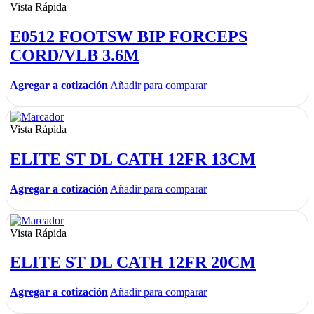
Vista Rápida
E0512 FOOTSW BIP FORCEPS
CORD/VLB 3.6M
Agregar a cotización
Añadir para comparar
Vista Rápida
ELITE ST DL CATH 12FR 13CM
Agregar a cotización
Añadir para comparar
Vista Rápida
ELITE ST DL CATH 12FR 20CM
Agregar a cotización
Añadir para comparar