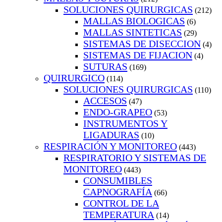
SOLUCIONES QUIRURGICAS
(212)
MALLAS BIOLOGICAS
(6)
MALLAS SINTETICAS
(29)
SISTEMAS DE DISECCION
(4)
SISTEMAS DE FIJACION
(4)
SUTURAS
(169)
QUIRURGICO
(114)
SOLUCIONES QUIRURGICAS
(110)
ACCESOS
(47)
ENDO-GRAPEO
(53)
INSTRUMENTOS Y
LIGADURAS
(10)
RESPIRACIÓN Y MONITOREO
(443)
RESPIRATORIO Y SISTEMAS DE
MONITOREO
(443)
CONSUMIBLES
CAPNOGRAFÍA
(66)
CONTROL DE LA
TEMPERATURA
(14)