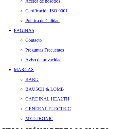
Acerca de nosotros
Certificación ISO 9001
Política de Calidad
PÁGINAS
Contacto
Preguntas Frecuentes
Aviso de privacidad
MARCAS
BARD
BAUSCH & LOMB
CARDINAL HEALTH
GENERAL ELECTRIC
MEDTRONIC