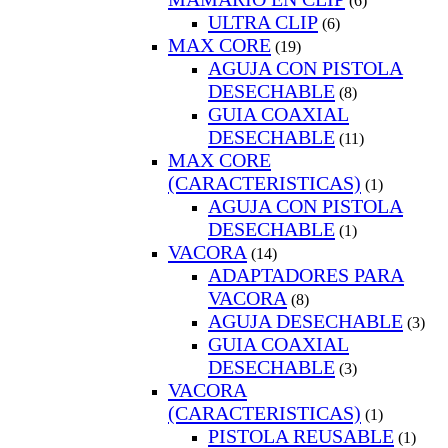
(6)
ULTRA CLIP
(6)
MAX CORE
(19)
AGUJA CON PISTOLA
DESECHABLE
(8)
GUIA COAXIAL
DESECHABLE
(11)
MAX CORE
(CARACTERISTICAS)
(1)
AGUJA CON PISTOLA
DESECHABLE
(1)
VACORA
(14)
ADAPTADORES PARA
VACORA
(8)
AGUJA DESECHABLE
(3)
GUIA COAXIAL
DESECHABLE
(3)
VACORA
(CARACTERISTICAS)
(1)
PISTOLA REUSABLE
(1)