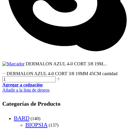
DERMALON AZUL 4-0 CORT 3/8 19M...
DERMALON AZUL 4-0 CORT 3/8 19MM 45CM cantidad
Agregar a cotización
Añadir a la lista de deseos
Categorías de Producto
BARD
(140)
BIOPSIA
(137)