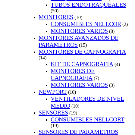
TUBOS ENDOTRAQUEALES
(50)
MONITORES
(10)
CONSUMIBLES NELLCOR
(2)
MONITORES VARIOS
(8)
MONITORES AVANZADOS DE
PARAMETROS
(15)
MONITORES DE CAPNOGRAFIA
(14)
KIT DE CAPNOGRAFIA
(4)
MONITORES DE
CAPNOGRAFIA
(7)
MONITORES VARIOS
(3)
NEWPORT
(10)
VENTILADORES DE NIVEL
MEDIO
(10)
SENSORES
(19)
CONSUMIBLES NELLCORT
(19)
SENSORES DE PARAMETROS