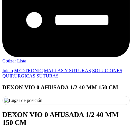
Cotizar Lista
Inicio
MEDTRONIC
MALLAS Y SUTURAS
SOLUCIONES
QUIRURGICAS
SUTURAS
DEXON VIO 0 AHUSADA 1/2 40 MM 150 CM
DEXON VIO 0 AHUSADA 1/2 40 MM
150 CM