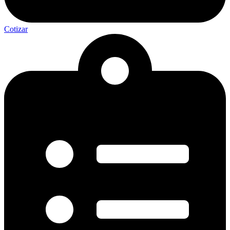
Cotizar