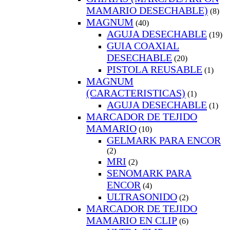
MAMARIO DESECHABLE)
(8)
MAGNUM
(40)
AGUJA DESECHABLE
(19)
GUIA COAXIAL
DESECHABLE
(20)
PISTOLA REUSABLE
(1)
MAGNUM
(CARACTERISTICAS)
(1)
AGUJA DESECHABLE
(1)
MARCADOR DE TEJIDO
MAMARIO
(10)
GELMARK PARA ENCOR
(2)
MRI
(2)
SENOMARK PARA
ENCOR
(4)
ULTRASONIDO
(2)
MARCADOR DE TEJIDO
MAMARIO EN CLIP
(6)