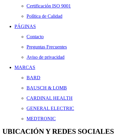
Certificación ISO 9001
Política de Calidad
PÁGINAS
Contacto
Preguntas Frecuentes
Aviso de privacidad
MARCAS
BARD
BAUSCH & LOMB
CARDINAL HEALTH
GENERAL ELECTRIC
MEDTRONIC
UBICACIÓN Y REDES SOCIALES