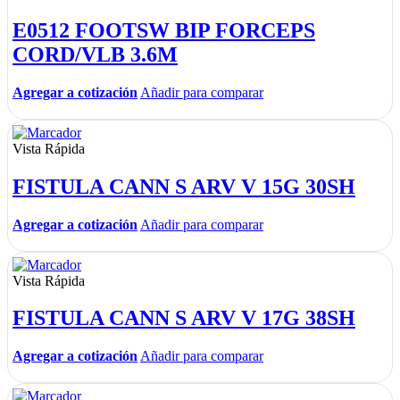
E0512 FOOTSW BIP FORCEPS
CORD/VLB 3.6M
Agregar a cotización
Añadir para comparar
Vista Rápida
FISTULA CANN S ARV V 15G 30SH
Agregar a cotización
Añadir para comparar
Vista Rápida
FISTULA CANN S ARV V 17G 38SH
Agregar a cotización
Añadir para comparar