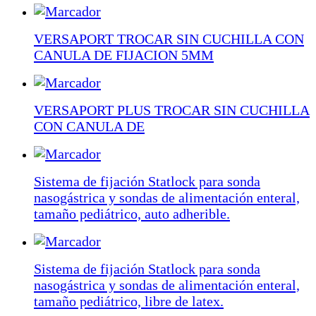
VERSAPORT TROCAR SIN CUCHILLA CON
CANULA DE FIJACION 5MM
VERSAPORT PLUS TROCAR SIN CUCHILLA
CON CANULA DE
Sistema de fijación Statlock para sonda
nasogástrica y sondas de alimentación enteral,
tamaño pediátrico, auto adherible.
Sistema de fijación Statlock para sonda
nasogástrica y sondas de alimentación enteral,
tamaño pediátrico, libre de latex.