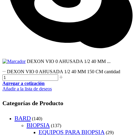
DEXON VIO 0 AHUSADA 1/2 40 MM ...
DEXON VIO 0 AHUSADA 1/2 40 MM 150 CM cantidad
Agregar a cotización
Añadir a la lista de deseos
Categorías de Producto
BARD
(140)
BIOPSIA
(137)
EQUIPOS PARA BIOPSIA
(29)