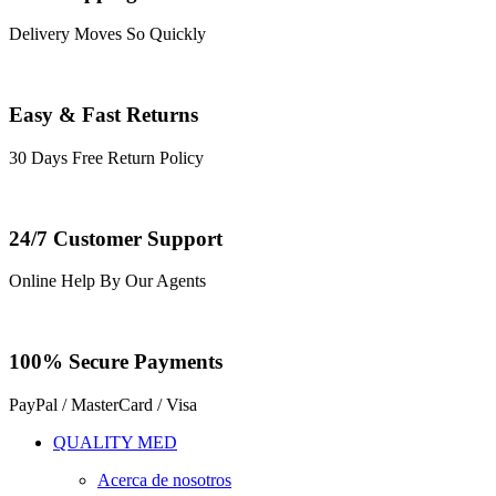
Delivery Moves So Quickly
Easy & Fast Returns
30 Days Free Return Policy
24/7 Customer Support
Online Help By Our Agents
100% Secure Payments
PayPal / MasterCard / Visa
QUALITY MED
Acerca de nosotros