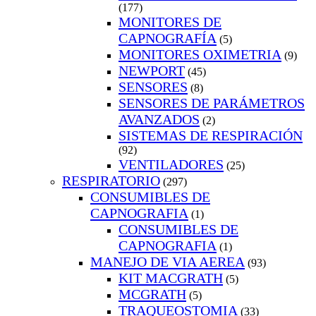
(177)
MONITORES DE
CAPNOGRAFÍA
(5)
MONITORES OXIMETRIA
(9)
NEWPORT
(45)
SENSORES
(8)
SENSORES DE PARÁMETROS
AVANZADOS
(2)
SISTEMAS DE RESPIRACIÓN
(92)
VENTILADORES
(25)
RESPIRATORIO
(297)
CONSUMIBLES DE
CAPNOGRAFIA
(1)
CONSUMIBLES DE
CAPNOGRAFIA
(1)
MANEJO DE VIA AEREA
(93)
KIT MACGRATH
(5)
MCGRATH
(5)
TRAQUEOSTOMIA
(33)