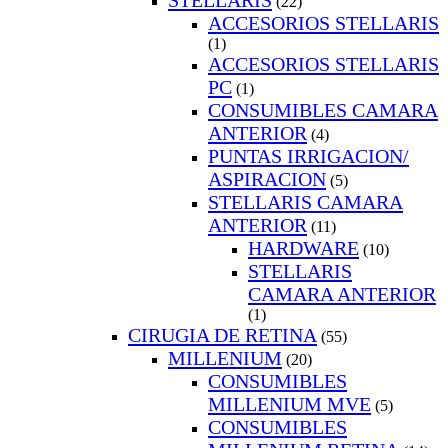
STELLARIS
(22)
ACCESORIOS STELLARIS
(1)
ACCESORIOS STELLARIS
PC
(1)
CONSUMIBLES CAMARA
ANTERIOR
(4)
PUNTAS IRRIGACION/
ASPIRACION
(5)
STELLARIS CAMARA
ANTERIOR
(11)
HARDWARE
(10)
STELLARIS
CAMARA ANTERIOR
(1)
CIRUGIA DE RETINA
(55)
MILLENIUM
(20)
CONSUMIBLES
MILLENIUM MVE
(5)
CONSUMIBLES