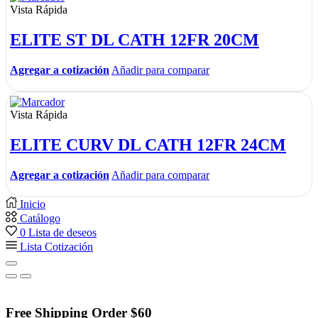
Vista Rápida
ELITE ST DL CATH 12FR 20CM
Agregar a cotización
Añadir para comparar
Vista Rápida
ELITE CURV DL CATH 12FR 24CM
Agregar a cotización
Añadir para comparar
Inicio
Catálogo
0
Lista de deseos
Lista Cotización
Free Shipping Order $60