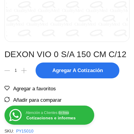
DEXON VIO 0 S/A 150 CM C/12
Agregar A Cotización
Agregar a favoritos
Añadir para comparar
Atención a Clientes
En línea
Cotizaciones e informes
SKU:
PY15010