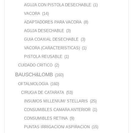
AGUJA CON PISTOLA DESECHABLE
(1)
VACORA
(14)
ADAPTADORES PARA VACORA
(8)
AGUJA DESECHABLE
(3)
GUIA COAXIAL DESECHABLE
(3)
VACORA (CARACTERISTICAS)
(1)
PISTOLA REUSABLE
(1)
CUIDADO CRITICO
(2)
BAUSCH&LOMB
(160)
OFTALMOLOGIA
(160)
CIRUGIA DE CATARATA
(53)
INSUMOS MILLENIUM/ STELLARIS
(25)
CONSUMIBLES CAMARA ANTERIOR
(1)
CONSUMIBLES RETINA
(9)
PUNTAS IRRIGACION/ ASPIRACION
(15)