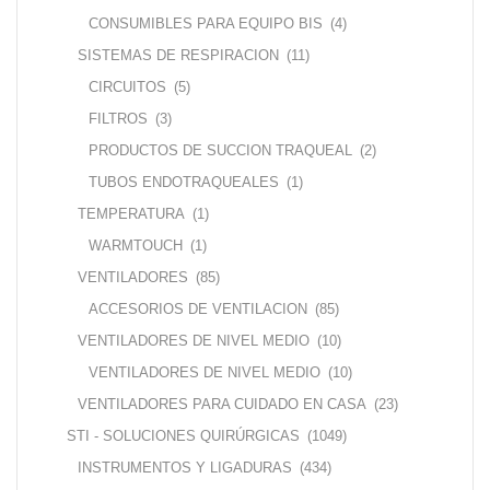
CONSUMIBLES PARA EQUIPO BIS
(4)
SISTEMAS DE RESPIRACION
(11)
CIRCUITOS
(5)
FILTROS
(3)
PRODUCTOS DE SUCCION TRAQUEAL
(2)
TUBOS ENDOTRAQUEALES
(1)
TEMPERATURA
(1)
WARMTOUCH
(1)
VENTILADORES
(85)
ACCESORIOS DE VENTILACION
(85)
VENTILADORES DE NIVEL MEDIO
(10)
VENTILADORES DE NIVEL MEDIO
(10)
VENTILADORES PARA CUIDADO EN CASA
(23)
STI - SOLUCIONES QUIRÚRGICAS
(1049)
INSTRUMENTOS Y LIGADURAS
(434)