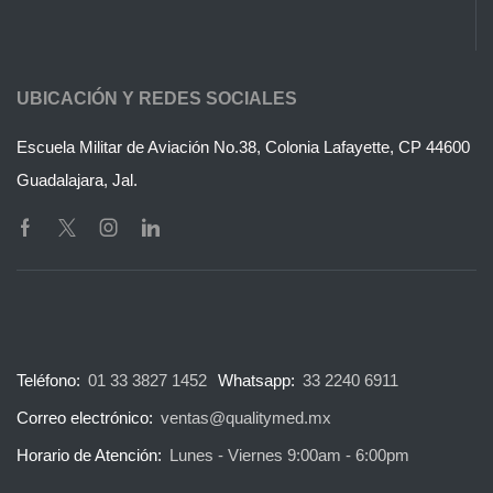
UBICACIÓN Y REDES SOCIALES
Escuela Militar de Aviación No.38, Colonia Lafayette, CP 44600
Guadalajara, Jal.
Teléfono:
01 33 3827 1452
Whatsapp:
33 2240 6911
Correo electrónico:
ventas@qualitymed.mx
Horario de Atención:
Lunes - Viernes 9:00am - 6:00pm