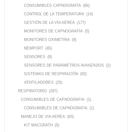
CONSUMIBLES CAPNOGRAFÍA
(66)
CONTROL DE LA TEMPERATURA
(14)
GESTIÓN DE LA VÍA AÉREA
(177)
MONITORES DE CAPNOGRAFÍA
(5)
MONITORES OXIMETRIA
(9)
NEWPORT
(45)
SENSORES
(8)
SENSORES DE PARÁMETROS AVANZADOS
(2)
SISTEMAS DE RESPIRACIÓN
(92)
VENTILADORES
(25)
RESPIRATORIO
(297)
CONSUMIBLES DE CAPNOGRAFIA
(1)
CONSUMIBLES DE CAPNOGRAFIA
(1)
MANEJO DE VIA AEREA
(93)
KIT MACGRATH
(5)