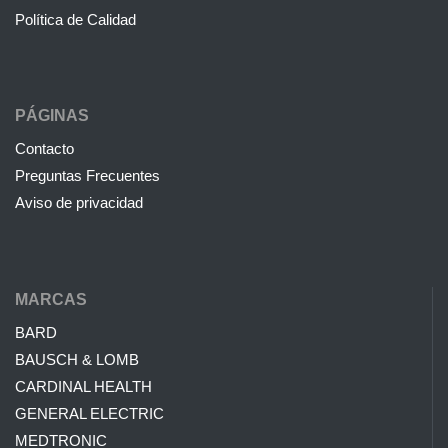
Política de Calidad
PÁGINAS
Contacto
Preguntas Frecuentes
Aviso de privacidad
MARCAS
BARD
BAUSCH & LOMB
CARDINAL HEALTH
GENERAL ELECTRIC
MEDTRONIC