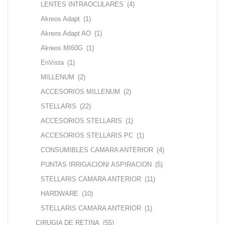
LENTES INTRAOCULARES
(4)
Akreos Adapt
(1)
Akreos Adapt AO
(1)
Akreos MI60G
(1)
EnVista
(1)
MILLENUM
(2)
ACCESORIOS MILLENUM
(2)
STELLARIS
(22)
ACCESORIOS STELLARIS
(1)
ACCESORIOS STELLARIS PC
(1)
CONSUMIBLES CAMARA ANTERIOR
(4)
PUNTAS IRRIGACION/ ASPIRACION
(5)
STELLARIS CAMARA ANTERIOR
(11)
HARDWARE
(10)
STELLARIS CAMARA ANTERIOR
(1)
CIRUGIA DE RETINA
(55)