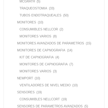
MCGRATH
(5)
TRAQUEOSTOMIA
(33)
TUBOS ENDOTRAQUEALES
(50)
MONITORES
(10)
CONSUMIBLES NELLCOR
(2)
MONITORES VARIOS
(8)
MONITORES AVANZADOS DE PARAMETROS
(15)
MONITORES DE CAPNOGRAFIA
(14)
KIT DE CAPNOGRAFIA
(4)
MONITORES DE CAPNOGRAFIA
(7)
MONITORES VARIOS
(3)
NEWPORT
(10)
VENTILADORES DE NIVEL MEDIO
(10)
SENSORES
(19)
CONSUMIBLES NELLCORT
(19)
SENSORES DE PARAMETROS AVANZADOS
(5)