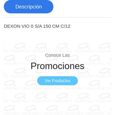
Descripción
DEXON VIO 0 S/A 150 CM C/12
Conoce Las
Promociones
Ver Productos