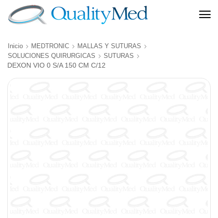
Inicio
MEDTRONIC
MALLAS Y SUTURAS
SOLUCIONES QUIRURGICAS
SUTURAS
DEXON VIO 0 S/A 150 CM C/12