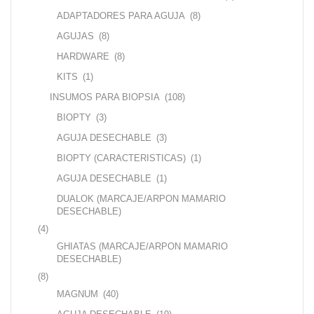
ADAPTADORES PARA AGUJA
(8)
AGUJAS
(8)
HARDWARE
(8)
KITS
(1)
INSUMOS PARA BIOPSIA
(108)
BIOPTY
(3)
AGUJA DESECHABLE
(3)
BIOPTY (CARACTERISTICAS)
(1)
AGUJA DESECHABLE
(1)
DUALOK (MARCAJE/ARPON MAMARIO
DESECHABLE)
(4)
GHIATAS (MARCAJE/ARPON MAMARIO
DESECHABLE)
(8)
MAGNUM
(40)