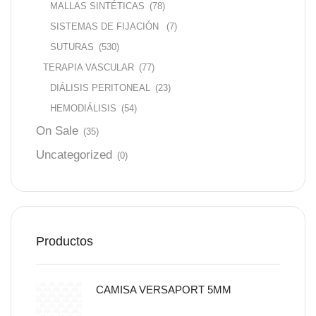
MALLAS SINTÉTICAS
(78)
SISTEMAS DE FIJACIÓN
(7)
SUTURAS
(530)
TERAPIA VASCULAR
(77)
DIÁLISIS PERITONEAL
(23)
HEMODIÁLISIS
(54)
On Sale
(35)
Uncategorized
(0)
Productos
CAMISA VERSAPORT 5MM