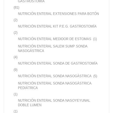
GASTROSTOMÍA
(81)
NUTRICIÓN ENTERAL EXTENSIONES PARA BOTÓN
(2)
NUTRICIÓN ENTERAL KIT P.E.G. GASTROSTOMÍA
(2)
NUTRICIÓN ENTERAL MEDIDOR DE ESTOMAS
(1)
NUTRICIÓN ENTERAL SALEM SUMP SONDA
NASOGÁSTRICA
(4)
NUTRICIÓN ENTERAL SONDA DE GASTROSTOMÍA
(9)
NUTRICIÓN ENTERAL SONDA NASOGÁSTRICA
(5)
NUTRICIÓN ENTERAL SONDA NASOGÁSTRICA
PEDIÁTRICA
(1)
NUTRICIÓN ENTERAL SONDA NASOYEYUNAL
DOBLE LUMEN
(1)