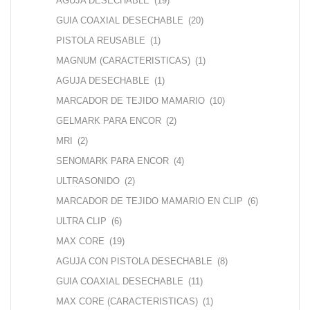
AGUJA DESECHABLE
(19)
GUIA COAXIAL DESECHABLE
(20)
PISTOLA REUSABLE
(1)
MAGNUM (CARACTERISTICAS)
(1)
AGUJA DESECHABLE
(1)
MARCADOR DE TEJIDO MAMARIO
(10)
GELMARK PARA ENCOR
(2)
MRI
(2)
SENOMARK PARA ENCOR
(4)
ULTRASONIDO
(2)
MARCADOR DE TEJIDO MAMARIO EN CLIP
(6)
ULTRA CLIP
(6)
MAX CORE
(19)
AGUJA CON PISTOLA DESECHABLE
(8)
GUIA COAXIAL DESECHABLE
(11)
MAX CORE (CARACTERISTICAS)
(1)