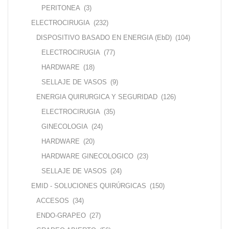
PERITONEA
(3)
ELECTROCIRUGIA
(232)
DISPOSITIVO BASADO EN ENERGIA (EbD)
(104)
ELECTROCIRUGIA
(77)
HARDWARE
(18)
SELLAJE DE VASOS
(9)
ENERGIA QUIRURGICA Y SEGURIDAD
(126)
ELECTROCIRUGIA
(35)
GINECOLOGIA
(24)
HARDWARE
(20)
HARDWARE GINECOLOGICO
(23)
SELLAJE DE VASOS
(24)
EMID - SOLUCIONES QUIRÚRGICAS
(150)
ACCESOS
(34)
ENDO-GRAPEO
(27)