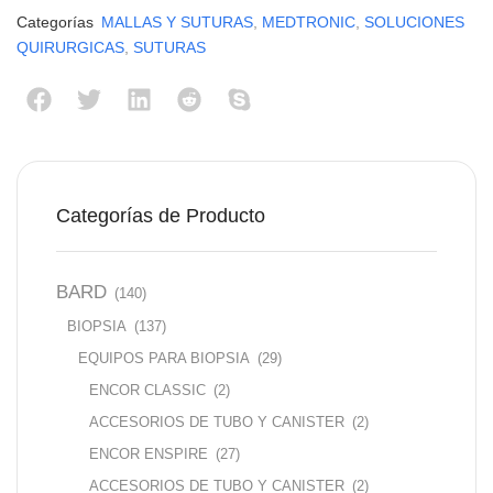
Categorías
MALLAS Y SUTURAS
,
MEDTRONIC
,
SOLUCIONES
QUIRURGICAS
,
SUTURAS
Categorías de Producto
BARD
(140)
BIOPSIA
(137)
EQUIPOS PARA BIOPSIA
(29)
ENCOR CLASSIC
(2)
ACCESORIOS DE TUBO Y CANISTER
(2)
ENCOR ENSPIRE
(27)
ACCESORIOS DE TUBO Y CANISTER
(2)