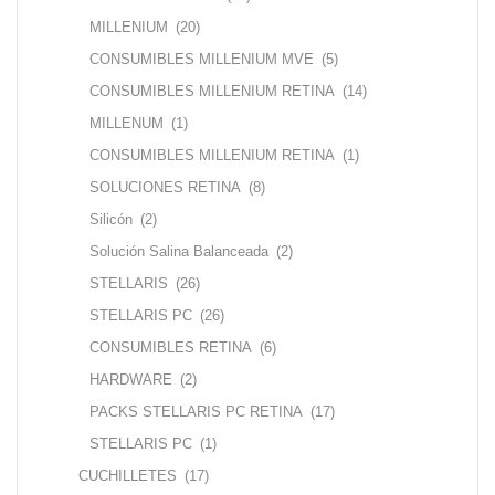
MILLENIUM
(20)
CONSUMIBLES MILLENIUM MVE
(5)
CONSUMIBLES MILLENIUM RETINA
(14)
MILLENUM
(1)
CONSUMIBLES MILLENIUM RETINA
(1)
SOLUCIONES RETINA
(8)
Silicón
(2)
Solución Salina Balanceada
(2)
STELLARIS
(26)
STELLARIS PC
(26)
CONSUMIBLES RETINA
(6)
HARDWARE
(2)
PACKS STELLARIS PC RETINA
(17)
STELLARIS PC
(1)
CUCHILLETES
(17)