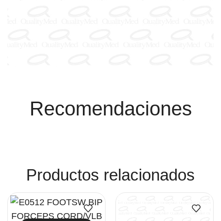
Recomendaciones
Productos relacionados