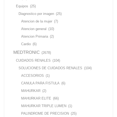
Equipos
(25)
Diagnostico por imagen
(25)
Atencion de la mujer
(7)
Atencion general
(10)
Atencion Primaria
(2)
Cardio
(6)
MEDTRONIC
(2678)
CUIDADOS RENALES
(104)
SOLUCIONES DE CUIDADOS RENALES
(104)
ACCESORIOS
(1)
CANULA PARA FISTULA
(6)
MAHURKAR
(2)
MAHURKAR ELITE
(66)
MAHURKAR TRIPLE LUMEN
(1)
PALINDROME DE PRECISION
(25)