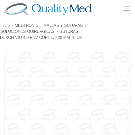
Inicio
MEDTRONIC
MALLAS Y SUTURAS
SOLUCIONES QUIRURGICAS
SUTURAS
DEXON VIO 4-0 REV CORT 3/8 20 MM 70 CM