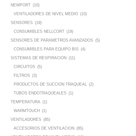
NEWPORT
(10)
VENTILADORES DE NIVEL MEDIO
(10)
SENSORES
(19)
CONSUMIBLES NELLCORT
(19)
SENSORES DE PARAMETROS AVANZADOS
(5)
CONSUMIBLES PARA EQUIPO BIS
(4)
SISTEMAS DE RESPIRACION
(11)
CIRCUITOS
(5)
FILTROS
(3)
PRODUCTOS DE SUCCION TRAQUEAL
(2)
TUBOS ENDOTRAQUEALES
(1)
TEMPERATURA
(1)
WARMTOUCH
(1)
VENTILADORES
(85)
ACCESORIOS DE VENTILACION
(85)