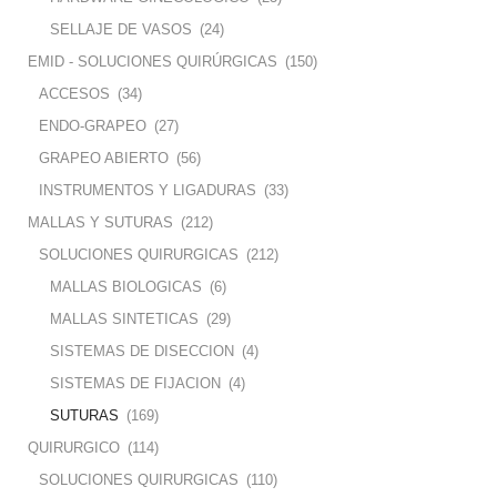
SELLAJE DE VASOS
(24)
EMID - SOLUCIONES QUIRÚRGICAS
(150)
ACCESOS
(34)
ENDO-GRAPEO
(27)
GRAPEO ABIERTO
(56)
INSTRUMENTOS Y LIGADURAS
(33)
MALLAS Y SUTURAS
(212)
SOLUCIONES QUIRURGICAS
(212)
MALLAS BIOLOGICAS
(6)
MALLAS SINTETICAS
(29)
SISTEMAS DE DISECCION
(4)
SISTEMAS DE FIJACION
(4)
SUTURAS
(169)
QUIRURGICO
(114)
SOLUCIONES QUIRURGICAS
(110)