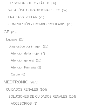
UR SONDA FOLEY - LÁTEX
(66)
WC APÓSITO TRADICIONAL SECO
(52)
TERAPIA VASCULAR
(25)
COMPRESIÓN - TROMBOPROFILAXIS
(25)
GE
(25)
Equipos
(25)
Diagnostico por imagen
(25)
Atencion de la mujer
(7)
Atencion general
(10)
Atencion Primaria
(2)
Cardio
(6)
MEDTRONIC
(2678)
CUIDADOS RENALES
(104)
SOLUCIONES DE CUIDADOS RENALES
(104)
ACCESORIOS
(1)