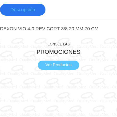
Descripción
DEXON VIO 4-0 REV CORT 3/8 20 MM 70 CM
CONOCE LAS
PROMOCIONES
Ver Productos