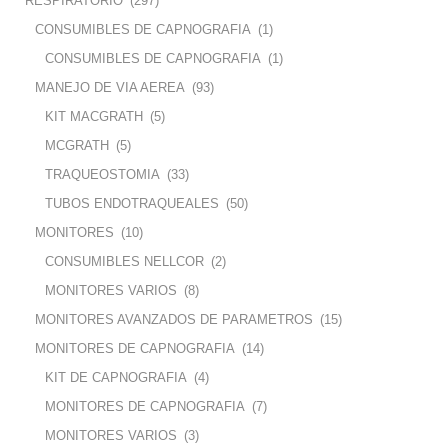
RESPIRATORIO
(297)
CONSUMIBLES DE CAPNOGRAFIA
(1)
CONSUMIBLES DE CAPNOGRAFIA
(1)
MANEJO DE VIA AEREA
(93)
KIT MACGRATH
(5)
MCGRATH
(5)
TRAQUEOSTOMIA
(33)
TUBOS ENDOTRAQUEALES
(50)
MONITORES
(10)
CONSUMIBLES NELLCOR
(2)
MONITORES VARIOS
(8)
MONITORES AVANZADOS DE PARAMETROS
(15)
MONITORES DE CAPNOGRAFIA
(14)
KIT DE CAPNOGRAFIA
(4)
MONITORES DE CAPNOGRAFIA
(7)
MONITORES VARIOS
(3)