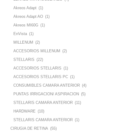
Akreos Adapt
(1)
Akreos Adapt AO
(1)
Akreos MI60G
(1)
EnVista
(1)
MILLENUM
(2)
ACCESORIOS MILLENUM
(2)
STELLARIS
(22)
ACCESORIOS STELLARIS
(1)
ACCESORIOS STELLARIS PC
(1)
CONSUMIBLES CAMARA ANTERIOR
(4)
PUNTAS IRRIGACION/ ASPIRACION
(5)
STELLARIS CAMARA ANTERIOR
(11)
HARDWARE
(10)
STELLARIS CAMARA ANTERIOR
(1)
CIRUGIA DE RETINA
(55)