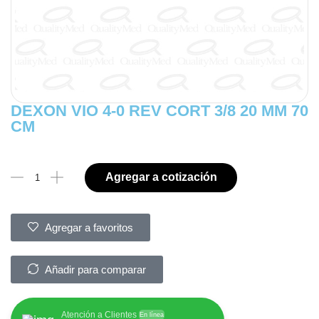
DEXON VIO 4-0 REV CORT 3/8 20 MM 70
CM
Agregar a cotización
Agregar a favoritos
Añadir para comparar
Atención a Clientes
En línea