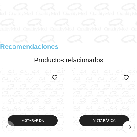
Recomendaciones
Productos relacionados
VISTA RÁPIDA
VISTA RÁPIDA