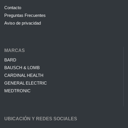
Contacto
Preguntas Frecuentes
Aviso de privacidad
MARCAS
BARD
BAUSCH & LOMB
CARDINAL HEALTH
GENERAL ELECTRIC
MEDTRONIC
UBICACIÓN Y REDES SOCIALES