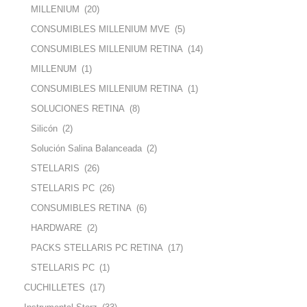
MILLENIUM
(20)
CONSUMIBLES MILLENIUM MVE
(5)
CONSUMIBLES MILLENIUM RETINA
(14)
MILLENUM
(1)
CONSUMIBLES MILLENIUM RETINA
(1)
SOLUCIONES RETINA
(8)
Silicón
(2)
Solución Salina Balanceada
(2)
STELLARIS
(26)
STELLARIS PC
(26)
CONSUMIBLES RETINA
(6)
HARDWARE
(2)
PACKS STELLARIS PC RETINA
(17)
STELLARIS PC
(1)
CUCHILLETES
(17)