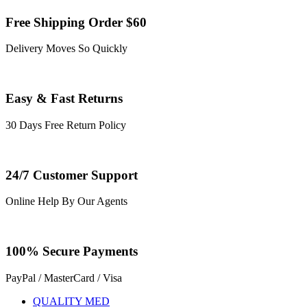
Free Shipping Order $60
Delivery Moves So Quickly
Easy & Fast Returns
30 Days Free Return Policy
24/7 Customer Support
Online Help By Our Agents
100% Secure Payments
PayPal / MasterCard / Visa
QUALITY MED