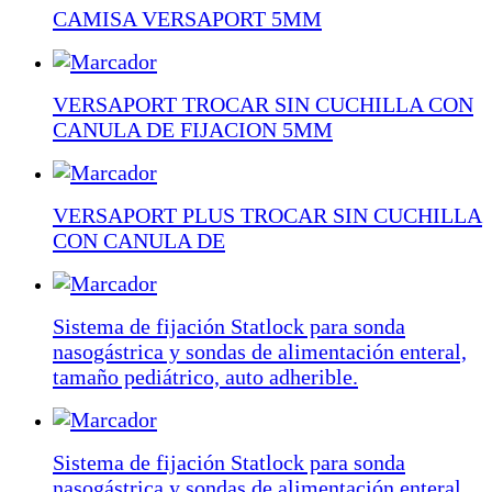
CAMISA VERSAPORT 5MM
VERSAPORT TROCAR SIN CUCHILLA CON
CANULA DE FIJACION 5MM
VERSAPORT PLUS TROCAR SIN CUCHILLA
CON CANULA DE
Sistema de fijación Statlock para sonda
nasogástrica y sondas de alimentación enteral,
tamaño pediátrico, auto adherible.
Sistema de fijación Statlock para sonda
nasogástrica y sondas de alimentación enteral,