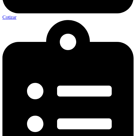
Cotizar