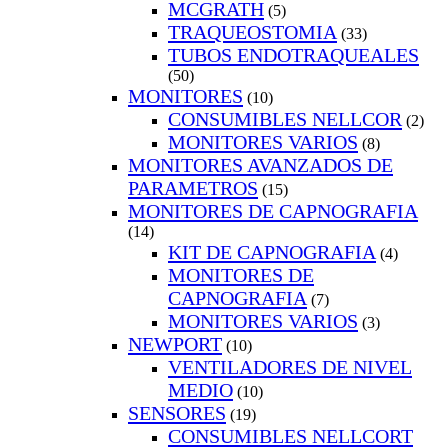
MCGRATH
(5)
TRAQUEOSTOMIA
(33)
TUBOS ENDOTRAQUEALES
(50)
MONITORES
(10)
CONSUMIBLES NELLCOR
(2)
MONITORES VARIOS
(8)
MONITORES AVANZADOS DE
PARAMETROS
(15)
MONITORES DE CAPNOGRAFIA
(14)
KIT DE CAPNOGRAFIA
(4)
MONITORES DE
CAPNOGRAFIA
(7)
MONITORES VARIOS
(3)
NEWPORT
(10)
VENTILADORES DE NIVEL
MEDIO
(10)
SENSORES
(19)
CONSUMIBLES NELLCORT