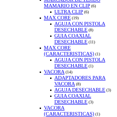
MAMARIO EN CLIP
(6)
ULTRA CLIP
(6)
MAX CORE
(19)
AGUJA CON PISTOLA
DESECHABLE
(8)
GUIA COAXIAL
DESECHABLE
(11)
MAX CORE
(CARACTERISTICAS)
(1)
AGUJA CON PISTOLA
DESECHABLE
(1)
VACORA
(14)
ADAPTADORES PARA
VACORA
(8)
AGUJA DESECHABLE
(3)
GUIA COAXIAL
DESECHABLE
(3)
VACORA
(CARACTERISTICAS)
(1)