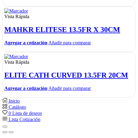
Vista Rápida
MAHKR ELITESE 13.5FR X 30CM
Agregar a cotización
Añadir para comparar
Vista Rápida
ELITE CATH CURVED 13.5FR 20CM
Agregar a cotización
Añadir para comparar
Inicio
Catálogo
0
Lista de deseos
Lista Cotización