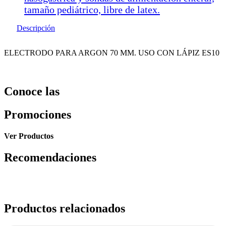
tamaño pediátrico, libre de latex.
Descripción
ELECTRODO PARA ARGON 70 MM. USO CON LÁPIZ ES10
Conoce las
Promociones
Ver Productos
Recomendaciones
Productos relacionados