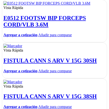
Vista Rápida
E0512 FOOTSW BIP FORCEPS
CORD/VLB 3.6M
Agregar a cotización
Añadir para comparar
Vista Rápida
FISTULA CANN S ARV V 15G 30SH
Agregar a cotización
Añadir para comparar
Vista Rápida
FISTULA CANN S ARV V 15G 38SH
Agregar a cotización
Añadir para comparar