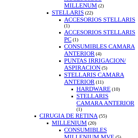
MILLENUM
(2)
STELLARIS
(22)
ACCESORIOS STELLARIS
(1)
ACCESORIOS STELLARIS
PC
(1)
CONSUMIBLES CAMARA
ANTERIOR
(4)
PUNTAS IRRIGACION/
ASPIRACION
(5)
STELLARIS CAMARA
ANTERIOR
(11)
HARDWARE
(10)
STELLARIS
CAMARA ANTERIOR
(1)
CIRUGIA DE RETINA
(55)
MILLENIUM
(20)
CONSUMIBLES
MILLENIUM MVE
(5)