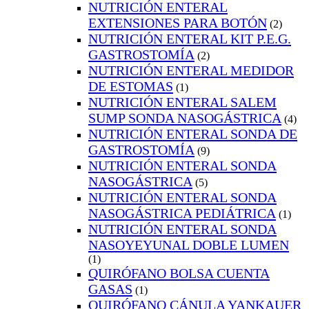
NUTRICIÓN ENTERAL
EXTENSIONES PARA BOTÓN
(2)
NUTRICIÓN ENTERAL KIT P.E.G.
GASTROSTOMÍA
(2)
NUTRICIÓN ENTERAL MEDIDOR
DE ESTOMAS
(1)
NUTRICIÓN ENTERAL SALEM
SUMP SONDA NASOGÁSTRICA
(4)
NUTRICIÓN ENTERAL SONDA DE
GASTROSTOMÍA
(9)
NUTRICIÓN ENTERAL SONDA
NASOGÁSTRICA
(5)
NUTRICIÓN ENTERAL SONDA
NASOGÁSTRICA PEDIÁTRICA
(1)
NUTRICIÓN ENTERAL SONDA
NASOYEYUNAL DOBLE LUMEN
(1)
QUIRÓFANO BOLSA CUENTA
GASAS
(1)
QUIRÓFANO CÁNULA YANKAUER