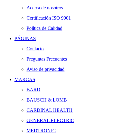
Acerca de nosotros
Certificación ISO 9001
Política de Calidad
PÁGINAS
Contacto
Preguntas Frecuentes
Aviso de privacidad
MARCAS
BARD
BAUSCH & LOMB
CARDINAL HEALTH
GENERAL ELECTRIC
MEDTRONIC