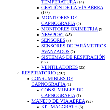
TEMPERATURA
(14)
GESTIÓN DE LA VÍA AÉREA
(177)
MONITORES DE
CAPNOGRAFÍA
(5)
MONITORES OXIMETRIA
(9)
NEWPORT
(45)
SENSORES
(8)
SENSORES DE PARÁMETROS
AVANZADOS
(2)
SISTEMAS DE RESPIRACIÓN
(92)
VENTILADORES
(25)
RESPIRATORIO
(297)
CONSUMIBLES DE
CAPNOGRAFIA
(1)
CONSUMIBLES DE
CAPNOGRAFIA
(1)
MANEJO DE VIA AEREA
(93)
KIT MACGRATH
(5)