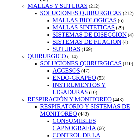
MALLAS Y SUTURAS
(212)
SOLUCIONES QUIRURGICAS
(212)
MALLAS BIOLOGICAS
(6)
MALLAS SINTETICAS
(29)
SISTEMAS DE DISECCION
(4)
SISTEMAS DE FIJACION
(4)
SUTURAS
(169)
QUIRURGICO
(114)
SOLUCIONES QUIRURGICAS
(110)
ACCESOS
(47)
ENDO-GRAPEO
(53)
INSTRUMENTOS Y
LIGADURAS
(10)
RESPIRACIÓN Y MONITOREO
(443)
RESPIRATORIO Y SISTEMAS DE
MONITOREO
(443)
CONSUMIBLES
CAPNOGRAFÍA
(66)
CONTROL DE LA