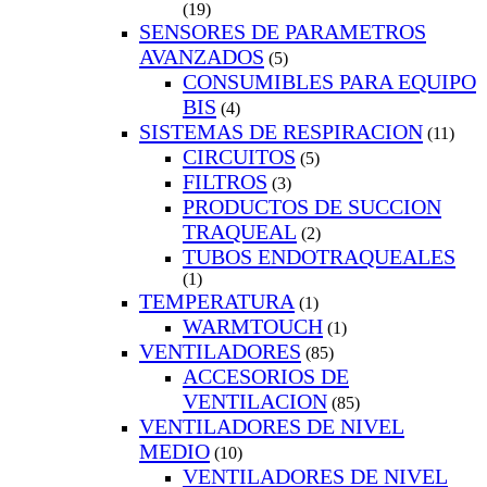
(19)
SENSORES DE PARAMETROS
AVANZADOS
(5)
CONSUMIBLES PARA EQUIPO
BIS
(4)
SISTEMAS DE RESPIRACION
(11)
CIRCUITOS
(5)
FILTROS
(3)
PRODUCTOS DE SUCCION
TRAQUEAL
(2)
TUBOS ENDOTRAQUEALES
(1)
TEMPERATURA
(1)
WARMTOUCH
(1)
VENTILADORES
(85)
ACCESORIOS DE
VENTILACION
(85)
VENTILADORES DE NIVEL
MEDIO
(10)
VENTILADORES DE NIVEL