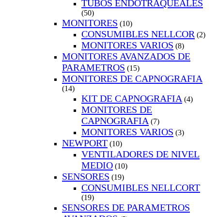
TUBOS ENDOTRAQUEALES
(50)
MONITORES
(10)
CONSUMIBLES NELLCOR
(2)
MONITORES VARIOS
(8)
MONITORES AVANZADOS DE
PARAMETROS
(15)
MONITORES DE CAPNOGRAFIA
(14)
KIT DE CAPNOGRAFIA
(4)
MONITORES DE
CAPNOGRAFIA
(7)
MONITORES VARIOS
(3)
NEWPORT
(10)
VENTILADORES DE NIVEL
MEDIO
(10)
SENSORES
(19)
CONSUMIBLES NELLCORT
(19)
SENSORES DE PARAMETROS