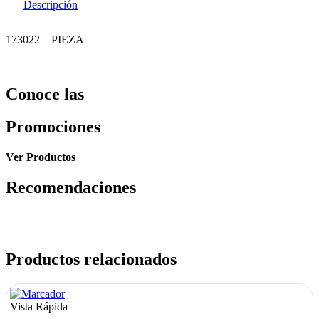
Descripción
173022 – PIEZA
Conoce las
Promociones
Ver Productos
Recomendaciones
Productos relacionados
Vista Rápida