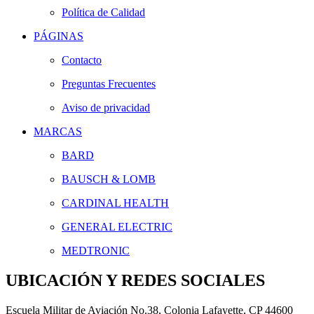
Política de Calidad
PÁGINAS
Contacto
Preguntas Frecuentes
Aviso de privacidad
MARCAS
BARD
BAUSCH & LOMB
CARDINAL HEALTH
GENERAL ELECTRIC
MEDTRONIC
UBICACIÓN Y REDES SOCIALES
Escuela Militar de Aviación No.38, Colonia Lafayette, CP 44600