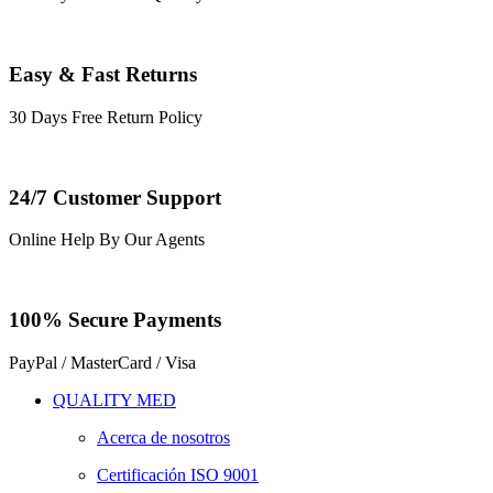
Easy & Fast Returns
30 Days Free Return Policy
24/7 Customer Support
Online Help By Our Agents
100% Secure Payments
PayPal / MasterCard / Visa
QUALITY MED
Acerca de nosotros
Certificación ISO 9001