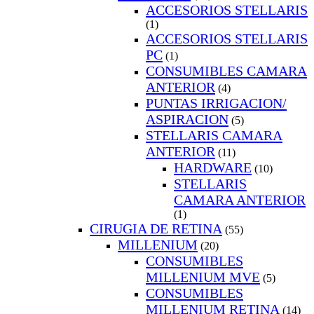
ACCESORIOS STELLARIS
(1)
ACCESORIOS STELLARIS
PC
(1)
CONSUMIBLES CAMARA
ANTERIOR
(4)
PUNTAS IRRIGACION/
ASPIRACION
(5)
STELLARIS CAMARA
ANTERIOR
(11)
HARDWARE
(10)
STELLARIS
CAMARA ANTERIOR
(1)
CIRUGIA DE RETINA
(55)
MILLENIUM
(20)
CONSUMIBLES
MILLENIUM MVE
(5)
CONSUMIBLES
MILLENIUM RETINA
(14)