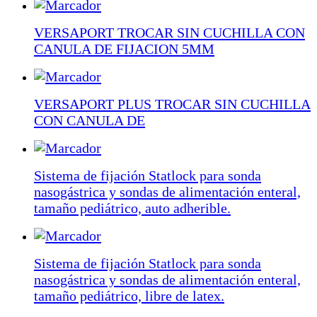
VERSAPORT TROCAR SIN CUCHILLA CON
CANULA DE FIJACION 5MM
VERSAPORT PLUS TROCAR SIN CUCHILLA
CON CANULA DE
Sistema de fijación Statlock para sonda
nasogástrica y sondas de alimentación enteral,
tamaño pediátrico, auto adherible.
Sistema de fijación Statlock para sonda
nasogástrica y sondas de alimentación enteral,
tamaño pediátrico, libre de latex.