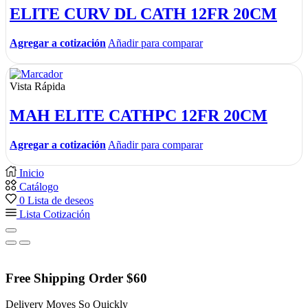
ELITE CURV DL CATH 12FR 20CM
Agregar a cotización
Añadir para comparar
Vista Rápida
MAH ELITE CATHPC 12FR 20CM
Agregar a cotización
Añadir para comparar
Inicio
Catálogo
0
Lista de deseos
Lista Cotización
Free Shipping Order $60
Delivery Moves So Quickly