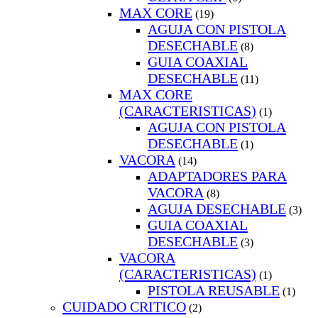
MAX CORE
(19)
AGUJA CON PISTOLA
DESECHABLE
(8)
GUIA COAXIAL
DESECHABLE
(11)
MAX CORE
(CARACTERISTICAS)
(1)
AGUJA CON PISTOLA
DESECHABLE
(1)
VACORA
(14)
ADAPTADORES PARA
VACORA
(8)
AGUJA DESECHABLE
(3)
GUIA COAXIAL
DESECHABLE
(3)
VACORA
(CARACTERISTICAS)
(1)
PISTOLA REUSABLE
(1)
CUIDADO CRITICO
(2)