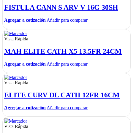
FISTULA CANN S ARV V 16G 30SH
Agregar a cotización
Añadir para comparar
Vista Rápida
MAH ELITE CATH X5 13.5FR 24CM
Agregar a cotización
Añadir para comparar
Vista Rápida
ELITE CURV DL CATH 12FR 16CM
Agregar a cotización
Añadir para comparar
Vista Rápida