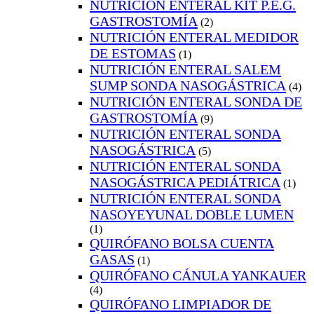
NUTRICIÓN ENTERAL KIT P.E.G.
GASTROSTOMÍA
(2)
NUTRICIÓN ENTERAL MEDIDOR
DE ESTOMAS
(1)
NUTRICIÓN ENTERAL SALEM
SUMP SONDA NASOGÁSTRICA
(4)
NUTRICIÓN ENTERAL SONDA DE
GASTROSTOMÍA
(9)
NUTRICIÓN ENTERAL SONDA
NASOGÁSTRICA
(5)
NUTRICIÓN ENTERAL SONDA
NASOGÁSTRICA PEDIÁTRICA
(1)
NUTRICIÓN ENTERAL SONDA
NASOYEYUNAL DOBLE LUMEN
(1)
QUIRÓFANO BOLSA CUENTA
GASAS
(1)
QUIRÓFANO CÁNULA YANKAUER
(4)
QUIRÓFANO LIMPIADOR DE