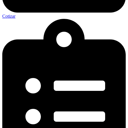
Cotizar