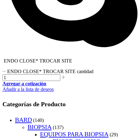
ENDO CLOSE* TROCAR SITE
ENDO CLOSE* TROCAR SITE cantidad
Agregar a cotización
Añadir a la lista de deseos
Categorías de Producto
BARD
(140)
BIOPSIA
(137)
EQUIPOS PARA BIOPSIA
(29)