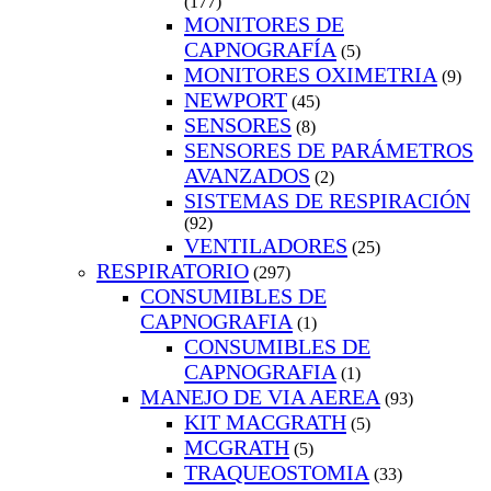
(177)
MONITORES DE
CAPNOGRAFÍA
(5)
MONITORES OXIMETRIA
(9)
NEWPORT
(45)
SENSORES
(8)
SENSORES DE PARÁMETROS
AVANZADOS
(2)
SISTEMAS DE RESPIRACIÓN
(92)
VENTILADORES
(25)
RESPIRATORIO
(297)
CONSUMIBLES DE
CAPNOGRAFIA
(1)
CONSUMIBLES DE
CAPNOGRAFIA
(1)
MANEJO DE VIA AEREA
(93)
KIT MACGRATH
(5)
MCGRATH
(5)
TRAQUEOSTOMIA
(33)