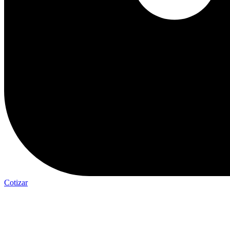
Cotizar