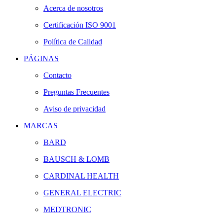
Acerca de nosotros
Certificación ISO 9001
Política de Calidad
PÁGINAS
Contacto
Preguntas Frecuentes
Aviso de privacidad
MARCAS
BARD
BAUSCH & LOMB
CARDINAL HEALTH
GENERAL ELECTRIC
MEDTRONIC