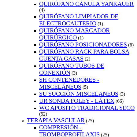
QUIRÓFANO CÁNULA YANKAUER
(4)
QUIRÓFANO LIMPIADOR DE
ELECTROCAUTERIO
(1)
QUIRÓFANO MARCADOR
QUIRÚRGICO
(1)
QUIRÓFANO POSICIONADORES
(6)
QUIRÓFANO RACK PARA BOLSA
CUENTA GASAS
(2)
QUIRÓFANO TUBOS DE
CONEXIÓN
(3)
SH CONTENEDORES -
MISCELÁNEOS
(5)
SU SUCCIÓN MISCELANEOS
(3)
UR SONDA FOLEY - LÁTEX
(66)
WC APÓSITO TRADICIONAL SECO
(52)
TERAPIA VASCULAR
(25)
COMPRESIÓN -
TROMBOPROFILAXIS
(25)