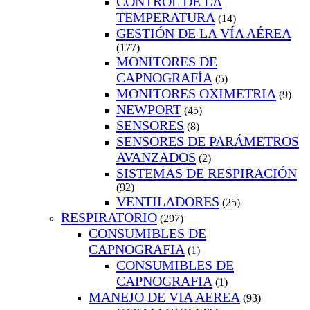
CONTROL DE LA
TEMPERATURA
(14)
GESTIÓN DE LA VÍA AÉREA
(177)
MONITORES DE
CAPNOGRAFÍA
(5)
MONITORES OXIMETRIA
(9)
NEWPORT
(45)
SENSORES
(8)
SENSORES DE PARÁMETROS
AVANZADOS
(2)
SISTEMAS DE RESPIRACIÓN
(92)
VENTILADORES
(25)
RESPIRATORIO
(297)
CONSUMIBLES DE
CAPNOGRAFIA
(1)
CONSUMIBLES DE
CAPNOGRAFIA
(1)
MANEJO DE VIA AEREA
(93)