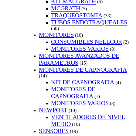
KIT MACGRATH
(5)
MCGRATH
(5)
TRAQUEOSTOMIA
(33)
TUBOS ENDOTRAQUEALES
(50)
MONITORES
(10)
CONSUMIBLES NELLCOR
(2)
MONITORES VARIOS
(8)
MONITORES AVANZADOS DE
PARAMETROS
(15)
MONITORES DE CAPNOGRAFIA
(14)
KIT DE CAPNOGRAFIA
(4)
MONITORES DE
CAPNOGRAFIA
(7)
MONITORES VARIOS
(3)
NEWPORT
(10)
VENTILADORES DE NIVEL
MEDIO
(10)
SENSORES
(19)