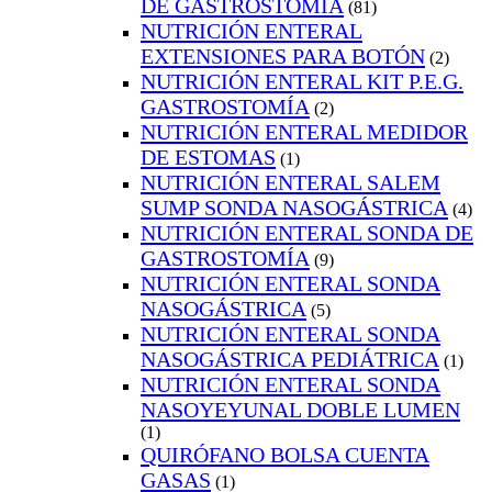
DE GASTROSTOMÍA
(81)
NUTRICIÓN ENTERAL
EXTENSIONES PARA BOTÓN
(2)
NUTRICIÓN ENTERAL KIT P.E.G.
GASTROSTOMÍA
(2)
NUTRICIÓN ENTERAL MEDIDOR
DE ESTOMAS
(1)
NUTRICIÓN ENTERAL SALEM
SUMP SONDA NASOGÁSTRICA
(4)
NUTRICIÓN ENTERAL SONDA DE
GASTROSTOMÍA
(9)
NUTRICIÓN ENTERAL SONDA
NASOGÁSTRICA
(5)
NUTRICIÓN ENTERAL SONDA
NASOGÁSTRICA PEDIÁTRICA
(1)
NUTRICIÓN ENTERAL SONDA
NASOYEYUNAL DOBLE LUMEN
(1)
QUIRÓFANO BOLSA CUENTA
GASAS
(1)