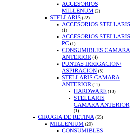
ACCESORIOS
MILLENUM
(2)
STELLARIS
(22)
ACCESORIOS STELLARIS
(1)
ACCESORIOS STELLARIS
PC
(1)
CONSUMIBLES CAMARA
ANTERIOR
(4)
PUNTAS IRRIGACION/
ASPIRACION
(5)
STELLARIS CAMARA
ANTERIOR
(11)
HARDWARE
(10)
STELLARIS
CAMARA ANTERIOR
(1)
CIRUGIA DE RETINA
(55)
MILLENIUM
(20)
CONSUMIBLES