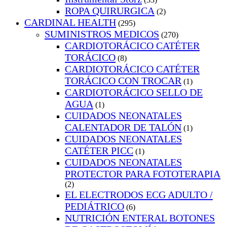
ROPA QUIRURGICA
(2)
CARDINAL HEALTH
(295)
SUMINISTROS MEDICOS
(270)
CARDIOTORÁCICO CATÉTER
TORÁCICO
(8)
CARDIOTORÁCICO CATÉTER
TORÁCICO CON TROCAR
(1)
CARDIOTORÁCICO SELLO DE
AGUA
(1)
CUIDADOS NEONATALES
CALENTADOR DE TALÓN
(1)
CUIDADOS NEONATALES
CATÉTER PICC
(1)
CUIDADOS NEONATALES
PROTECTOR PARA FOTOTERAPIA
(2)
EL ELECTRODOS ECG ADULTO /
PEDIÁTRICO
(6)
NUTRICIÓN ENTERAL BOTONES