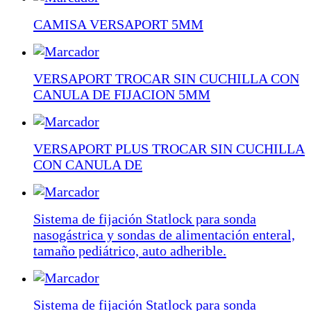
CAMISA VERSAPORT 5MM
VERSAPORT TROCAR SIN CUCHILLA CON
CANULA DE FIJACION 5MM
VERSAPORT PLUS TROCAR SIN CUCHILLA
CON CANULA DE
Sistema de fijación Statlock para sonda
nasogástrica y sondas de alimentación enteral,
tamaño pediátrico, auto adherible.
Sistema de fijación Statlock para sonda