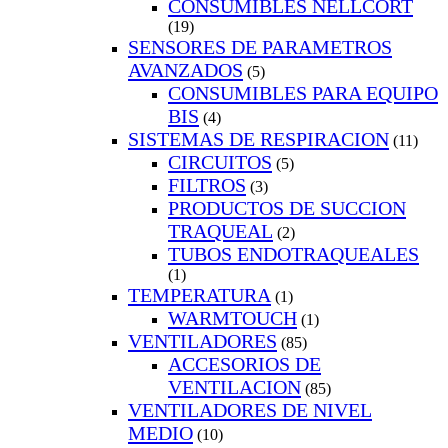
CONSUMIBLES NELLCORT
(19)
SENSORES DE PARAMETROS
AVANZADOS
(5)
CONSUMIBLES PARA EQUIPO
BIS
(4)
SISTEMAS DE RESPIRACION
(11)
CIRCUITOS
(5)
FILTROS
(3)
PRODUCTOS DE SUCCION
TRAQUEAL
(2)
TUBOS ENDOTRAQUEALES
(1)
TEMPERATURA
(1)
WARMTOUCH
(1)
VENTILADORES
(85)
ACCESORIOS DE
VENTILACION
(85)
VENTILADORES DE NIVEL
MEDIO
(10)