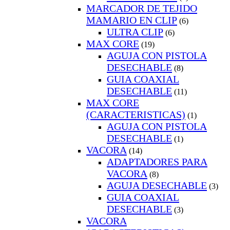
MARCADOR DE TEJIDO
MAMARIO EN CLIP
(6)
ULTRA CLIP
(6)
MAX CORE
(19)
AGUJA CON PISTOLA
DESECHABLE
(8)
GUIA COAXIAL
DESECHABLE
(11)
MAX CORE
(CARACTERISTICAS)
(1)
AGUJA CON PISTOLA
DESECHABLE
(1)
VACORA
(14)
ADAPTADORES PARA
VACORA
(8)
AGUJA DESECHABLE
(3)
GUIA COAXIAL
DESECHABLE
(3)
VACORA