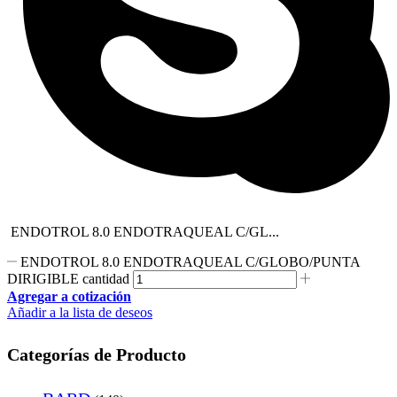
ENDOTROL 8.0 ENDOTRAQUEAL C/GL...
ENDOTROL 8.0 ENDOTRAQUEAL C/GLOBO/PUNTA
DIRIGIBLE cantidad
Agregar a cotización
Añadir a la lista de deseos
Categorías de Producto