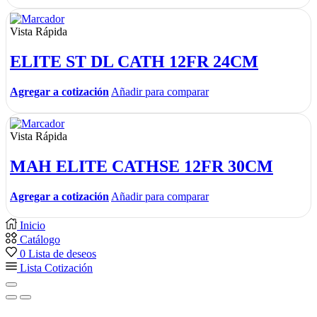
Vista Rápida
ELITE ST DL CATH 12FR 24CM
Agregar a cotización
Añadir para comparar
Vista Rápida
MAH ELITE CATHSE 12FR 30CM
Agregar a cotización
Añadir para comparar
Inicio
Catálogo
0
Lista de deseos
Lista Cotización