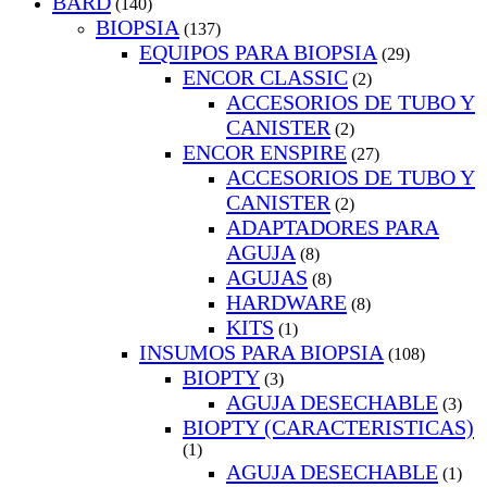
BARD
(140)
BIOPSIA
(137)
EQUIPOS PARA BIOPSIA
(29)
ENCOR CLASSIC
(2)
ACCESORIOS DE TUBO Y
CANISTER
(2)
ENCOR ENSPIRE
(27)
ACCESORIOS DE TUBO Y
CANISTER
(2)
ADAPTADORES PARA
AGUJA
(8)
AGUJAS
(8)
HARDWARE
(8)
KITS
(1)
INSUMOS PARA BIOPSIA
(108)
BIOPTY
(3)
AGUJA DESECHABLE
(3)
BIOPTY (CARACTERISTICAS)
(1)
AGUJA DESECHABLE
(1)