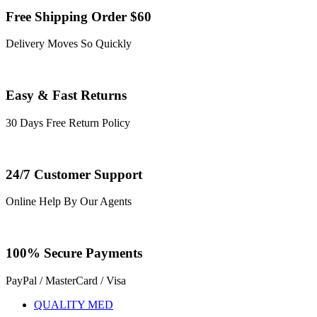
Free Shipping Order $60
Delivery Moves So Quickly
Easy & Fast Returns
30 Days Free Return Policy
24/7 Customer Support
Online Help By Our Agents
100% Secure Payments
PayPal / MasterCard / Visa
QUALITY MED