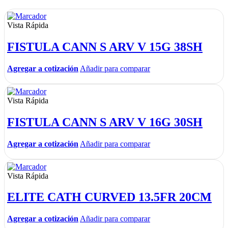
Vista Rápida
FISTULA CANN S ARV V 15G 38SH
Agregar a cotización
Añadir para comparar
Vista Rápida
FISTULA CANN S ARV V 16G 30SH
Agregar a cotización
Añadir para comparar
Vista Rápida
ELITE CATH CURVED 13.5FR 20CM
Agregar a cotización
Añadir para comparar