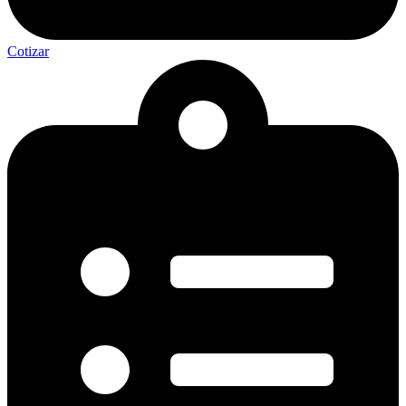
Cotizar