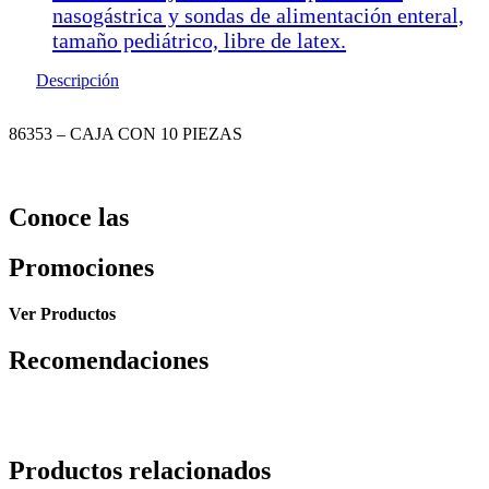
nasogástrica y sondas de alimentación enteral,
tamaño pediátrico, libre de latex.
Descripción
86353 – CAJA CON 10 PIEZAS
Conoce las
Promociones
Ver Productos
Recomendaciones
Productos relacionados