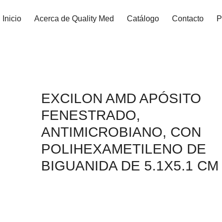
Inicio
Acerca de Quality Med
Catálogo
Contacto
P
EXCILON AMD APÓSITO
FENESTRADO,
ANTIMICROBIANO, CON
POLIHEXAMETILENO DE
BIGUANIDA DE 5.1X5.1 CM