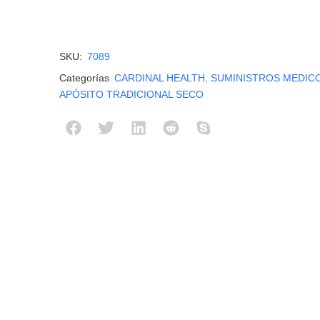
SKU:
7089
Categorías
CARDINAL HEALTH
,
SUMINISTROS MEDIC
APÓSITO TRADICIONAL SECO