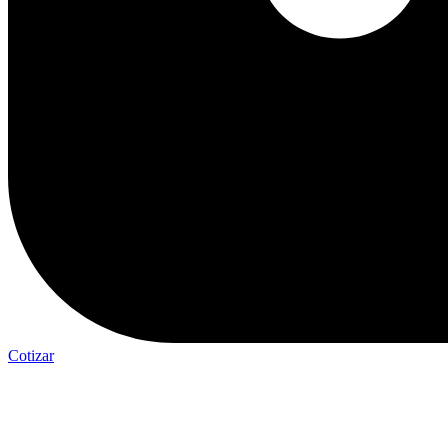
Cotizar