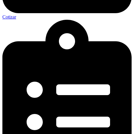
Cotizar