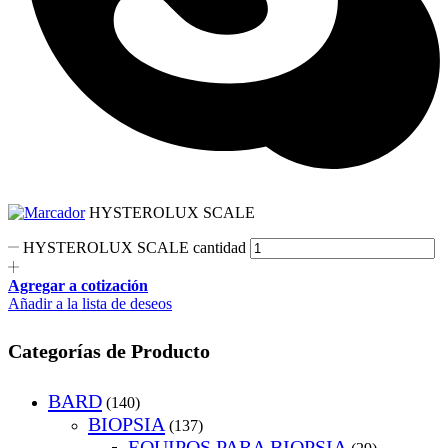
HYSTEROLUX SCALE
HYSTEROLUX SCALE cantidad
Agregar a cotización
Añadir a la lista de deseos
Categorías de Producto
BARD
(140)
BIOPSIA
(137)
EQUIPOS PARA BIOPSIA