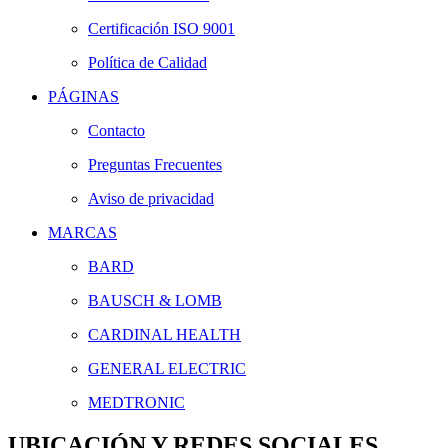
Certificación ISO 9001
Política de Calidad
PÁGINAS
Contacto
Preguntas Frecuentes
Aviso de privacidad
MARCAS
BARD
BAUSCH & LOMB
CARDINAL HEALTH
GENERAL ELECTRIC
MEDTRONIC
UBICACIÓN Y REDES SOCIALES