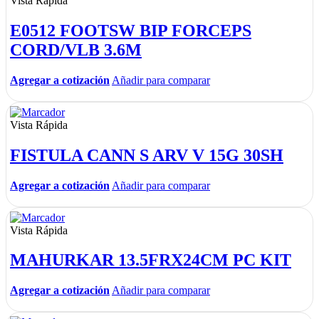
Vista Rápida
E0512 FOOTSW BIP FORCEPS
CORD/VLB 3.6M
Agregar a cotización
Añadir para comparar
Vista Rápida
FISTULA CANN S ARV V 15G 30SH
Agregar a cotización
Añadir para comparar
Vista Rápida
MAHURKAR 13.5FRX24CM PC KIT
Agregar a cotización
Añadir para comparar