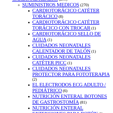
SUMINISTROS MEDICOS
(270)
CARDIOTORÁCICO CATÉTER
TORÁCICO
(8)
CARDIOTORÁCICO CATÉTER
TORÁCICO CON TROCAR
(1)
CARDIOTORÁCICO SELLO DE
AGUA
(1)
CUIDADOS NEONATALES
CALENTADOR DE TALÓN
(1)
CUIDADOS NEONATALES
CATÉTER PICC
(1)
CUIDADOS NEONATALES
PROTECTOR PARA FOTOTERAPIA
(2)
EL ELECTRODOS ECG ADULTO /
PEDIÁTRICO
(6)
NUTRICIÓN ENTERAL BOTONES
DE GASTROSTOMÍA
(81)
NUTRICIÓN ENTERAL