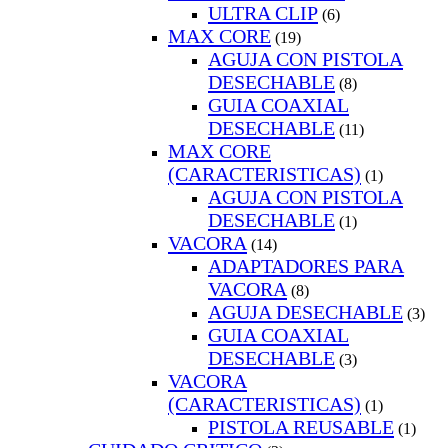
ULTRA CLIP
(6)
MAX CORE
(19)
AGUJA CON PISTOLA
DESECHABLE
(8)
GUIA COAXIAL
DESECHABLE
(11)
MAX CORE
(CARACTERISTICAS)
(1)
AGUJA CON PISTOLA
DESECHABLE
(1)
VACORA
(14)
ADAPTADORES PARA
VACORA
(8)
AGUJA DESECHABLE
(3)
GUIA COAXIAL
DESECHABLE
(3)
VACORA
(CARACTERISTICAS)
(1)
PISTOLA REUSABLE
(1)