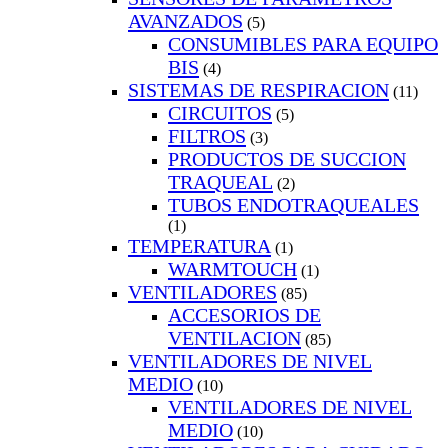
AVANZADOS
(5)
CONSUMIBLES PARA EQUIPO
BIS
(4)
SISTEMAS DE RESPIRACION
(11)
CIRCUITOS
(5)
FILTROS
(3)
PRODUCTOS DE SUCCION
TRAQUEAL
(2)
TUBOS ENDOTRAQUEALES
(1)
TEMPERATURA
(1)
WARMTOUCH
(1)
VENTILADORES
(85)
ACCESORIOS DE
VENTILACION
(85)
VENTILADORES DE NIVEL
MEDIO
(10)
VENTILADORES DE NIVEL
MEDIO
(10)