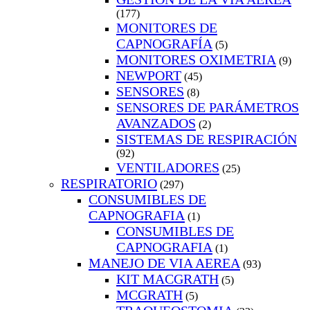
(177)
MONITORES DE
CAPNOGRAFÍA
(5)
MONITORES OXIMETRIA
(9)
NEWPORT
(45)
SENSORES
(8)
SENSORES DE PARÁMETROS
AVANZADOS
(2)
SISTEMAS DE RESPIRACIÓN
(92)
VENTILADORES
(25)
RESPIRATORIO
(297)
CONSUMIBLES DE
CAPNOGRAFIA
(1)
CONSUMIBLES DE
CAPNOGRAFIA
(1)
MANEJO DE VIA AEREA
(93)
KIT MACGRATH
(5)
MCGRATH
(5)