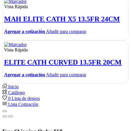
Vista Rápida
MAH ELITE CATH X5 13.5FR 24CM
Agregar a cotización
Añadir para comparar
Vista Rápida
ELITE CATH CURVED 13.5FR 20CM
Agregar a cotización
Añadir para comparar
Inicio
Catálogo
0
Lista de deseos
Lista Cotización