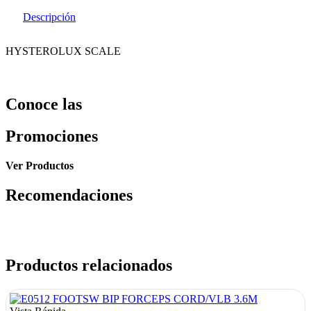
Descripción
HYSTEROLUX SCALE
Conoce las
Promociones
Ver Productos
Recomendaciones
Productos relacionados