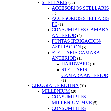
STELLARIS
(22)
ACCESORIOS STELLARIS
(1)
ACCESORIOS STELLARIS
PC
(1)
CONSUMIBLES CAMARA
ANTERIOR
(4)
PUNTAS IRRIGACION/
ASPIRACION
(5)
STELLARIS CAMARA
ANTERIOR
(11)
HARDWARE
(10)
STELLARIS
CAMARA ANTERIOR
(1)
CIRUGIA DE RETINA
(55)
MILLENIUM
(20)
CONSUMIBLES
MILLENIUM MVE
(5)
CONSUMIBLES