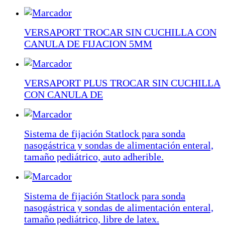
VERSAPORT TROCAR SIN CUCHILLA CON
CANULA DE FIJACION 5MM
VERSAPORT PLUS TROCAR SIN CUCHILLA
CON CANULA DE
Sistema de fijación Statlock para sonda
nasogástrica y sondas de alimentación enteral,
tamaño pediátrico, auto adherible.
Sistema de fijación Statlock para sonda
nasogástrica y sondas de alimentación enteral,
tamaño pediátrico, libre de latex.