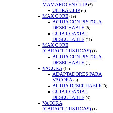
MAMARIO EN CLIP
(6)
ULTRA CLIP
(6)
MAX CORE
(19)
AGUJA CON PISTOLA
DESECHABLE
(8)
GUIA COAXIAL
DESECHABLE
(11)
MAX CORE
(CARACTERISTICAS)
(1)
AGUJA CON PISTOLA
DESECHABLE
(1)
VACORA
(14)
ADAPTADORES PARA
VACORA
(8)
AGUJA DESECHABLE
(3)
GUIA COAXIAL
DESECHABLE
(3)
VACORA
(CARACTERISTICAS)
(1)