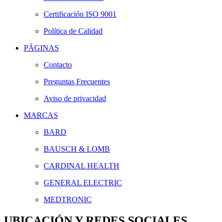
Certificación ISO 9001
Política de Calidad
PÁGINAS
Contacto
Preguntas Frecuentes
Aviso de privacidad
MARCAS
BARD
BAUSCH & LOMB
CARDINAL HEALTH
GENERAL ELECTRIC
MEDTRONIC
UBICACIÓN Y REDES SOCIALES