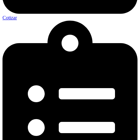
Cotizar