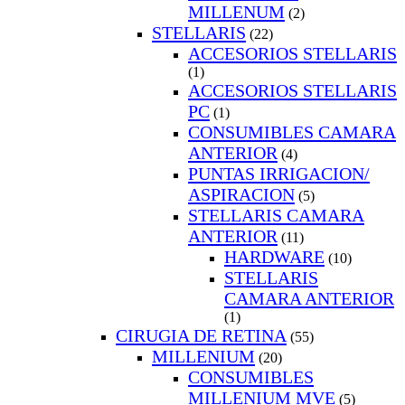
MILLENUM
(2)
STELLARIS
(22)
ACCESORIOS STELLARIS
(1)
ACCESORIOS STELLARIS
PC
(1)
CONSUMIBLES CAMARA
ANTERIOR
(4)
PUNTAS IRRIGACION/
ASPIRACION
(5)
STELLARIS CAMARA
ANTERIOR
(11)
HARDWARE
(10)
STELLARIS
CAMARA ANTERIOR
(1)
CIRUGIA DE RETINA
(55)
MILLENIUM
(20)
CONSUMIBLES
MILLENIUM MVE
(5)