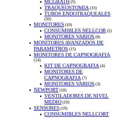
MCGRATH
(5)
TRAQUEOSTOMIA
(33)
TUBOS ENDOTRAQUEALES
(50)
MONITORES
(10)
CONSUMIBLES NELLCOR
(2)
MONITORES VARIOS
(8)
MONITORES AVANZADOS DE
PARAMETROS
(15)
MONITORES DE CAPNOGRAFIA
(14)
KIT DE CAPNOGRAFIA
(4)
MONITORES DE
CAPNOGRAFIA
(7)
MONITORES VARIOS
(3)
NEWPORT
(10)
VENTILADORES DE NIVEL
MEDIO
(10)
SENSORES
(19)
CONSUMIBLES NELLCORT