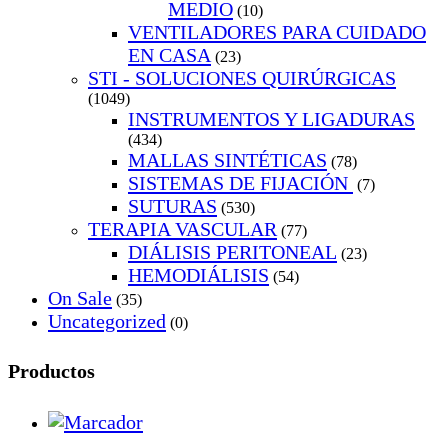
MEDIO
(10)
VENTILADORES PARA CUIDADO
EN CASA
(23)
STI - SOLUCIONES QUIRÚRGICAS
(1049)
INSTRUMENTOS Y LIGADURAS
(434)
MALLAS SINTÉTICAS
(78)
SISTEMAS DE FIJACIÓN
(7)
SUTURAS
(530)
TERAPIA VASCULAR
(77)
DIÁLISIS PERITONEAL
(23)
HEMODIÁLISIS
(54)
On Sale
(35)
Uncategorized
(0)
Productos