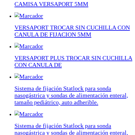
CAMISA VERSAPORT 5MM
VERSAPORT TROCAR SIN CUCHILLA CON
CANULA DE FIJACION 5MM
VERSAPORT PLUS TROCAR SIN CUCHILLA
CON CANULA DE
Sistema de fijación Statlock para sonda
nasogástrica y sondas de alimentación enteral,
tamaño pediátrico, auto adherible.
Sistema de fijación Statlock para sonda
nasogástrica y sondas de alimentación enteral,