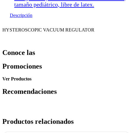
tamaño pediátrico, libre de latex.
Descripción
HYSTEROSCOPIC VACUUM REGULATOR
Conoce las
Promociones
Ver Productos
Recomendaciones
Productos relacionados