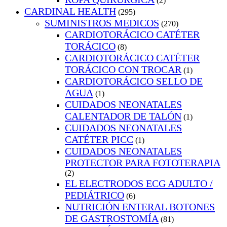
(2)
CARDINAL HEALTH
(295)
SUMINISTROS MEDICOS
(270)
CARDIOTORÁCICO CATÉTER
TORÁCICO
(8)
CARDIOTORÁCICO CATÉTER
TORÁCICO CON TROCAR
(1)
CARDIOTORÁCICO SELLO DE
AGUA
(1)
CUIDADOS NEONATALES
CALENTADOR DE TALÓN
(1)
CUIDADOS NEONATALES
CATÉTER PICC
(1)
CUIDADOS NEONATALES
PROTECTOR PARA FOTOTERAPIA
(2)
EL ELECTRODOS ECG ADULTO /
PEDIÁTRICO
(6)
NUTRICIÓN ENTERAL BOTONES
DE GASTROSTOMÍA
(81)