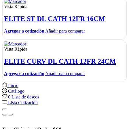
Vista Rápida
ELITE ST DL CATH 12FR 16CM
Agregar a cotización
Añadir para comparar
Vista Rápida
ELITE CURV DL CATH 12FR 24CM
Agregar a cotización
Añadir para comparar
Inicio
Catálogo
0
Lista de deseos
Lista Cotización