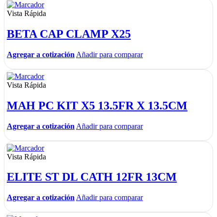
Vista Rápida
BETA CAP CLAMP X25
Agregar a cotización
Añadir para comparar
Vista Rápida
MAH PC KIT X5 13.5FR X 13.5CM
Agregar a cotización
Añadir para comparar
Vista Rápida
ELITE ST DL CATH 12FR 13CM
Agregar a cotización
Añadir para comparar