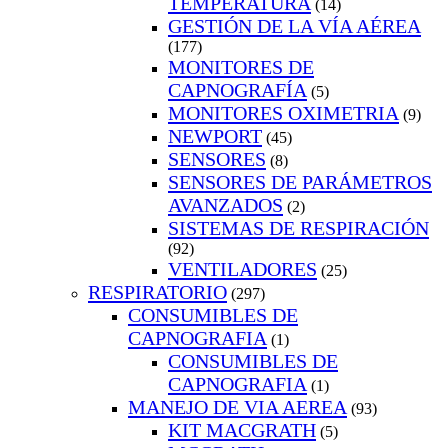
TEMPERATURA
(14)
GESTIÓN DE LA VÍA AÉREA
(177)
MONITORES DE
CAPNOGRAFÍA
(5)
MONITORES OXIMETRIA
(9)
NEWPORT
(45)
SENSORES
(8)
SENSORES DE PARÁMETROS
AVANZADOS
(2)
SISTEMAS DE RESPIRACIÓN
(92)
VENTILADORES
(25)
RESPIRATORIO
(297)
CONSUMIBLES DE
CAPNOGRAFIA
(1)
CONSUMIBLES DE
CAPNOGRAFIA
(1)
MANEJO DE VIA AEREA
(93)
KIT MACGRATH
(5)