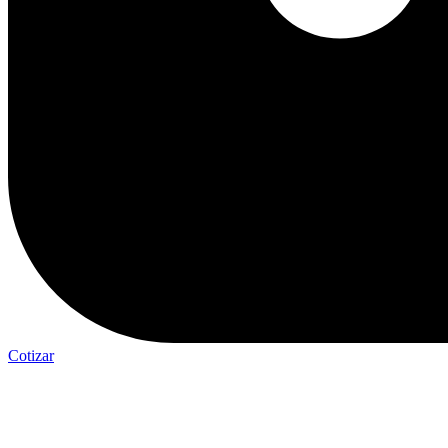
Cotizar