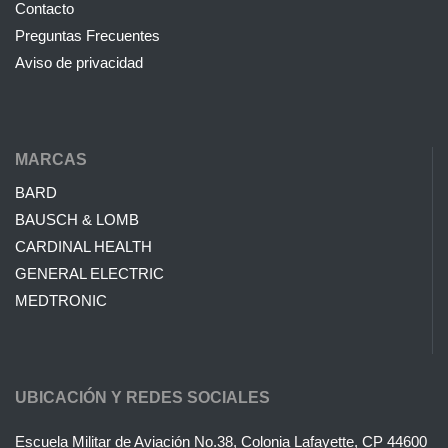
Contacto
Preguntas Frecuentes
Aviso de privacidad
MARCAS
BARD
BAUSCH & LOMB
CARDINAL HEALTH
GENERAL ELECTRIC
MEDTRONIC
UBICACIÓN Y REDES SOCIALES
Escuela Militar de Aviación No.38, Colonia Lafayette, CP 44600