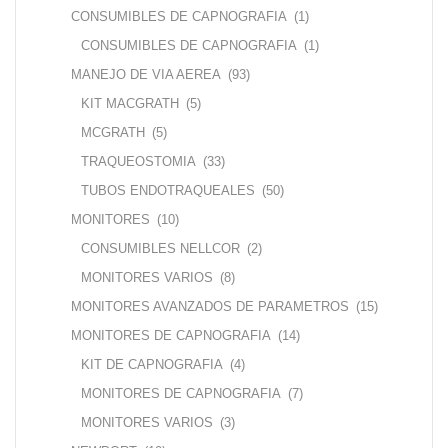
CONSUMIBLES DE CAPNOGRAFIA
(1)
CONSUMIBLES DE CAPNOGRAFIA
(1)
MANEJO DE VIA AEREA
(93)
KIT MACGRATH
(5)
MCGRATH
(5)
TRAQUEOSTOMIA
(33)
TUBOS ENDOTRAQUEALES
(50)
MONITORES
(10)
CONSUMIBLES NELLCOR
(2)
MONITORES VARIOS
(8)
MONITORES AVANZADOS DE PARAMETROS
(15)
MONITORES DE CAPNOGRAFIA
(14)
KIT DE CAPNOGRAFIA
(4)
MONITORES DE CAPNOGRAFIA
(7)
MONITORES VARIOS
(3)