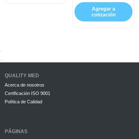
Agregar a
cotización
QUALITY MED
Acerca de nosotros
Certificación ISO 9001
Política de Calidad
PÁGINAS