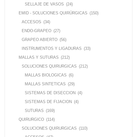
SELLAJE DE VASOS
(24)
EMID - SOLUCIONES QUIRÚRGICAS
(150)
ACCESOS
(34)
ENDO-GRAPEO
(27)
GRAPEO ABIERTO
(56)
INSTRUMENTOS Y LIGADURAS
(33)
MALLAS Y SUTURAS
(212)
SOLUCIONES QUIRURGICAS
(212)
MALLAS BIOLOGICAS
(6)
MALLAS SINTETICAS
(29)
SISTEMAS DE DISECCION
(4)
SISTEMAS DE FIJACION
(4)
SUTURAS
(169)
QUIRURGICO
(114)
SOLUCIONES QUIRURGICAS
(110)