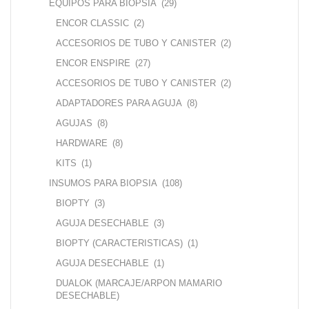
EQUIPOS PARA BIOPSIA
(29)
ENCOR CLASSIC
(2)
ACCESORIOS DE TUBO Y CANISTER
(2)
ENCOR ENSPIRE
(27)
ACCESORIOS DE TUBO Y CANISTER
(2)
ADAPTADORES PARA AGUJA
(8)
AGUJAS
(8)
HARDWARE
(8)
KITS
(1)
INSUMOS PARA BIOPSIA
(108)
BIOPTY
(3)
AGUJA DESECHABLE
(3)
BIOPTY (CARACTERISTICAS)
(1)
AGUJA DESECHABLE
(1)
DUALOK (MARCAJE/ARPON MAMARIO
DESECHABLE)