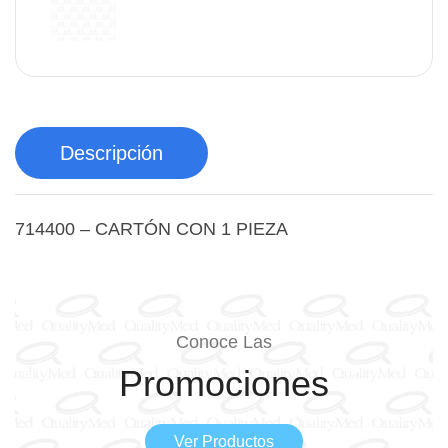
Descripción
714400 – CARTÓN CON 1 PIEZA
Conoce Las
Promociones
Ver Productos