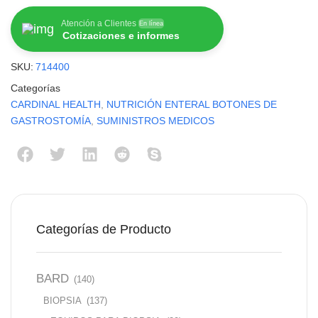
Atención a Clientes
En línea
Cotizaciones e informes
SKU:
714400
Categorías
CARDINAL HEALTH
,
NUTRICIÓN ENTERAL BOTONES DE
GASTROSTOMÍA
,
SUMINISTROS MEDICOS
Categorías de Producto
BARD
(140)
BIOPSIA
(137)