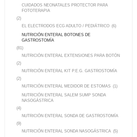
CUIDADOS NEONATALES PROTECTOR PARA
FOTOTERAPIA
(2)
EL ELECTRODOS ECG ADULTO / PEDIÁTRICO
(6)
NUTRICIÓN ENTERAL BOTONES DE
GASTROSTOMÍA
(81)
NUTRICIÓN ENTERAL EXTENSIONES PARA BOTÓN
(2)
NUTRICIÓN ENTERAL KIT P.E.G. GASTROSTOMÍA
(2)
NUTRICIÓN ENTERAL MEDIDOR DE ESTOMAS
(1)
NUTRICIÓN ENTERAL SALEM SUMP SONDA
NASOGÁSTRICA
(4)
NUTRICIÓN ENTERAL SONDA DE GASTROSTOMÍA
(9)
NUTRICIÓN ENTERAL SONDA NASOGÁSTRICA
(5)