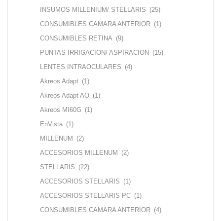
INSUMOS MILLENIUM/ STELLARIS
(25)
CONSUMIBLES CAMARA ANTERIOR
(1)
CONSUMIBLES RETINA
(9)
PUNTAS IRRIGACION/ ASPIRACION
(15)
LENTES INTRAOCULARES
(4)
Akreos Adapt
(1)
Akreos Adapt AO
(1)
Akreos MI60G
(1)
EnVista
(1)
MILLENUM
(2)
ACCESORIOS MILLENUM
(2)
STELLARIS
(22)
ACCESORIOS STELLARIS
(1)
ACCESORIOS STELLARIS PC
(1)
CONSUMIBLES CAMARA ANTERIOR
(4)