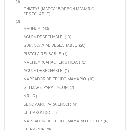
(4)
GHIATAS (MARCAJE/ARPON MAMARIO
DESECHABLE)
(8)
MAGNUM
(40)
AGUJA DESECHABLE
(19)
GUIA COAXIAL DESECHABLE
(20)
PISTOLA REUSABLE
(1)
MAGNUM (CARACTERISTICAS)
(1)
AGUJA DESECHABLE
(1)
MARCADOR DE TEJIDO MAMARIO
(10)
GELMARK PARA ENCOR
(2)
MRI
(2)
SENOMARK PARA ENCOR
(4)
ULTRASONIDO
(2)
MARCADOR DE TEJIDO MAMARIO EN CLIP
(6)
ULTRA CLIP
(6)