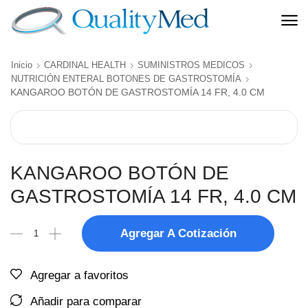
Inicio
CARDINAL HEALTH
SUMINISTROS MEDICOS
NUTRICIÓN ENTERAL BOTONES DE GASTROSTOMÍA
KANGAROO BOTÓN DE GASTROSTOMÍA 14 FR, 4.0 CM
KANGAROO BOTÓN DE
GASTROSTOMÍA 14 FR, 4.0 CM
Agregar A Cotización
Agregar a favoritos
Añadir para comparar