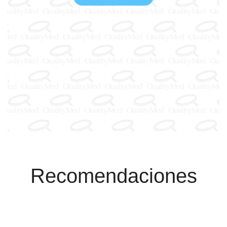
Recomendaciones