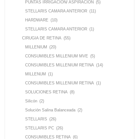
PUNTAS IRRIGACION/ ASPIRACION
(5)
STELLARIS CAMARA ANTERIOR
(11)
HARDWARE
(10)
STELLARIS CAMARA ANTERIOR
(1)
CIRUGIA DE RETINA
(55)
MILLENIUM
(20)
CONSUMIBLES MILLENIUM MVE
(5)
CONSUMIBLES MILLENIUM RETINA
(14)
MILLENUM
(1)
CONSUMIBLES MILLENIUM RETINA
(1)
SOLUCIONES RETINA
(8)
Silicón
(2)
Solución Salina Balanceada
(2)
STELLARIS
(26)
STELLARIS PC
(26)
CONSUMIBLES RETINA
(6)