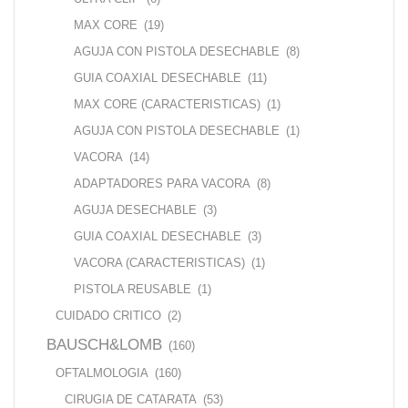
MAX CORE
(19)
AGUJA CON PISTOLA DESECHABLE
(8)
GUIA COAXIAL DESECHABLE
(11)
MAX CORE (CARACTERISTICAS)
(1)
AGUJA CON PISTOLA DESECHABLE
(1)
VACORA
(14)
ADAPTADORES PARA VACORA
(8)
AGUJA DESECHABLE
(3)
GUIA COAXIAL DESECHABLE
(3)
VACORA (CARACTERISTICAS)
(1)
PISTOLA REUSABLE
(1)
CUIDADO CRITICO
(2)
BAUSCH&LOMB
(160)
OFTALMOLOGIA
(160)
CIRUGIA DE CATARATA
(53)