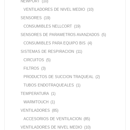
NEWPORT
(10)
VENTILADORES DE NIVEL MEDIO
(10)
SENSORES
(19)
CONSUMIBLES NELLCORT
(19)
SENSORES DE PARAMETROS AVANZADOS
(5)
CONSUMIBLES PARA EQUIPO BIS
(4)
SISTEMAS DE RESPIRACION
(11)
CIRCUITOS
(5)
FILTROS
(3)
PRODUCTOS DE SUCCION TRAQUEAL
(2)
TUBOS ENDOTRAQUEALES
(1)
TEMPERATURA
(1)
WARMTOUCH
(1)
VENTILADORES
(85)
ACCESORIOS DE VENTILACION
(85)
VENTILADORES DE NIVEL MEDIO
(10)