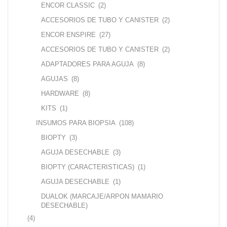
ENCOR CLASSIC
(2)
ACCESORIOS DE TUBO Y CANISTER
(2)
ENCOR ENSPIRE
(27)
ACCESORIOS DE TUBO Y CANISTER
(2)
ADAPTADORES PARA AGUJA
(8)
AGUJAS
(8)
HARDWARE
(8)
KITS
(1)
INSUMOS PARA BIOPSIA
(108)
BIOPTY
(3)
AGUJA DESECHABLE
(3)
BIOPTY (CARACTERISTICAS)
(1)
AGUJA DESECHABLE
(1)
DUALOK (MARCAJE/ARPON MAMARIO
DESECHABLE)
(4)