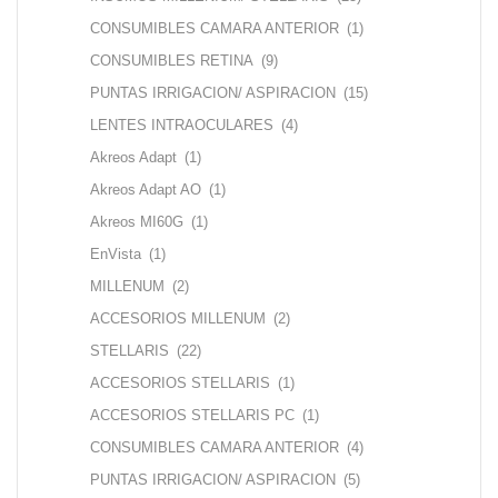
CONSUMIBLES CAMARA ANTERIOR
(1)
CONSUMIBLES RETINA
(9)
PUNTAS IRRIGACION/ ASPIRACION
(15)
LENTES INTRAOCULARES
(4)
Akreos Adapt
(1)
Akreos Adapt AO
(1)
Akreos MI60G
(1)
EnVista
(1)
MILLENUM
(2)
ACCESORIOS MILLENUM
(2)
STELLARIS
(22)
ACCESORIOS STELLARIS
(1)
ACCESORIOS STELLARIS PC
(1)
CONSUMIBLES CAMARA ANTERIOR
(4)
PUNTAS IRRIGACION/ ASPIRACION
(5)