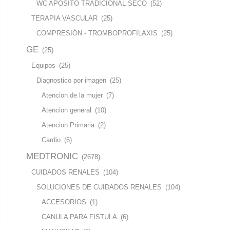
WC APÓSITO TRADICIONAL SECO
(52)
TERAPIA VASCULAR
(25)
COMPRESIÓN - TROMBOPROFILAXIS
(25)
GE
(25)
Equipos
(25)
Diagnostico por imagen
(25)
Atencion de la mujer
(7)
Atencion general
(10)
Atencion Primaria
(2)
Cardio
(6)
MEDTRONIC
(2678)
CUIDADOS RENALES
(104)
SOLUCIONES DE CUIDADOS RENALES
(104)
ACCESORIOS
(1)
CANULA PARA FISTULA
(6)