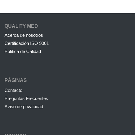
QUALITY MED
Acerca de nosotros
Certificación ISO 9001
Política de Calidad
PÁGINAS
Contacto
Preguntas Frecuentes
Aviso de privacidad