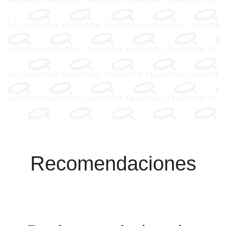
Recomendaciones