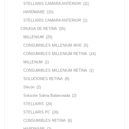
STELLARIS CAMARA ANTERIOR
(11)
HARDWARE
(10)
STELLARIS CAMARA ANTERIOR
(1)
CIRUGIA DE RETINA
(55)
MILLENIUM
(20)
CONSUMIBLES MILLENIUM MVE
(5)
CONSUMIBLES MILLENIUM RETINA
(14)
MILLENUM
(1)
CONSUMIBLES MILLENIUM RETINA
(1)
SOLUCIONES RETINA
(8)
Silicón
(2)
Solución Salina Balanceada
(2)
STELLARIS
(26)
STELLARIS PC
(26)
CONSUMIBLES RETINA
(6)
HARDWARE
(2)