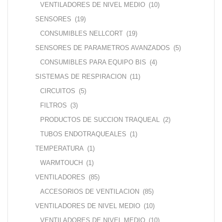
VENTILADORES DE NIVEL MEDIO
(10)
SENSORES
(19)
CONSUMIBLES NELLCORT
(19)
SENSORES DE PARAMETROS AVANZADOS
(5)
CONSUMIBLES PARA EQUIPO BIS
(4)
SISTEMAS DE RESPIRACION
(11)
CIRCUITOS
(5)
FILTROS
(3)
PRODUCTOS DE SUCCION TRAQUEAL
(2)
TUBOS ENDOTRAQUEALES
(1)
TEMPERATURA
(1)
WARMTOUCH
(1)
VENTILADORES
(85)
ACCESORIOS DE VENTILACION
(85)
VENTILADORES DE NIVEL MEDIO
(10)
VENTILADORES DE NIVEL MEDIO
(10)