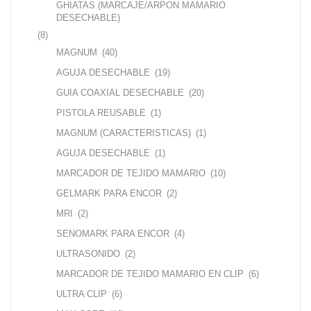
GHIATAS (MARCAJE/ARPON MAMARIO
DESECHABLE)
(8)
MAGNUM
(40)
AGUJA DESECHABLE
(19)
GUIA COAXIAL DESECHABLE
(20)
PISTOLA REUSABLE
(1)
MAGNUM (CARACTERISTICAS)
(1)
AGUJA DESECHABLE
(1)
MARCADOR DE TEJIDO MAMARIO
(10)
GELMARK PARA ENCOR
(2)
MRI
(2)
SENOMARK PARA ENCOR
(4)
ULTRASONIDO
(2)
MARCADOR DE TEJIDO MAMARIO EN CLIP
(6)
ULTRA CLIP
(6)