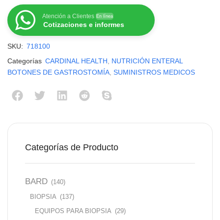
Atención a Clientes
En línea
Cotizaciones e informes
SKU:
718100
Categorías
CARDINAL HEALTH
,
NUTRICIÓN ENTERAL
BOTONES DE GASTROSTOMÍA
,
SUMINISTROS MEDICOS
Categorías de Producto
BARD
(140)
BIOPSIA
(137)
EQUIPOS PARA BIOPSIA
(29)