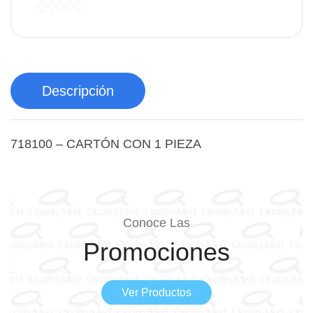
Descripción
718100 – CARTÓN CON 1 PIEZA
Conoce Las
Promociones
Ver Productos