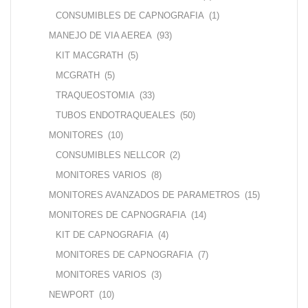
CONSUMIBLES DE CAPNOGRAFIA
(1)
MANEJO DE VIA AEREA
(93)
KIT MACGRATH
(5)
MCGRATH
(5)
TRAQUEOSTOMIA
(33)
TUBOS ENDOTRAQUEALES
(50)
MONITORES
(10)
CONSUMIBLES NELLCOR
(2)
MONITORES VARIOS
(8)
MONITORES AVANZADOS DE PARAMETROS
(15)
MONITORES DE CAPNOGRAFIA
(14)
KIT DE CAPNOGRAFIA
(4)
MONITORES DE CAPNOGRAFIA
(7)
MONITORES VARIOS
(3)
NEWPORT
(10)