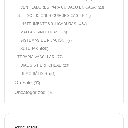
VENTILADORES PARA CUIDADO EN CASA
(23)
STI - SOLUCIONES QUIRÚRGICAS
(1049)
INSTRUMENTOS Y LIGADURAS
(434)
MALLAS SINTÉTICAS
(78)
SISTEMAS DE FIJACIÓN
(7)
SUTURAS
(530)
TERAPIA VASCULAR
(77)
DIÁLISIS PERITONEAL
(23)
HEMODIÁLISIS
(54)
On Sale
(35)
Uncategorized
(0)
Productos