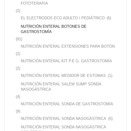
FOTOTERAPIA
(2)
EL ELECTRODOS ECG ADULTO / PEDIÁTRICO
(6)
NUTRICIÓN ENTERAL BOTONES DE
GASTROSTOMÍA
(81)
NUTRICIÓN ENTERAL EXTENSIONES PARA BOTÓN
(2)
NUTRICIÓN ENTERAL KIT P.E.G. GASTROSTOMÍA
(2)
NUTRICIÓN ENTERAL MEDIDOR DE ESTOMAS
(1)
NUTRICIÓN ENTERAL SALEM SUMP SONDA
NASOGÁSTRICA
(4)
NUTRICIÓN ENTERAL SONDA DE GASTROSTOMÍA
(9)
NUTRICIÓN ENTERAL SONDA NASOGÁSTRICA
(5)
NUTRICIÓN ENTERAL SONDA NASOGÁSTRICA