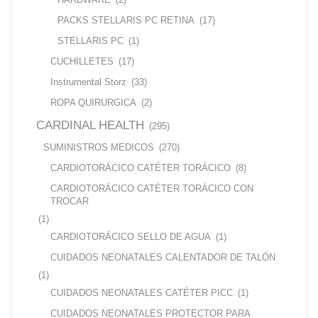
PACKS STELLARIS PC RETINA
(17)
STELLARIS PC
(1)
CUCHILLETES
(17)
Instrumental Storz
(33)
ROPA QUIRURGICA
(2)
CARDINAL HEALTH
(295)
SUMINISTROS MEDICOS
(270)
CARDIOTORÁCICO CATÉTER TORÁCICO
(8)
CARDIOTORÁCICO CATÉTER TORÁCICO CON
TROCAR
(1)
CARDIOTORÁCICO SELLO DE AGUA
(1)
CUIDADOS NEONATALES CALENTADOR DE TALÓN
(1)
CUIDADOS NEONATALES CATÉTER PICC
(1)
CUIDADOS NEONATALES PROTECTOR PARA