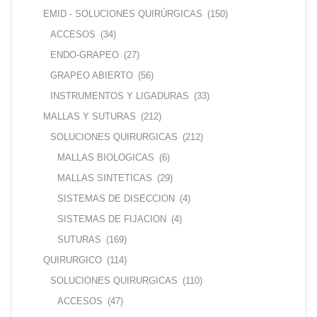
EMID - SOLUCIONES QUIRÚRGICAS
(150)
ACCESOS
(34)
ENDO-GRAPEO
(27)
GRAPEO ABIERTO
(56)
INSTRUMENTOS Y LIGADURAS
(33)
MALLAS Y SUTURAS
(212)
SOLUCIONES QUIRURGICAS
(212)
MALLAS BIOLOGICAS
(6)
MALLAS SINTETICAS
(29)
SISTEMAS DE DISECCION
(4)
SISTEMAS DE FIJACION
(4)
SUTURAS
(169)
QUIRURGICO
(114)
SOLUCIONES QUIRURGICAS
(110)
ACCESOS
(47)