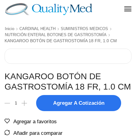
Inicio
CARDINAL HEALTH
SUMINISTROS MEDICOS
NUTRICIÓN ENTERAL BOTONES DE GASTROSTOMÍA
KANGAROO BOTÓN DE GASTROSTOMÍA 18 FR, 1.0 CM
KANGAROO BOTÓN DE
GASTROSTOMÍA 18 FR, 1.0 CM
Agregar A Cotización
Agregar a favoritos
Añadir para comparar