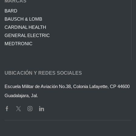
MARCAS
BARD
BAUSCH & LOMB
CARDINAL HEALTH
GENERAL ELECTRIC
MEDTRONIC
UBICACIÓN Y REDES SOCIALES
Escuela Militar de Aviación No.38, Colonia Lafayette, CP 44600
Guadalajara, Jal.