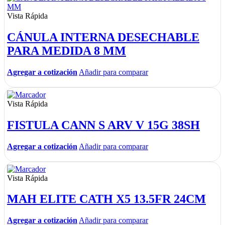
Vista Rápida
CÁNULA INTERNA DESECHABLE
PARA MEDIDA 8 MM
Agregar a cotización
Añadir para comparar
Vista Rápida
FISTULA CANN S ARV V 15G 38SH
Agregar a cotización
Añadir para comparar
Vista Rápida
MAH ELITE CATH X5 13.5FR 24CM
Agregar a cotización
Añadir para comparar