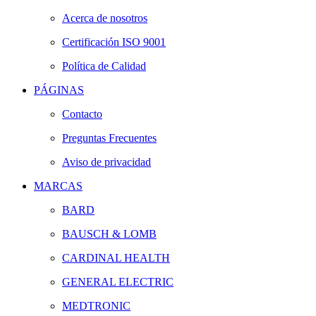
Acerca de nosotros
Certificación ISO 9001
Política de Calidad
PÁGINAS
Contacto
Preguntas Frecuentes
Aviso de privacidad
MARCAS
BARD
BAUSCH & LOMB
CARDINAL HEALTH
GENERAL ELECTRIC
MEDTRONIC