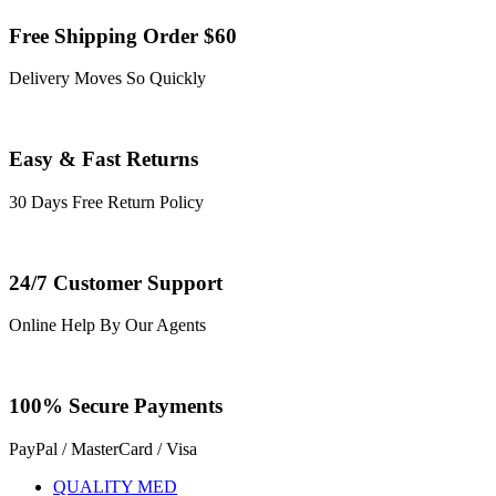
Free Shipping Order $60
Delivery Moves So Quickly
Easy & Fast Returns
30 Days Free Return Policy
24/7 Customer Support
Online Help By Our Agents
100% Secure Payments
PayPal / MasterCard / Visa
QUALITY MED