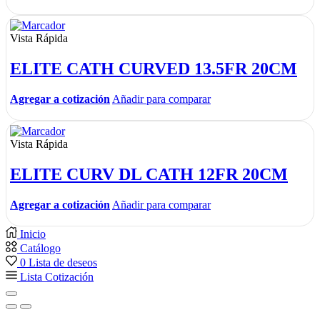
Vista Rápida
ELITE CATH CURVED 13.5FR 20CM
Agregar a cotización
Añadir para comparar
Vista Rápida
ELITE CURV DL CATH 12FR 20CM
Agregar a cotización
Añadir para comparar
Inicio
Catálogo
0
Lista de deseos
Lista Cotización