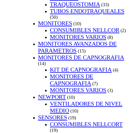
TRAQUEOSTOMIA
(33)
TUBOS ENDOTRAQUEALES
(50)
MONITORES
(10)
CONSUMIBLES NELLCOR
(2)
MONITORES VARIOS
(8)
MONITORES AVANZADOS DE
PARAMETROS
(15)
MONITORES DE CAPNOGRAFIA
(14)
KIT DE CAPNOGRAFIA
(4)
MONITORES DE
CAPNOGRAFIA
(7)
MONITORES VARIOS
(3)
NEWPORT
(10)
VENTILADORES DE NIVEL
MEDIO
(10)
SENSORES
(19)
CONSUMIBLES NELLCORT
(19)