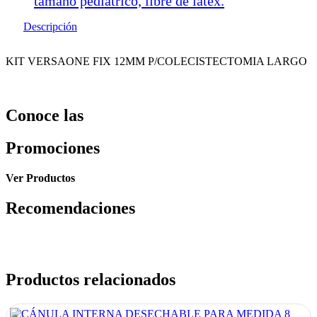
tamaño pediátrico, libre de latex.
Descripción
KIT VERSAONE FIX 12MM P/COLECISTECTOMIA LARGO
Conoce las
Promociones
Ver Productos
Recomendaciones
Productos relacionados