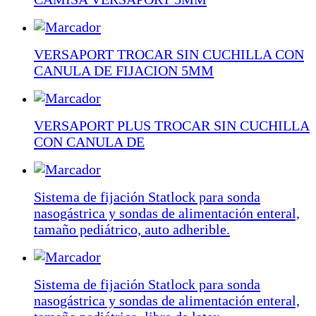
VERSAPORT TROCAR SIN CUCHILLA CON
CANULA DE FIJACION 5MM
VERSAPORT PLUS TROCAR SIN CUCHILLA
CON CANULA DE
Sistema de fijación Statlock para sonda
nasogástrica y sondas de alimentación enteral,
tamaño pediátrico, auto adherible.
Sistema de fijación Statlock para sonda
nasogástrica y sondas de alimentación enteral,