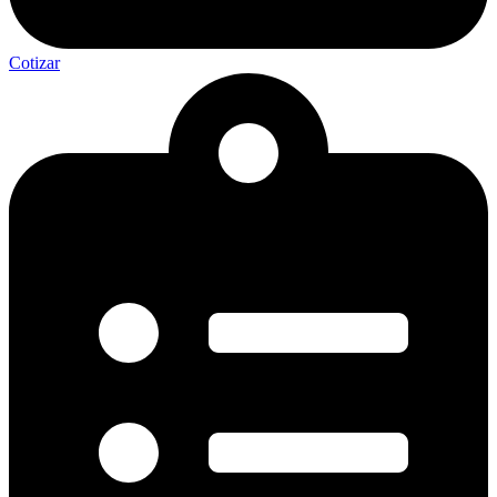
Cotizar