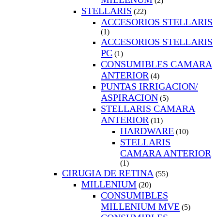
(2)
STELLARIS
(22)
ACCESORIOS STELLARIS
(1)
ACCESORIOS STELLARIS
PC
(1)
CONSUMIBLES CAMARA
ANTERIOR
(4)
PUNTAS IRRIGACION/
ASPIRACION
(5)
STELLARIS CAMARA
ANTERIOR
(11)
HARDWARE
(10)
STELLARIS
CAMARA ANTERIOR
(1)
CIRUGIA DE RETINA
(55)
MILLENIUM
(20)
CONSUMIBLES
MILLENIUM MVE
(5)