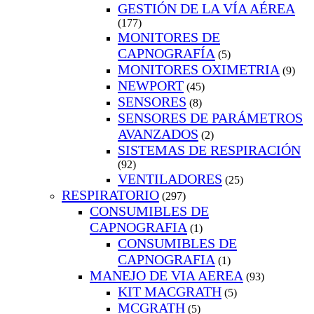
GESTIÓN DE LA VÍA AÉREA
(177)
MONITORES DE
CAPNOGRAFÍA
(5)
MONITORES OXIMETRIA
(9)
NEWPORT
(45)
SENSORES
(8)
SENSORES DE PARÁMETROS
AVANZADOS
(2)
SISTEMAS DE RESPIRACIÓN
(92)
VENTILADORES
(25)
RESPIRATORIO
(297)
CONSUMIBLES DE
CAPNOGRAFIA
(1)
CONSUMIBLES DE
CAPNOGRAFIA
(1)
MANEJO DE VIA AEREA
(93)
KIT MACGRATH
(5)
MCGRATH
(5)