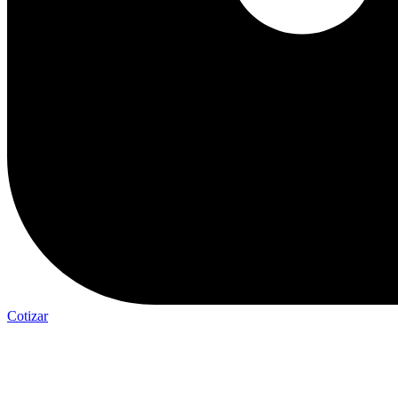
Cotizar